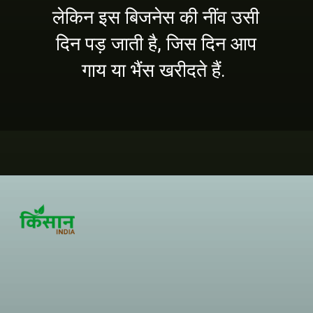
लेकिन इस बिजनेस की नींव उसी
दिन पड़ जाती है, जिस दिन आप
गाय या भैंस खरीदते हैं.