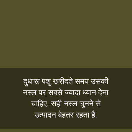
दुधारू पशु खरीदते समय उसकी
नस्ल पर सबसे ज्यादा ध्यान देना
चाहिए. सही नस्ल चुनने से
उत्पादन बेहतर रहता है.