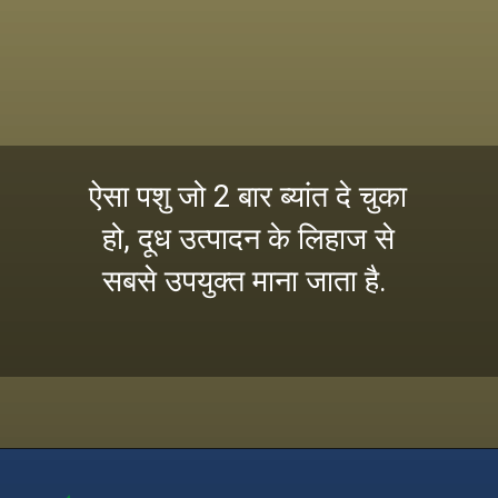
ऐसा पशु जो 2 बार ब्यांत दे चुका
हो, दूध उत्पादन के लिहाज से
सबसे उपयुक्त माना जाता है.