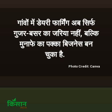
गांवों में डेयरी फार्मिंग अब सिर्फ
गुजर-बसर का जरिया नहीं, बल्कि
मुनाफे का पक्का बिजनेस बन
चुका है.
Photo Credit: Canva