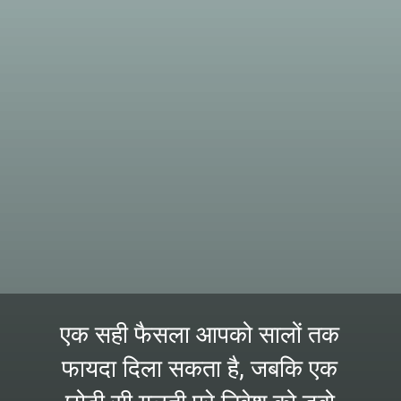
एक सही फैसला आपको सालों तक
फायदा दिला सकता है, जबकि एक