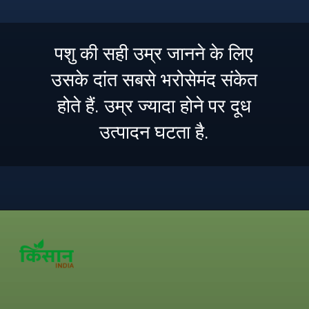
पशु की सही उम्र जानने के लिए
उसके दांत सबसे भरोसेमंद संकेत
होते हैं. उम्र ज्यादा होने पर दूध
उत्पादन घटता है.