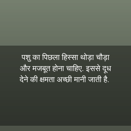
पशु का पिछला हिस्सा थोड़ा चौड़ा
और मजबूत होना चाहिए. इससे दूध
देने की क्षमता अच्छी मानी जाती है.