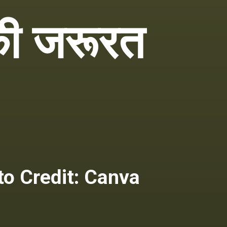
 की जरूरत
o Credit: Canva