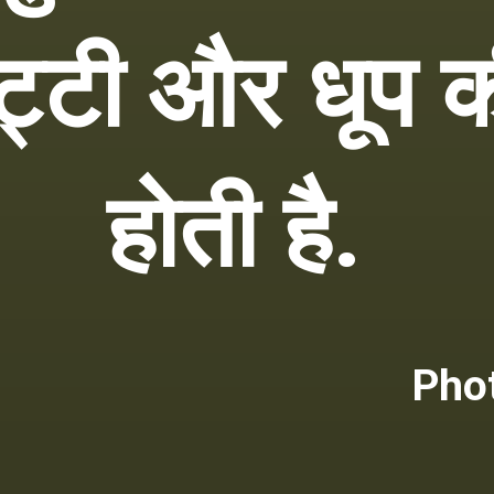
िट्टी और धूप
होती है.
Phot