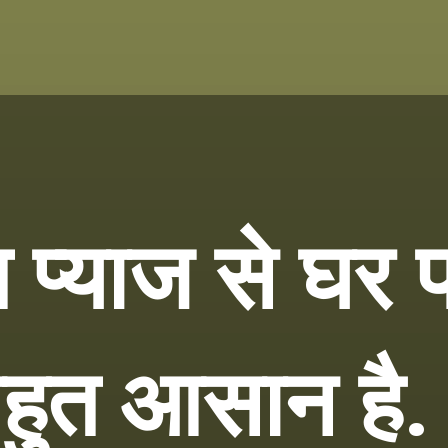
 प्याज से घर 
बहुत आसान है.