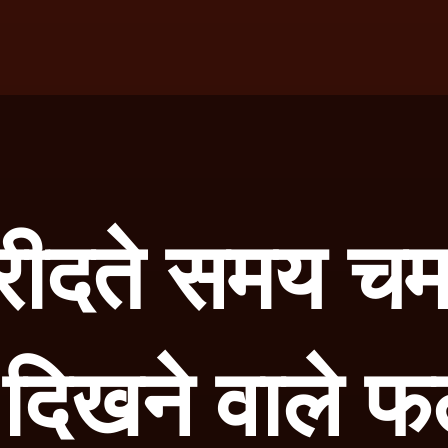
रीदते समय 
 दिखने वाले 