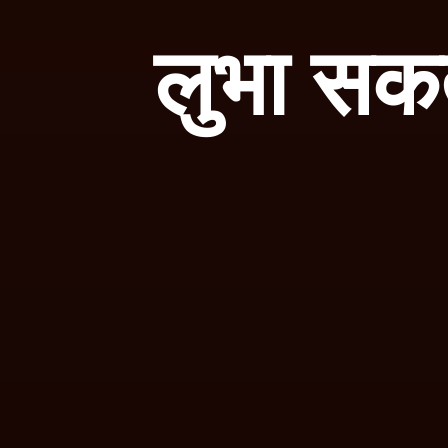
लुभा सकते