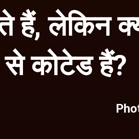
 हैं, लेकिन क्य
से कोटेड हैं?
Phot