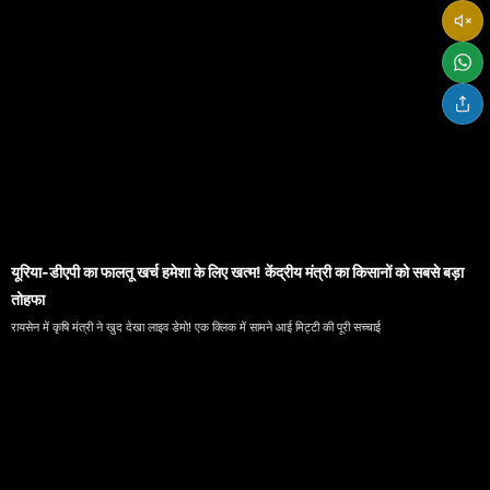
यूरिया-डीएपी का फालतू खर्च हमेशा के लिए खत्म! केंद्रीय मंत्री का किसानों को सबसे बड़ा
तोहफा
रायसेन में कृषि मंत्री ने खुद देखा लाइव डेमो! एक क्लिक में सामने आई मिट्टी की पूरी सच्चाई