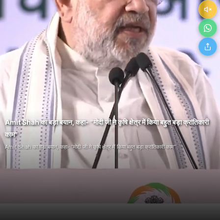
Amit Shah का बड़ा बयान, कहा- "मोदी जी ने कृषि क्षेत्र में किया बहुत बड़ा क्रांतिकारी
काम"
Amit Shah का बड़ा बयान, कहा- “मोदी जी ने कृषि क्षेत्र में किया बहुत बड़ा क्रांतिकारी काम”