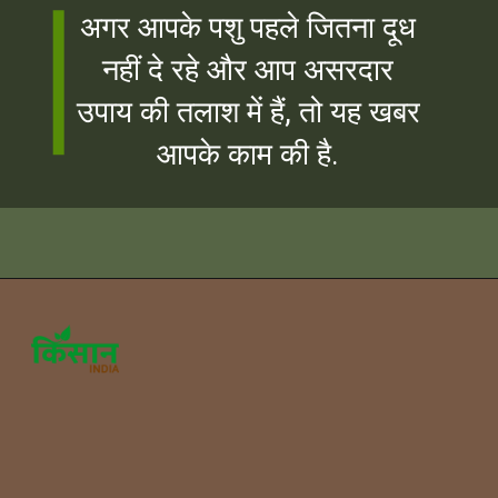
अगर आपके पशु पहले जितना दूध
नहीं दे रहे और आप असरदार
उपाय की तलाश में हैं, तो यह खबर