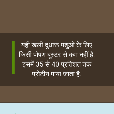
यही खली दुधारू पशुओं के लिए
किसी पोषण बूस्टर से कम नहीं है.
इसमें 35 से 40 प्रतिशत तक