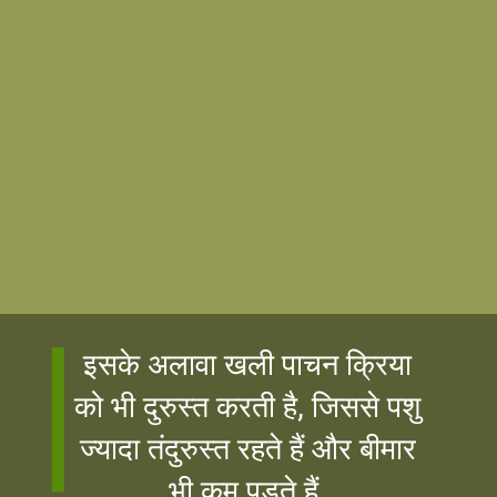
इसके अलावा खली पाचन क्रिया
को भी दुरुस्त करती है, जिससे पशु
ज्यादा तंदुरुस्त रहते हैं और बीमार