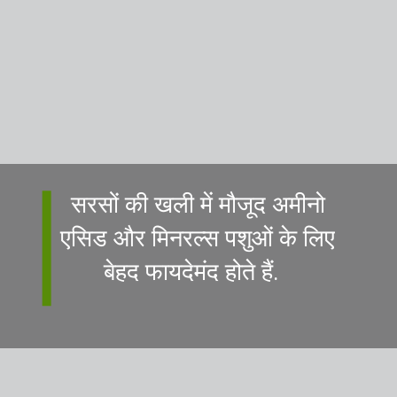
सरसों की खली में मौजूद अमीनो
एसिड और मिनरल्स पशुओं के लिए