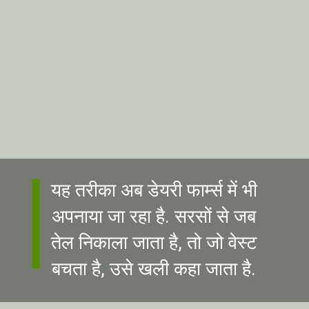
यह तरीका अब डेयरी फार्म्स में भी
अपनाया जा रहा है. सरसों से जब
तेल निकाला जाता है, तो जो वेस्ट