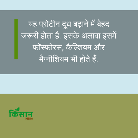
यह प्रोटीन दूध बढ़ाने में बेहद
जरूरी होता है. इसके अलावा इसमें
फॉस्फोरस, कैल्शियम और