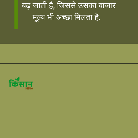
बढ़ जाती है, जिससे उसका बाजार