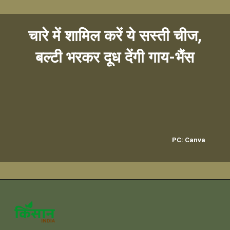
चारे में शामिल करें ये सस्ती चीज,
PC: Canva