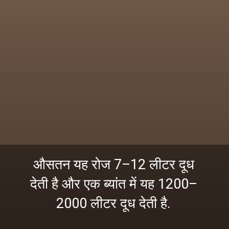
औसतन यह रोज 7–12 लीटर दूध
देती है और एक ब्यांत में यह 1200–
2000 लीटर दूध देती है.