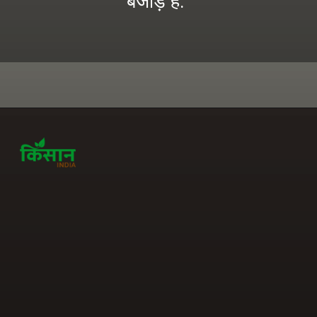
बेजोड़ है.