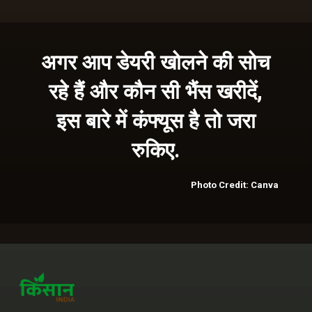
अगर आप डेयरी खोलने की सोच
रहे हैं और कौन सी भैंस खरीदें,
इस बारे में कंफ्यूस है तो जरा
रुकिए.
Photo Credit: Canva