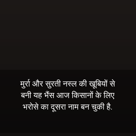
मुर्रा और सुरती नस्ल की खूबियों से
बनी यह भैंस आज किसानों के लिए
भरोसे का दूसरा नाम बन चुकी है.