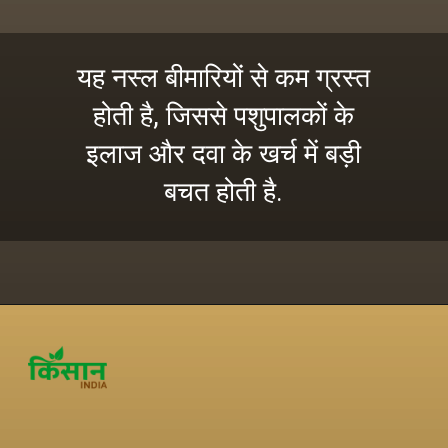
यह नस्ल बीमारियों से कम ग्रस्त
होती है, जिससे पशुपालकों के
इलाज और दवा के खर्च में बड़ी
बचत होती है.