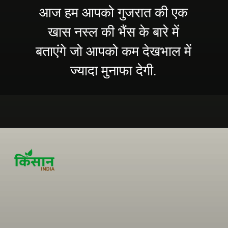
आज हम आपको गुजरात की एक
खास नस्ल की भैंस के बारे में
बताएंगे जो आपको कम देखभाल में
ज्यादा मुनाफा देगी.