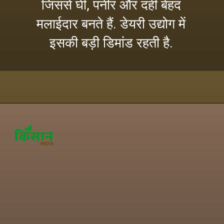
जिससे घी, पनीर और दही बेहद
मलाईदार बनते हैं. डेयरी उद्योग में
इसकी बड़ी डिमांड रहती है.