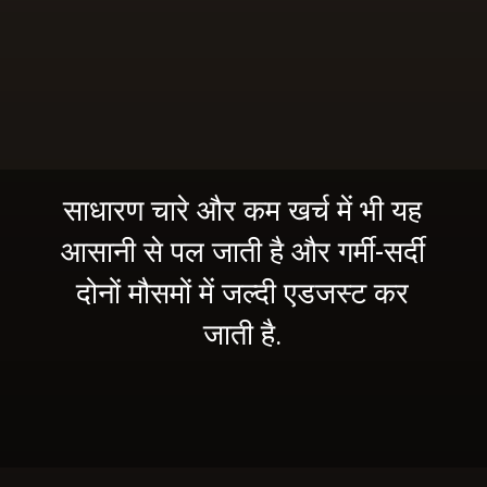
साधारण चारे और कम खर्च में भी यह
आसानी से पल जाती है और गर्मी-सर्दी
दोनों मौसमों में जल्दी एडजस्ट कर
जाती है.