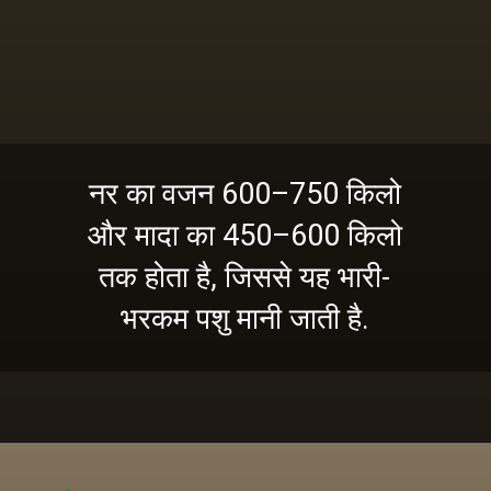
नर का वजन 600–750 किलो
और मादा का 450–600 किलो
तक होता है, जिससे यह भारी-
भरकम पशु मानी जाती है.