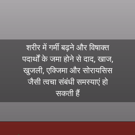
शरीर में गर्मी बढ़ने और विषाक्त
पदार्थों के जमा होने से दाद, खाज,
खुजली, एक्जिमा और सोरायसिस
जैसी त्वचा संबंधी समस्याएं हो
सकती हैं