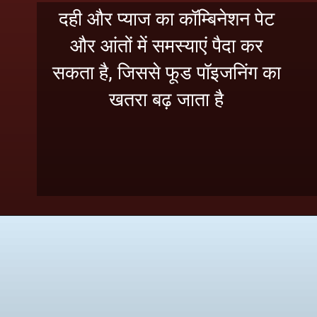
दही और प्याज का कॉम्बिनेशन पेट
और आंतों में समस्याएं पैदा कर
सकता है, जिससे फूड पॉइजनिंग का
खतरा बढ़ जाता है
Disclaimer: इस खबर में दी गई जानकारी केवल
सामान्य ज्ञान पर आधारित है.