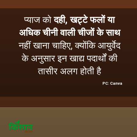
प्याज को
दही, खट्टे फलों या
अधिक चीनी वाली चीजों के साथ
नहीं खाना चाहिए, क्योंकि आयुर्वेद
के अनुसार इन खाद्य पदार्थों की
तासीर अलग होती है
PC: Canva