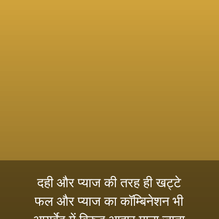
दही और प्याज की तरह ही खट्टे
फल और प्याज का कॉम्बिनेशन भी