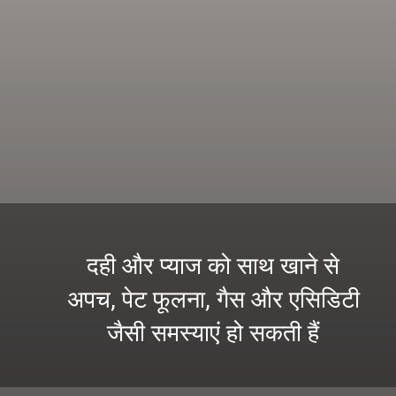
दही और प्याज को साथ खाने से
अपच, पेट फूलना, गैस और एसिडिटी
जैसी समस्याएं हो सकती हैं