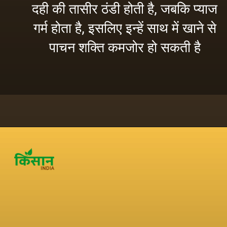
दही की तासीर ठंडी होती है, जबकि प्याज
गर्म होता है, इसलिए इन्हें साथ में खाने से
पाचन शक्ति कमजोर हो सकती है