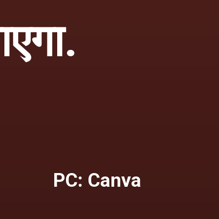
ाएगा.
PC: Canva