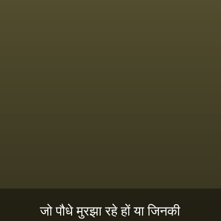
जो पौधे मुरझा रहे हों या जिनकी