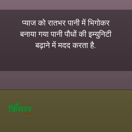
प्याज को रातभर पानी में भिगोकर
बनाया गया पानी पौधों की इम्युनिटी
बढ़ाने में मदद करता है.