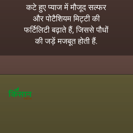
कटे हुए प्याज में मौजूद सल्फर
और पोटैशियम मिट्टी की
फर्टिलिटी बढ़ाते हैं, जिससे पौधों
की जड़ें मजबूत होती हैं.