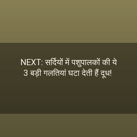
NEXT: सर्दियों में पशुपालकों की ये
3 बड़ी गलतियां घटा देती हैं दूध!
इस स्टोरी को पढ़ने के लिए
यहां क्लिक करें