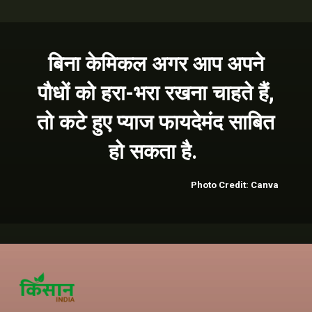
बिना केमिकल अगर आप अपने
पौधों को हरा-भरा रखना चाहते हैं,
तो कटे हुए प्याज फायदेमंद साबित
हो सकता है.
Photo Credit: Canva