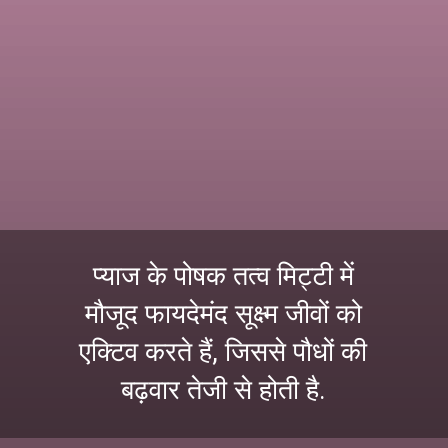
प्याज के पोषक तत्व मिट्टी में
मौजूद फायदेमंद सूक्ष्म जीवों को
एक्टिव करते हैं, जिससे पौधों की
बढ़वार तेजी से होती है.