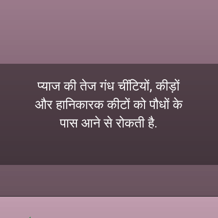
प्याज की तेज गंध चींटियों, कीड़ों
और हानिकारक कीटों को पौधों के
पास आने से रोकती है.