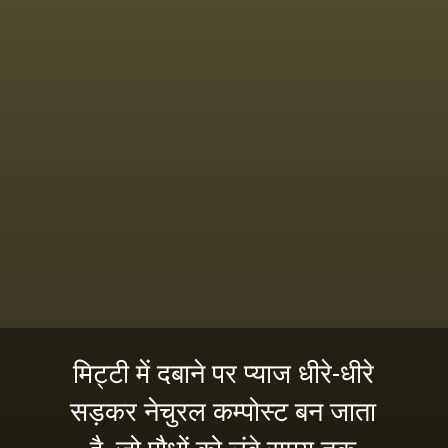
मिट्टी में दबाने पर प्याज धीरे-धीरे
सड़कर नेचुरल कम्पोस्ट बन जाता