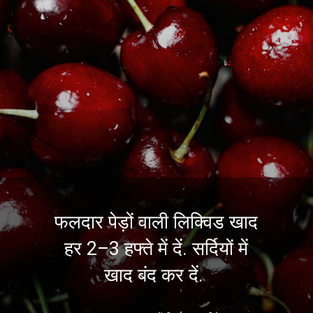
फलदार पेड़ों वाली लिक्विड खाद
हर 2–3 हफ्ते में दें. सर्दियों में
खाद बंद कर दें.