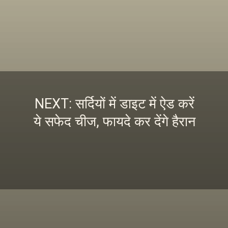
NEXT: सर्दियों में डाइट में ऐड करें
ये सफेद चीज, फायदे कर देंगे हैरान
इस स्टोरी को पढ़ने के लिए
यहां क्लिक करें