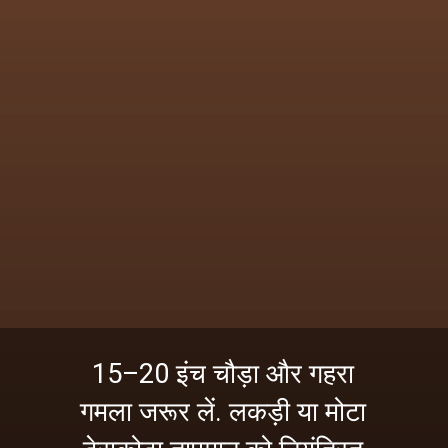
15–20 इंच चौड़ा और गहरा
गमला जरूर लें. लकड़ी या मोटा