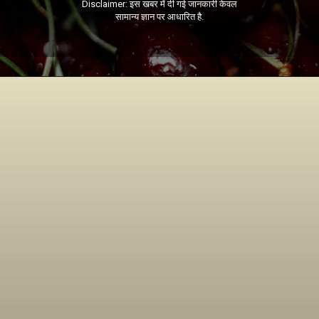
Disclaimer: इस खबर में दी गई जानकारी केवल
सामान्य ज्ञान पर आधारित है.