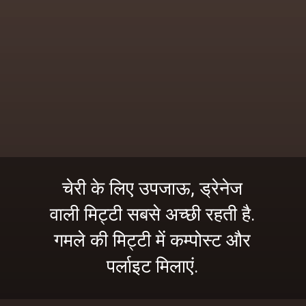
चेरी के लिए उपजाऊ, ड्रेनेज
वाली मिट्टी सबसे अच्छी रहती है.
गमले की मिट्टी में कम्पोस्ट और
पर्लाइट मिलाएं.