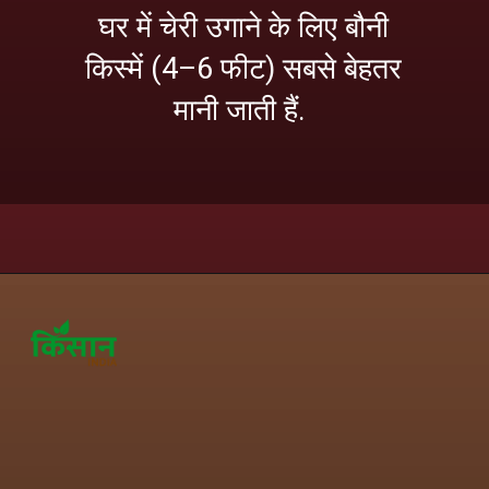
घर में चेरी उगाने के लिए बौनी
किस्में (4–6 फीट) सबसे बेहतर
मानी जाती हैं.