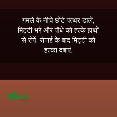
गमले के नीचे छोटे पत्थर डालें,
मिट्टी भरें और पौधे को हल्के हाथों
से रोपें. रोपाई के बाद मिट्टी को
हल्का दबाएं.