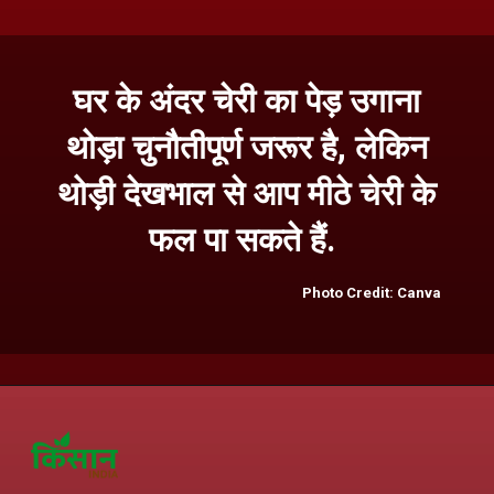
घर के अंदर चेरी का पेड़ उगाना
थोड़ा चुनौतीपूर्ण जरूर है, लेकिन
थोड़ी देखभाल से आप मीठे चेरी के
फल पा सकते हैं.
Photo Credit: Canva