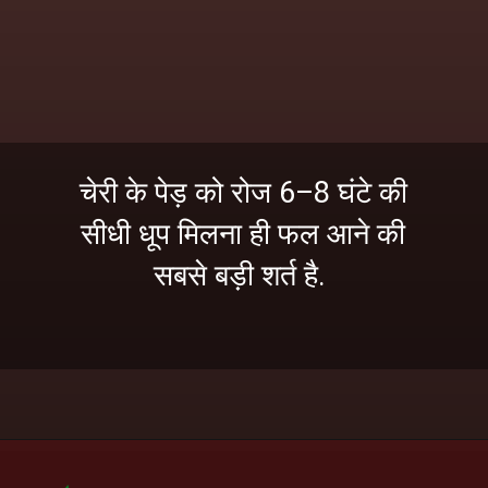
चेरी के पेड़ को रोज 6–8 घंटे की
सीधी धूप मिलना ही फल आने की
सबसे बड़ी शर्त है.