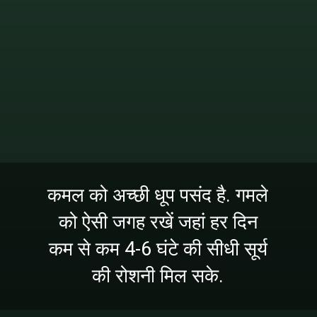
कमल को अच्छी धूप पसंद है. गमले
को ऐसी जगह रखें जहां हर दिन
कम से कम 4-6 घंटे की सीधी सूर्य
की रोशनी मिल सके.