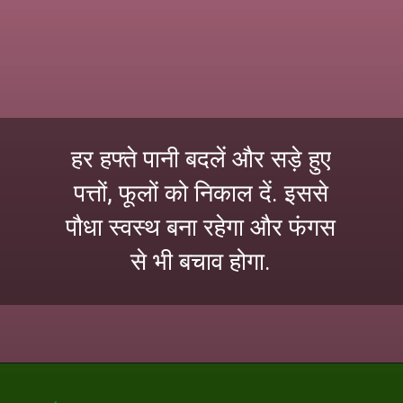
हर हफ्ते पानी बदलें और सड़े हुए
पत्तों, फूलों को निकाल दें. इससे
पौधा स्वस्थ बना रहेगा और फंगस
से भी बचाव होगा.