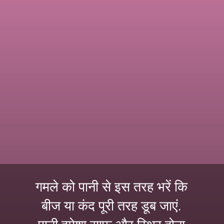
गमले को पानी से इस तरह भरें कि
बीज या कंद पूरी तरह डूब जाएं.