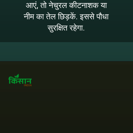
आएं, तो नेचुरल कीटनाशक या
नीम का तेल छिड़कें. इससे पौधा
सुरक्षित रहेगा.