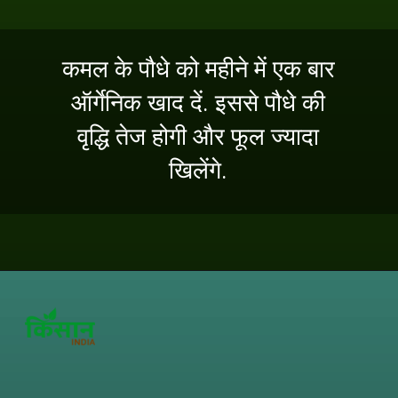
कमल के पौधे को महीने में एक बार
ऑर्गेनिक खाद दें. इससे पौधे की
वृद्धि तेज होगी और फूल ज्यादा
खिलेंगे.