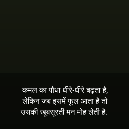
कमल का पौधा धीरे-धीरे बढ़ता है,
लेकिन जब इसमें फूल आता है तो
उसकी खूबसूरती मन मोह लेती है.