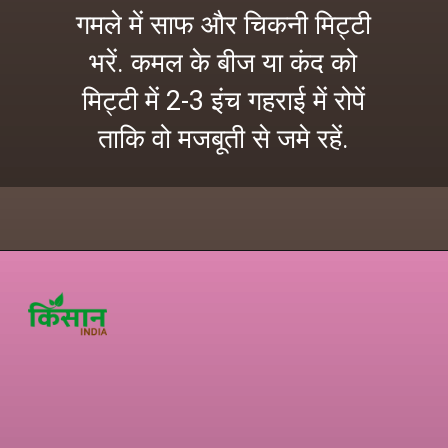
गमले में साफ और चिकनी मिट्टी
भरें. कमल के बीज या कंद को
मिट्टी में 2-3 इंच गहराई में रोपें
ताकि वो मजबूती से जमे रहें.