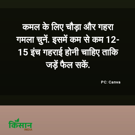
कमल के लिए चौड़ा और गहरा
गमला चुनें. इसमें कम से कम 12-
15 इंच गहराई होनी चाहिए ताकि
जड़ें फैल सकें.
PC: Canva