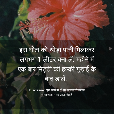
इस घोल को थोड़ा पानी मिलाकर
लगभग 1 लीटर बना लें. महीने में
एक बार मिट्टी की हल्की गुड़ाई के
बाद डालें.
Disclaimer: इस खबर में दी गई जानकारी केवल
सामान्य ज्ञान पर आधारित है.