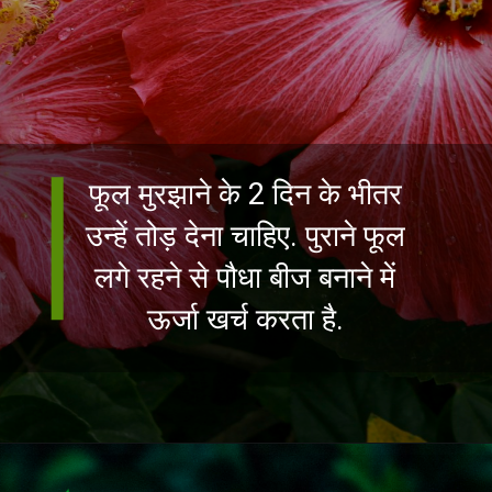
फूल मुरझाने के 2 दिन के भीतर
उन्हें तोड़ देना चाहिए. पुराने फूल
लगे रहने से पौधा बीज बनाने में
ऊर्जा खर्च करता है.