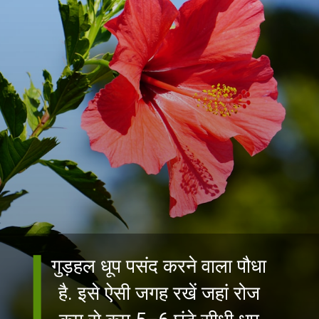
गुड़हल धूप पसंद करने वाला पौधा
है. इसे ऐसी जगह रखें जहां रोज