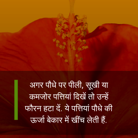
अगर पौधे पर पीली, सूखी या
कमजोर पत्तियां दिखें तो उन्हें
फौरन हटा दें. ये पत्तियां पौधे की
ऊर्जा बेकार में खींच लेती हैं.