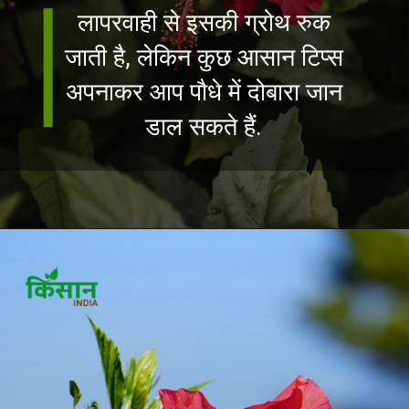
लापरवाही से इसकी ग्रोथ रुक
जाती है, लेकिन कुछ आसान टिप्स
अपनाकर आप पौधे में दोबारा जान
डाल सकते हैं.