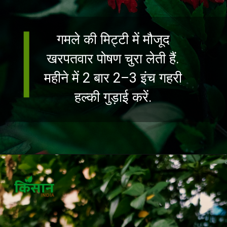
गमले की मिट्टी में मौजूद
खरपतवार पोषण चुरा लेती हैं.
महीने में 2 बार 2–3 इंच गहरी
हल्की गुड़ाई करें.