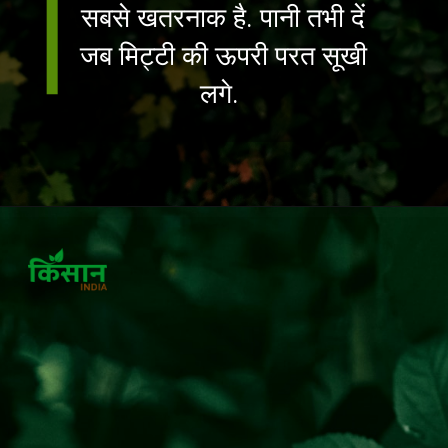
सबसे खतरनाक है. पानी तभी दें
जब मिट्टी की ऊपरी परत सूखी
लगे.