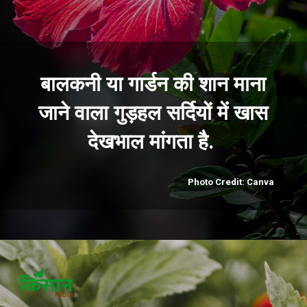
बालकनी या गार्डन की शान माना
जाने वाला गुड़हल सर्दियों में खास
देखभाल मांगता है.
Photo Credit: Canva