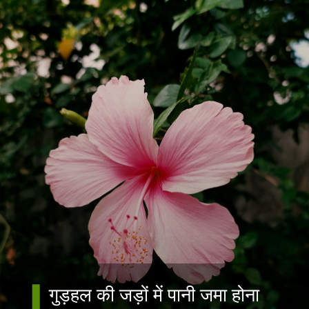
गुड़हल की जड़ों में पानी जमा होना