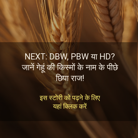
NEXT: DBW, PBW या HD?
जानें गेहूं की किस्मों के नाम के पीछे
छिपा राज!
इस स्टोरी को पढ़ने के लिए
यहां क्लिक करें