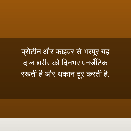
प्रोटीन और फाइबर से भरपूर यह
दाल शरीर को दिनभर एनर्जेटिक
रखती है और थकान दूर करती है.