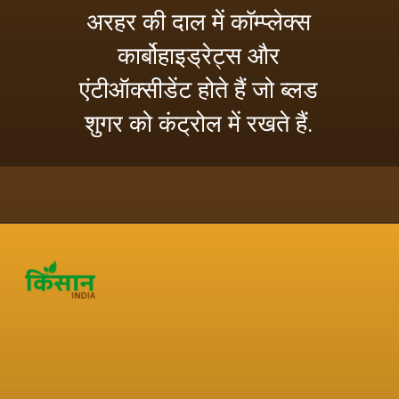
अरहर की दाल में कॉम्प्लेक्स
कार्बोहाइड्रेट्स और
एंटीऑक्सीडेंट होते हैं जो ब्लड
शुगर को कंट्रोल में रखते हैं.