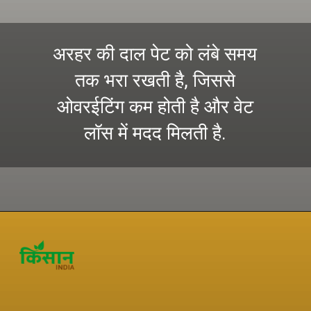
अरहर की दाल पेट को लंबे समय
तक भरा रखती है, जिससे
ओवरईटिंग कम होती है और वेट
लॉस में मदद मिलती है.