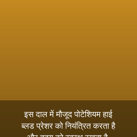
इस दाल में मौजूद पोटेशियम हाई
ब्लड प्रेशर को नियंत्रित करता है