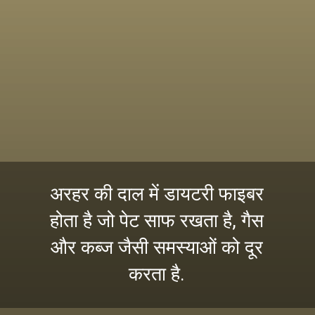
अरहर की दाल में डायटरी फाइबर
होता है जो पेट साफ रखता है, गैस
और कब्ज जैसी समस्याओं को दूर
करता है.