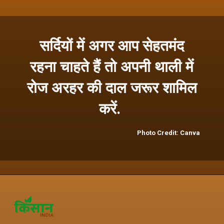
सर्दियों में अगर आप सेहतमंद
रहना चाहते हैं तो अपनी थाली में
रोज अरहर की दाल जरूर शामिल
करें.
Photo Credit: Canva