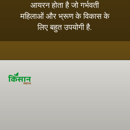
आयरन होता है जो गर्भवती
महिलाओं और भ्रूण के विकास के
लिए बहुत उपयोगी है.