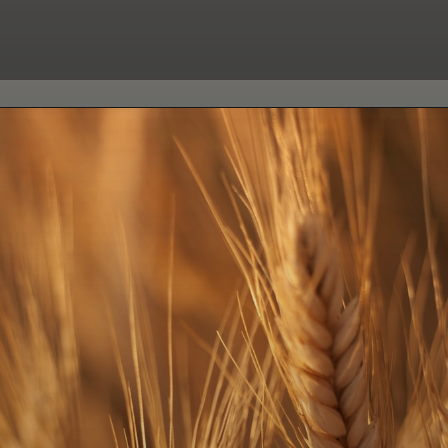
Disclaimer: इस खबर में दी गई जानकारी केवल
सामान्य ज्ञान पर आधारित है.