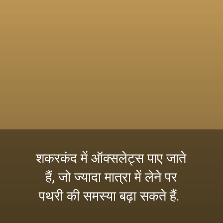
शकरकंद में ऑक्सलेट्स पाए जाते
हैं, जो ज्यादा मात्रा में लेने पर
पथरी की समस्या बढ़ा सकते हैं.