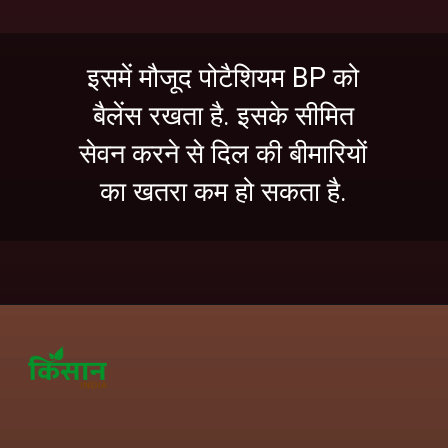
इसमें मौजूद पोटैशियम BP को
बैलेंस रखता है. इसके सीमित
सेवन करने से दिल की बीमारियों
का खतरा कम हो सकता है.