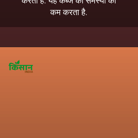
करता है. यह कब्ज की समस्या को
कम करता है.