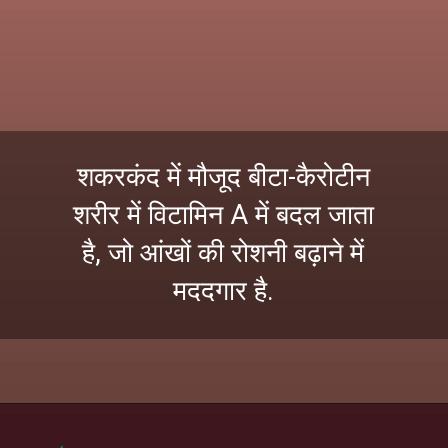
शकरकंद में मौजूद बीटा-कैरोटीन
शरीर में विटामिन A में बदल जाता
है, जो आंखों की रोशनी बढ़ाने में
मददगार है.