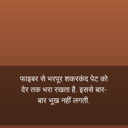
फाइबर से भरपूर शकरकंद पेट को
देर तक भरा रखता है. इससे बार-
बार भूख नहीं लगती.