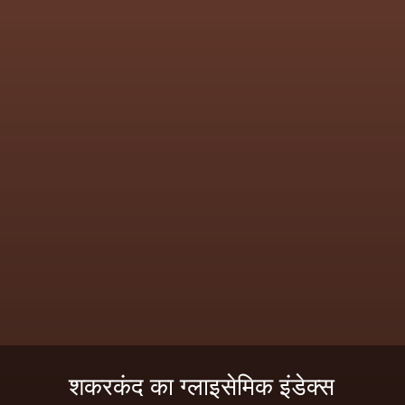
शकरकंद का ग्लाइसेमिक इंडेक्स