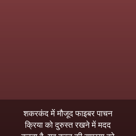
शकरकंद में मौजूद फाइबर पाचन
क्रिया को दुरुस्त रखने में मदद