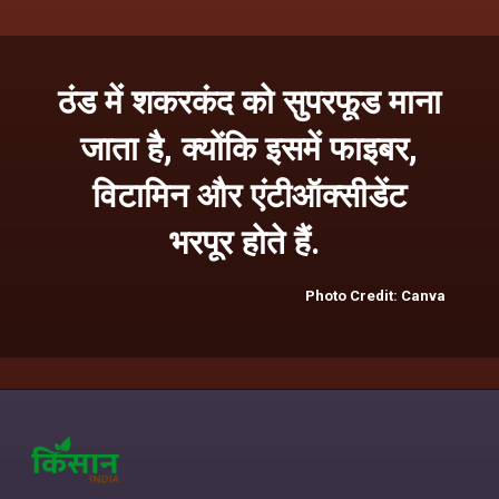
ठंड में शकरकंद को सुपरफूड माना
जाता है, क्योंकि इसमें फाइबर,
विटामिन और एंटीऑक्सीडेंट
भरपूर होते हैं.
Photo Credit: Canva