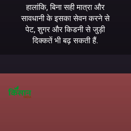
हालांकि, बिना सही मात्रा और
सावधानी के इसका सेवन करने से
पेट, शुगर और किडनी से जुड़ी
दिक्कतें भी बढ़ सकती हैं.