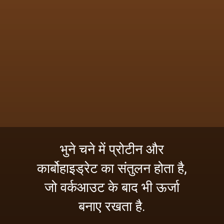
भुने चने में प्रोटीन और
कार्बोहाइड्रेट का संतुलन होता है,
जो वर्कआउट के बाद भी ऊर्जा
बनाए रखता है.