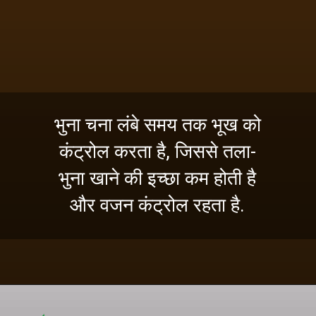
भुना चना लंबे समय तक भूख को
कंट्रोल करता है, जिससे तला-
भुना खाने की इच्छा कम होती है
और वजन कंट्रोल रहता है.