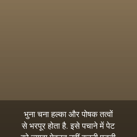
भुना चना हल्का और पोषक तत्वों
से भरपूर होता है. इसे पचाने में पेट