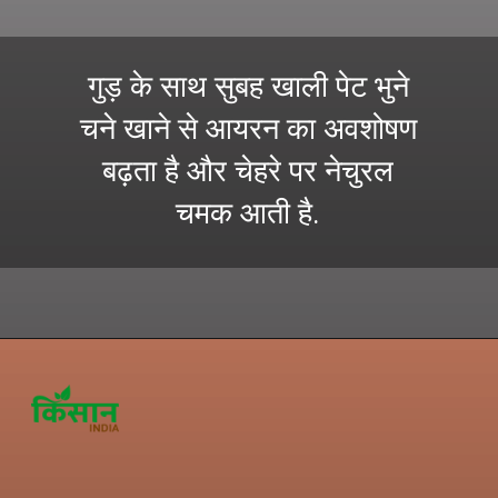
गुड़ के साथ सुबह खाली पेट भुने
चने खाने से आयरन का अवशोषण
बढ़ता है और चेहरे पर नेचुरल
चमक आती है.