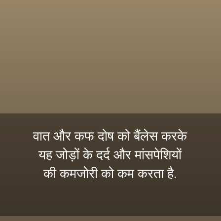
वात और कफ दोष को बैंलेस करके
यह जोड़ों के दर्द और मांसपेशियों
की कमजोरी को कम करता है.