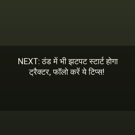
NEXT: ठंड में भी झटपट स्टार्ट होगा
ट्रैक्टर, फॉलो करें ये टिप्स!
इस स्टोरी को पढ़ने के लिए
यहां क्लिक करें