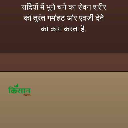
सर्दियों में भुने चने का सेवन शरीर
को तुरंत गर्माहट और एवर्जी देने
का काम करता है.