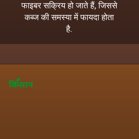
फाइबर सक्रिय हो जाते हैं, जिससे
कब्ज की समस्या में फायदा होता
है.