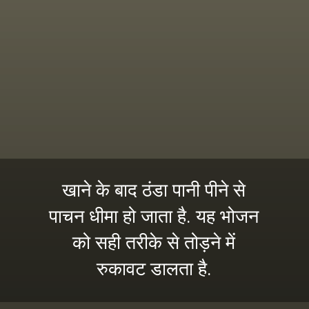
खाने के बाद ठंडा पानी पीने से
पाचन धीमा हो जाता है. यह भोजन
को सही तरीके से तोड़ने में
रुकावट डालता है.