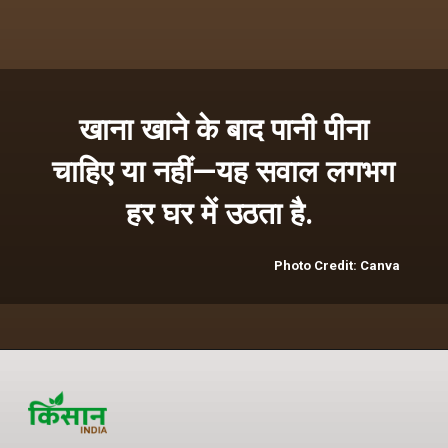
खाना खाने के बाद पानी पीना
चाहिए या नहीं—यह सवाल लगभग
हर घर में उठता है.
Photo Credit: Canva