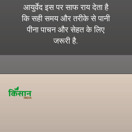
आयुर्वेद इस पर साफ राय देता है
कि सही समय और तरीके से पानी
पीना पाचन और सेहत के लिए
जरूरी है.