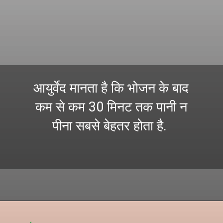
आयुर्वेद मानता है कि भोजन के बाद
कम से कम 30 मिनट तक पानी न
पीना सबसे बेहतर होता है.