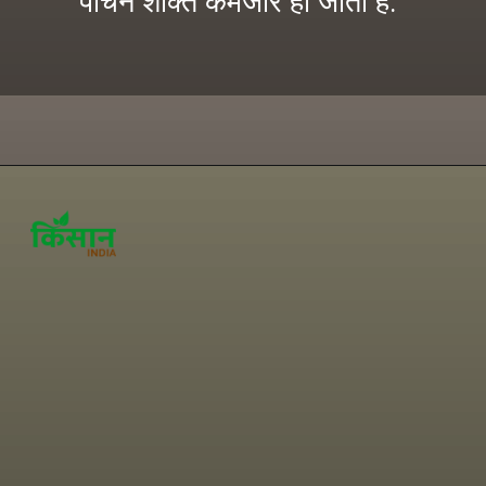
पाचन शक्ति कमजोर हो जाती है.