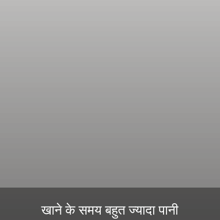
खाने के समय बहुत ज्यादा पानी