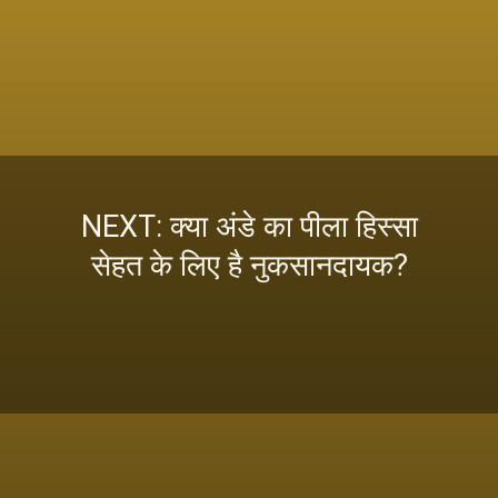
NEXT: क्या अंडे का पीला हिस्सा
सेहत के लिए है नुकसानदायक?
इस स्टोरी को पढ़ने के लिए
यहां क्लिक करें