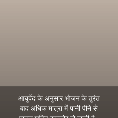
आयुर्वेद के अनुसार भोजन के तुरंत
बाद अधिक मात्रा में पानी पीने से