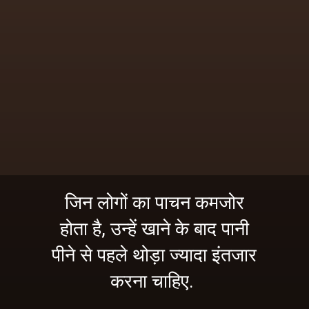
जिन लोगों का पाचन कमजोर
होता है, उन्हें खाने के बाद पानी
पीने से पहले थोड़ा ज्यादा इंतजार
करना चाहिए.