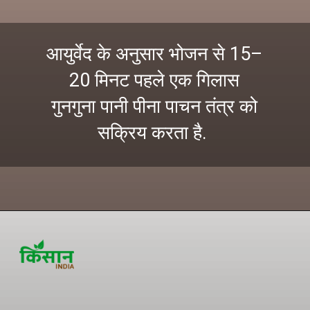
आयुर्वेद के अनुसार भोजन से 15–
20 मिनट पहले एक गिलास
गुनगुना पानी पीना पाचन तंत्र को
सक्रिय करता है.