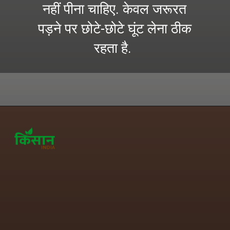
नहीं पीना चाहिए. केवल जरूरत
पड़ने पर छोटे-छोटे घूंट लेना ठीक
रहता है.