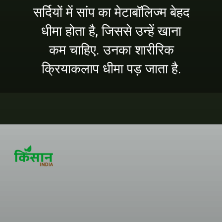
सर्दियों में सांप का मेटाबॉलिज्म बेहद
धीमा होता है, जिससे उन्हें खाना
कम चाहिए. उनका शारीरिक
क्रियाकलाप धीमा पड़ जाता है.