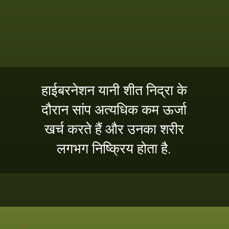
हाईबरनेशन यानी शीत निद्रा के
दौरान सांप अत्यधिक कम ऊर्जा
खर्च करते हैं और उनका शरीर
लगभग निष्क्रिय होता है.