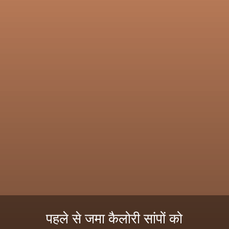
पहले से जमा कैलोरी सांपों को