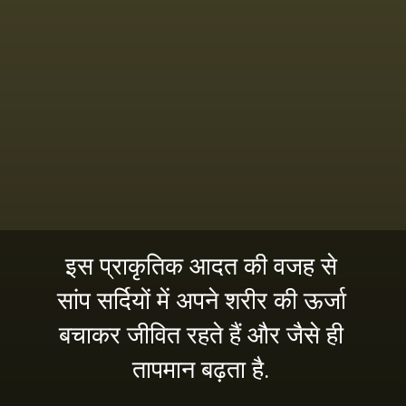
इस प्राकृतिक आदत की वजह से
सांप सर्दियों में अपने शरीर की ऊर्जा
बचाकर जीवित रहते हैं और जैसे ही
तापमान बढ़ता है.