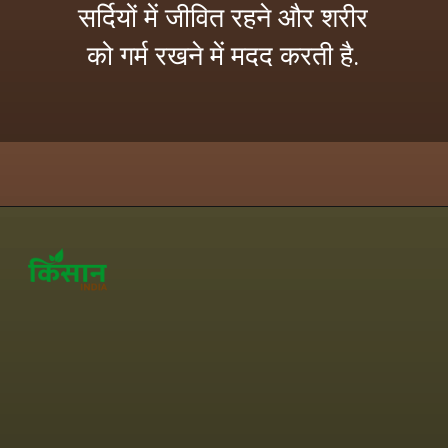
सर्दियों में जीवित रहने और शरीर
को गर्म रखने में मदद करती है.