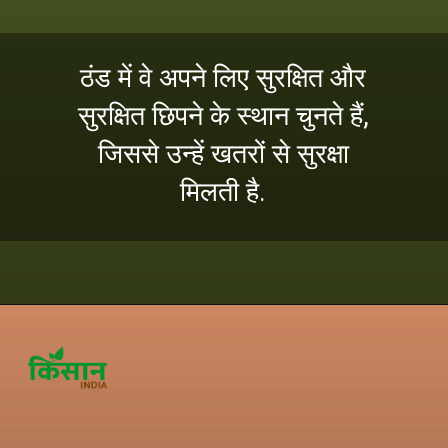
ठंड में वे अपने लिए सुरक्षित और
सुरक्षित छिपने के स्थान चुनते हैं,
जिससे उन्हें खतरों से सुरक्षा
मिलती है.