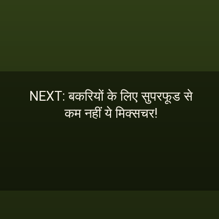
NEXT: बकरियों के लिए सुपरफूड से
कम नहीं ये मिक्सचर!
इस स्टोरी को पढ़ने के लिए
यहां क्लिक करें