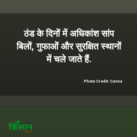
ठंड के दिनों में अधिकांश सांप
बिलों, गुफाओं और सुरक्षित स्थानों
में चले जाते हैं.
Photo Credit: Canva