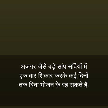
अजगर जैसे बड़े सांप सर्दियों में
एक बार शिकार करके कई दिनों
तक बिना भोजन के रह सकते हैं.