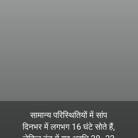
सामान्य परिस्थितियों में सांप
दिनभर में लगभग 16 घंटे सोते हैं,