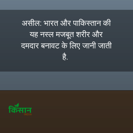
असील: भारत और पाकिस्तान की
यह नस्ल मजबूत शरीर और
दमदार बनावट के लिए जानी जाती
है.