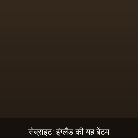
सेब्राइट
: इंग्लैंड की यह बेंटम