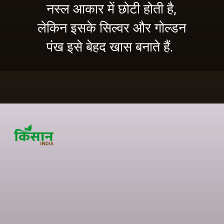
नस्ल आकार में छोटी होती है,
लेकिन इसके सिल्वर और गोल्डन
पंख इसे बेहद खास बनाते हैं.