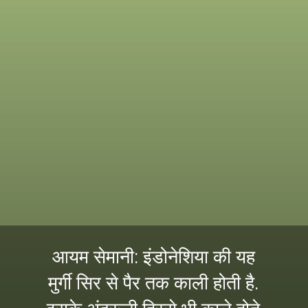
आयम सेमानी: इंडोनेशिया की यह
मुर्गी सिर से पैर तक काली होती है.