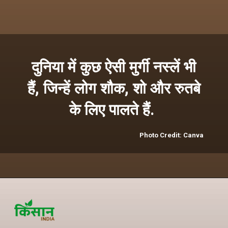
दुनिया में कुछ ऐसी मुर्गी नस्लें भी
हैं, जिन्हें लोग शौक, शो और रुतबे
के लिए पालते हैं.
Photo Credit: Canva