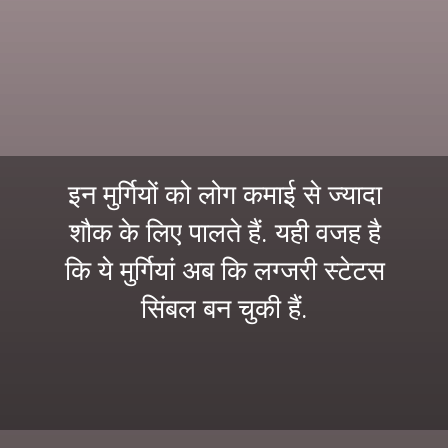
इन मुर्गियों को लोग कमाई से ज्यादा
शौक के लिए पालते हैं. यही वजह है
कि ये मुर्गियां अब कि लग्जरी स्टेटस
सिंबल बन चुकी हैं.