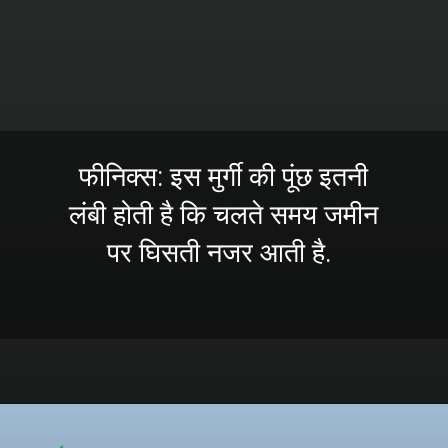
फीनिक्स: इस मुर्गी की पूंछ इतनी
लंबी होती है कि चलते समय जमीन
पर घिसती नजर आती है.