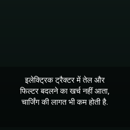
इलेक्ट्रिक ट्रैक्टर में तेल और
फिल्टर बदलने का खर्च नहीं आता,
चार्जिंग की लागत भी कम होती है.