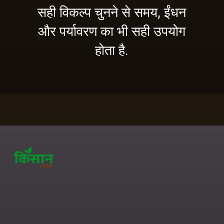
सही विकल्प चुनने से समय, ईंधन
और पर्यावरण का भी सही उपयोग
होता है.