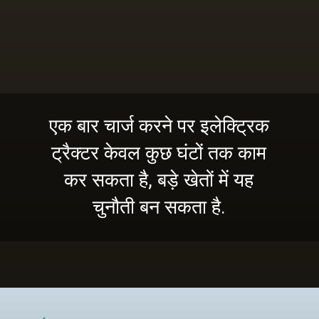
एक बार चार्ज करने पर इलेक्ट्रिक
ट्रैक्टर केवल कुछ घंटों तक काम
कर सकता है, बड़े खेतों में यह
चुनौती बन सकता है.