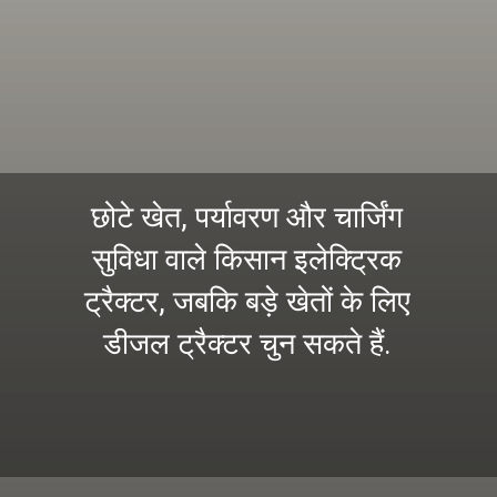
छोटे खेत, पर्यावरण और चार्जिंग
सुविधा वाले किसान इलेक्ट्रिक
ट्रैक्टर, जबकि बड़े खेतों के लिए
डीजल ट्रैक्टर चुन सकते हैं.