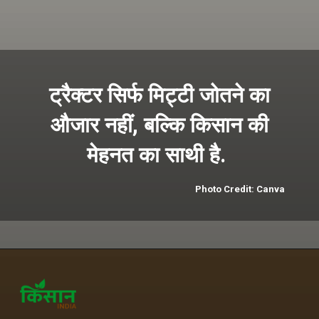
ट्रैक्टर सिर्फ मिट्टी जोतने का
औजार नहीं, बल्कि किसान की
मेहनत का साथी है.
Photo Credit: Canva