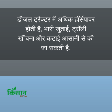
डीजल ट्रैक्टर में अधिक हॉर्सपावर
होती है, भारी जुताई, ट्रॉली
खींचना और कटाई आसानी से की
जा सकती है.