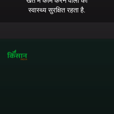
खेत में काम करने वालों का
स्वास्थ्य सुरक्षित रहता है.