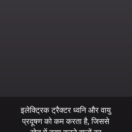
इलेक्ट्रिक ट्रैक्टर ध्वनि और वायु
प्रदूषण को कम करता है, जिससे