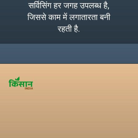
सर्विसिंग हर जगह उपलब्ध है,
जिससे काम में लगातारता बनी
रहती है.