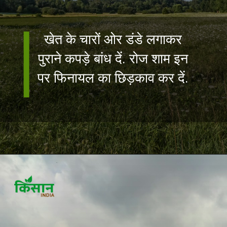
खेत के चारों ओर डंडे लगाकर
पुराने कपड़े बांध दें. रोज शाम इन
पर फिनायल का छिड़काव कर दें.