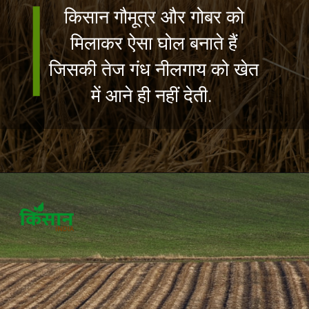
किसान गौमूत्र और गोबर को
मिलाकर ऐसा घोल बनाते हैं
जिसकी तेज गंध नीलगाय को खेत
में आने ही नहीं देती.