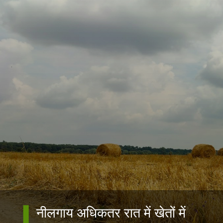
नीलगाय अधिकतर रात में खेतों में