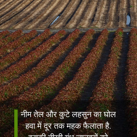
नीम तेल और कुटे लहसुन का घोल
हवा में दूर तक महक फैलाता है.