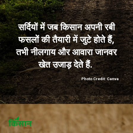
सर्दियों में जब किसान अपनी रबी
फसलों की तैयारी में जुटे होते हैं,
तभी नीलगाय और आवारा जानवर
खेत उजाड़ देते हैं.
Photo Credit: Canva