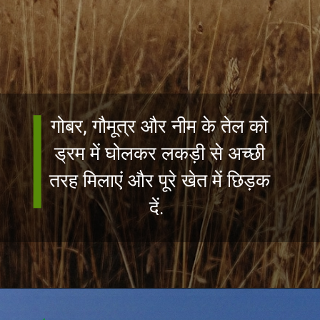
गोबर, गौमूत्र और नीम के तेल को
ड्रम में घोलकर लकड़ी से अच्छी
तरह मिलाएं और पूरे खेत में छिड़क
दें.