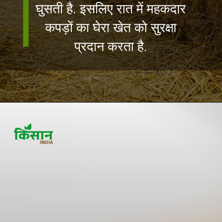
घुसती है. इसलिए रात में महकदार
कपड़ों का घेरा खेत को सुरक्षा
प्रदान करता है.