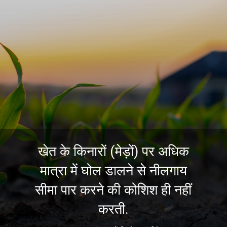
खेत के किनारों (मेड़ों) पर अधिक
मात्रा में घोल डालने से नीलगाय
सीमा पार करने की कोशिश ही नहीं
करती.