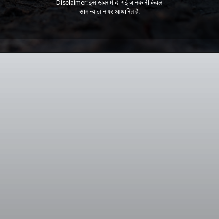
Disclaimer: इस खबर में दी गई जानकारी केवल
सामान्य ज्ञान पर आधारित है.