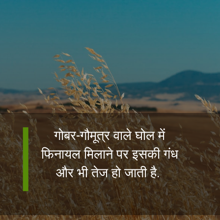
गोबर-गौमूत्र वाले घोल में
फिनायल मिलाने पर इसकी गंध
और भी तेज हो जाती है.