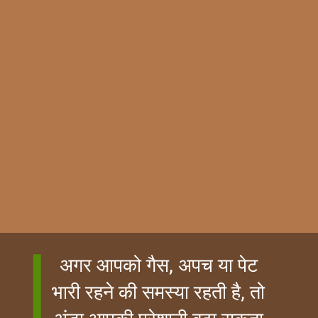
अगर आपको गैस, अपच या पेट
भारी रहने की समस्या रहती है, तो