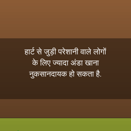
हार्ट से जुड़ी परेशानी वाले लोगों
के लिए ज्यादा अंडा खाना
नुकसानदायक हो सकता है.