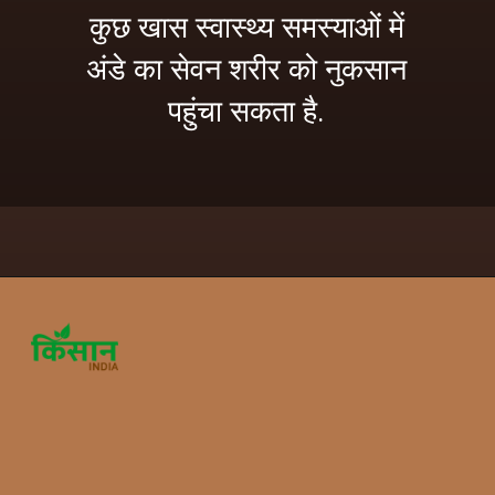
कुछ खास स्वास्थ्य समस्याओं में
अंडे का सेवन शरीर को नुकसान
पहुंचा सकता है.