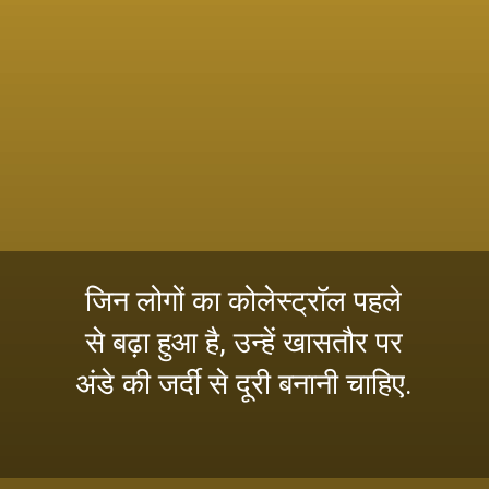
जिन लोगों का कोलेस्ट्रॉल पहले
से बढ़ा हुआ है, उन्हें खासतौर पर
अंडे की जर्दी से दूरी बनानी चाहिए.