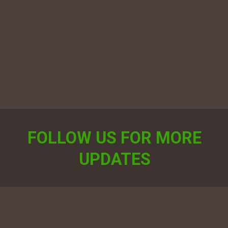
FOLLOW US FOR MORE
UPDATES