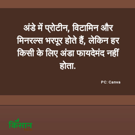
अंडे में प्रोटीन, विटामिन और
मिनरल्स भरपूर होते हैं, लेकिन हर
किसी के लिए अंडा फायदेमंद नहीं
होता.
PC: Canva