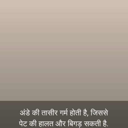
अंडे की तासीर गर्म होती है, जिससे
पेट की हालत और बिगड़ सकती है.