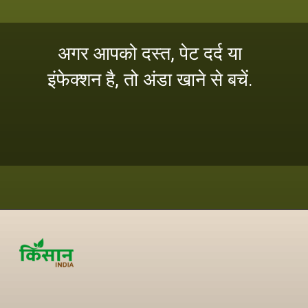
अगर आपको दस्त, पेट दर्द या
इंफेक्शन है, तो अंडा खाने से बचें.