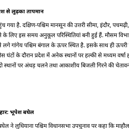
ारिश से लुढ़का तापमान
हुंच गया है. दक्षिण-पश्चिम मानसून की उत्तरी सीमा, इंदौर, पचमढ़ी
े के लिए इस समय अनुकूल परिस्थितियां बनी हुई हैं. मौसम विभ
उससे लगे गांगेय पश्चिम बंगाल के ऊपर स्थित है. इसके साथ ही ऊपरी
ंटों के दौरान प्रदेश में अनेक स्थानों पर हल्की से मध्यम वर्षा
दो स्थानों पर अंधड़ चलने तथा आकाशीय बिजली गिरने की चेतावनी
 हार: भूपेश बघेल
 भूपेश बघेल ने लुधियाना पश्चिम विधानसभा उपचुनाव पर कहा कि माहौल