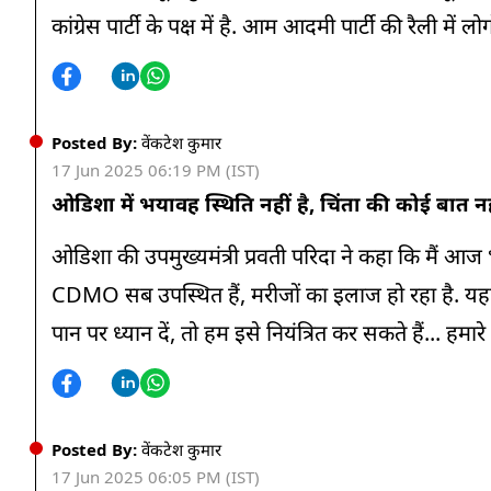
कांग्रेस पार्टी के पक्ष में है. आम आदमी पार्टी की रैली मे
Posted By:
वेंकटेश कुमार
17 Jun 2025 06:19 PM (IST)
ओडिशा में भयावह स्थिति नहीं है, चिंता की कोई बात नह
ओडिशा की उपमुख्यमंत्री प्रवती परिदा ने कहा कि मैं आज 
CDMO सब उपस्थित हैं, मरीजों का इलाज हो रहा है. यहां
पान पर ध्यान दें, तो हम इसे नियंत्रित कर सकते हैं... हमारे
Posted By:
वेंकटेश कुमार
17 Jun 2025 06:05 PM (IST)