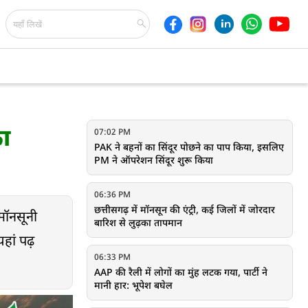
का
07:02 PM
PAK ने बहनों का सिंदूर पोछने का पाप किया, इसलिए
PM ने ऑपरेशन सिंदूर शुरू किया
06:36 PM
छत्तीसगढ़ में मॉनसून की एंट्री, कई जिलों में जोरदार
मॉनसूनी
बारिश से लुढ़का तापमान
हां पढ़
06:33 PM
AAP की रैली में लोगों का मुंह लटक गया, पार्टी ने
मानी हार: भूपेश बघेल