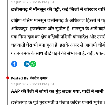
17 Jun 2025 06:36 PM (IST)
छत्तीसगढ़ में मॉनसून की एंट्री, कई जिलों में जोरदार ब
दक्षिण-पश्चिम मानसून छत्तीसगढ़ के अधिकांश हिस्सों में प
अंबिकापुर, हजारीबाग और सुपौल है. मानसून के आगे बढ़न
एक निम्न दाब का क्षेत्र दक्षिणी पश्चिमी बांग्लादेश और 
चक्रवाती घेरा भी बना हुआ है. इसके असर से आगामी चौबीस घ
गरज-चमक के साथ छींटे पड़ने की संभावना है. वहीं, एक-
Posted By:
वेंकटेश कुमार
17 Jun 2025 06:33 PM (IST)
AAP की रैली में लोगों का मुंह लटक गया, पार्टी ने मानी
छत्तीसगढ़ के पूर्व मुख्यमंत्री व पंजाब कांग्रेस प्रभारी