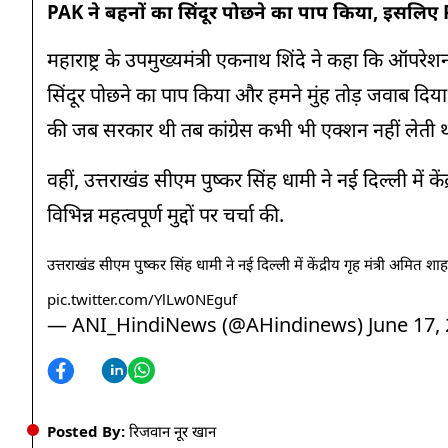
PAK ने बहनों का सिंदूर पोछने का पाप किया, इसलिए 
महाराष्ट्र के उपमुख्यमंत्री एकनाथ शिंदे ने कहा कि ऑपरे
सिंदूर पोछने का पाप किया और हमने मुंह तोड़ जवाब दिय
की जब सरकार थी तब कांग्रेस कभी भी एक्शन नहीं लेती थी. 
वहीं, उत्तराखंड सीएम पुष्कर सिंह धामी ने नई दिल्ली में 
विभिन्न महत्वपूर्ण मुद्दों पर चर्चा की.
उत्तराखंड सीएम पुष्कर सिंह धामी ने नई दिल्ली में केंद्रीय गृह मंत्री अमित श
pic.twitter.com/YlLw0NEguf
— ANI_HindiNews (@AHindinews)
June 17,
Posted By:
रिजवान नूर खान