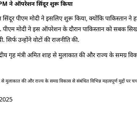
PM ने ऑपरेशन सिंदूर शुरू किया
शन सिंदूर पीएम मोदी ने इसलिए शुरू किया, क्योंकि पाकिस्तान ने 
ा. पीएम मोदी ने इस ऑपरेशन के दौरान पाकिस्तान को सबक सिखाया
सिर्फ उन्होंने वोटों की राजनीति की.
केंद्रीय गृह मंत्री अमित शाह से मुलाकात की और राज्य के समग्र वि
ाह से मुलाकात की और राज्य के समग्र विकास से संबंधित विभिन्न महत्वपूर्ण मुद्दों पर चर
 2025