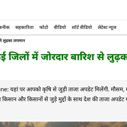
तकनीक
सहकारिता
फोटो
वीडियो
शॉर्ट वीडियो
लेटेस्ट न्यूज
 से लुढ़का तापमान
कई जिलों में जोरदार बारिश से लुढ़
हां पर आपको कृषि से जुड़ी ताजा अपडेट मिलेंगी. मौसम, 
सान और किसानों से जुड़े मुद्दों के साथ देश की ताजा अपडेट य