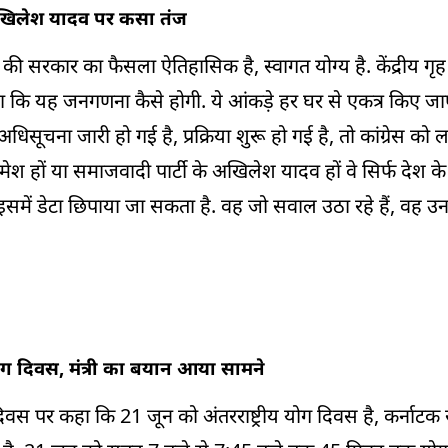
खिलेश यादव पर कसा तंज
ी सरकार का फैसला ऐतिहासिक है, स्वागत योग्य है. केंद्रीय गृह मं
कि यह जनगणना कैसे होगी. ये आंकड़े हर घर से एकत्र किए जाएं
ूचना जारी हो गई है, प्रक्रिया शुरू हो गई है, तो कांग्रेस को 
श हों या समाजवादी पार्टी के अखिलेश यादव हों वे सिर्फ देश के प
, इसमें डेटा छिपाया जा सकता है. वह जो सवाल उठा रहे हैं, वह उ
ोग दिवस, मंत्री का बयान आया सामने
ीय योग दिवस पर कहा कि 21 जून को अंतरराष्ट्रीय योग दिवस है, कर्न