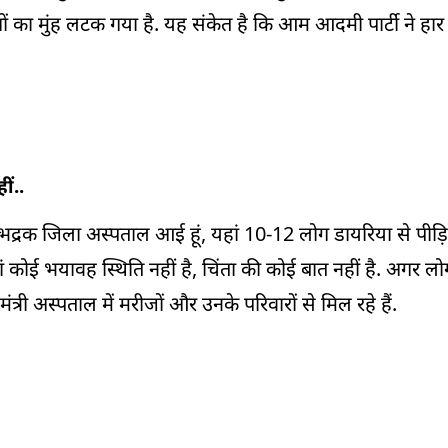
ं लोगों का मुंह लटक गया है. यह संकेत है कि आम आदमी पार्टी ने हार
ीं..
भद्रक जिला अस्पताल आई हूं, यहां 10-12 लोग डायरिया से पीड़ित 
 कोई भयावह स्थिति नहीं है, चिंता की कोई बात नहीं है. अगर ल
 मंत्री अस्पताल में मरीजों और उनके परिवारों से मिल रहे हैं.