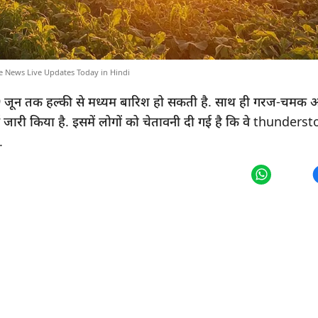
e News Live Updates Today in Hindi
 19 जून तक हल्की से मध्यम बारिश हो सकती है. साथ ही गरज-चमक
ट जारी किया है. इसमें लोगों को चेतावनी दी गई है कि वे thunde
.