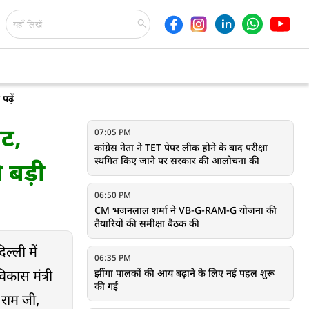
ढ़ें
ट,
07:05 PM
कांग्रेस नेता ने TET पेपर लीक होने के बाद परीक्षा
स्थगित किए जाने पर सरकार की आलोचना की
 बड़ी
06:50 PM
CM भजनलाल शर्मा ने VB-G-RAM-G योजना की
तैयारियों की समीक्षा बैठक की
्ली में
06:35 PM
झींगा पालकों की आय बढ़ाने के लिए नई पहल शुरू
िकास मंत्री
की गई
 राम जी,