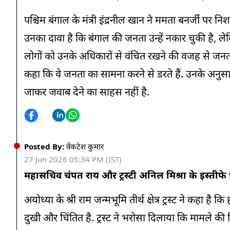
पश्चिम बंगाल के मंत्री इंद्रनील खान ने ममता बनर्जी प
उनका दावा है कि बंगाल की जनता उन्हें नकार चुकी है, ले
लोगों को उनके अधिकारों से वंचित रखने की वजह से जनता
कहा कि वे जनता का सामना करने से डरते हैं. उनके अनुसा
जाकर जवाब देने का साहस नहीं है.
Posted By:
वेंकटेश कुमार
27 Jun 2026 05:34 PM (IST)
महासचिव चंपत राय और ट्रस्टी अनिल मिश्रा के इस्तीफे प्राप्त
अयोध्या के श्री राम जन्मभूमि तीर्थ क्षेत्र ट्रस्ट ने कहा है क
दुखी और चिंतित है. ट्रस्ट ने भरोसा दिलाया कि मामले की