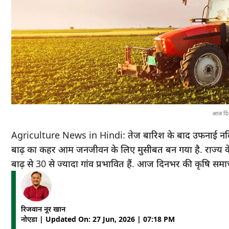
आज दिनभ
Agriculture News in Hindi: तेज बारिश के बाद उफनाई नदियों की व
बाढ़ का कहर आम जनजीवन के लिए मुसीबत बन गया है. राज्य के बाज
बाढ़ से 30 से ज्यादा गांव प्रभावित हैं. आज दिनभर की कृषि 
रिजवान नूर खान
नोएडा | Updated On: 27 Jun, 2026 | 07:18 PM