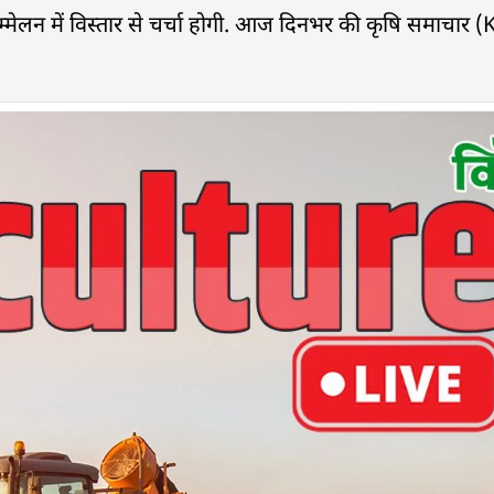
ेलन में विस्तार से चर्चा होगी. आज दिनभर की कृषि समाचार (