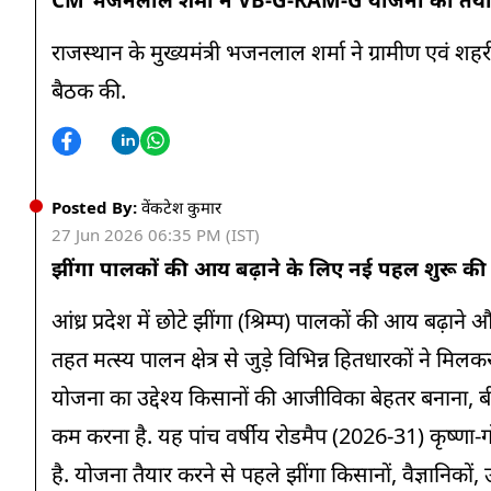
राजस्थान के मुख्यमंत्री भजनलाल शर्मा ने ग्रामीण एवं
बैठक की.
Posted By:
वेंकटेश कुमार
27 Jun 2026 06:35 PM (IST)
झींगा पालकों की आय बढ़ाने के लिए नई पहल शुरू की
आंध्र प्रदेश में छोटे झींगा (श्रिम्प) पालकों की आय बढ
तहत मत्स्य पालन क्षेत्र से जुड़े विभिन्न हितधारकों ने मि
योजना का उद्देश्य किसानों की आजीविका बेहतर बनाना, बीम
कम करना है. यह पांच वर्षीय रोडमैप (2026-31) कृष्णा-गोदावर
है. योजना तैयार करने से पहले झींगा किसानों, वैज्ञानिकों