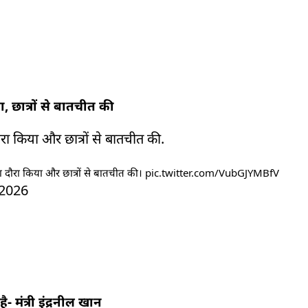
ा, छात्रों से बातचीत की
दौरा किया और छात्रों से बातचीत की.
 का दौरा किया और छात्रों से बातचीत की।
pic.twitter.com/VubGJYMBfV
 2026
मंत्री इंद्रनील खान