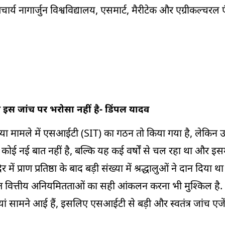
र्य नागार्जुन विश्वविद्यालय, एसमार्ट, मैरीटेक और एग्रीकल्चरल
े इस जांच पर भरोसा नहीं है- डिंपल यादव
या मामले में एसआईटी (SIT) का गठन तो किया गया है, लेकिन उन्
ोई नई बात नहीं है, बल्कि यह कई वर्षों से चल रहा था और इसमे
 में प्राण प्रतिष्ठा के बाद बड़ी संख्या में श्रद्धालुओं ने दान दिय
ई कथित वित्तीय अनियमितताओं का सही आंकलन करना भी मुश्किल है.
ियां सामने आई हैं, इसलिए एसआईटी से बड़ी और स्वतंत्र जांच एजे