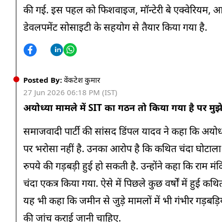
की गई. इस पहल को फिशवाइज, मॉन्टेरी बे एक्वेरियम, आचा
डेवलपमेंट सोसाइटी के सहयोग से तैयार किया गया है.
Posted By:
वेंकटेश कुमार
27 Jun 2026 06:18 PM (IST)
अयोध्या मामले में SIT का गठन तो किया गया है पर मुझ
समाजवादी पार्टी की सांसद डिंपल यादव ने कहा कि अयोध्
पर भरोसा नहीं है. उनका आरोप है कि कथित चंदा घोटाला क
रुपये की गड़बड़ी हुई हो सकती है. उन्होंने कहा कि राम मंदिर
चंदा एकत्र किया गया. ऐसे में पिछले कुछ वर्षों में हु
यह भी कहा कि जमीन से जुड़े मामलों में भी गंभीर गड़बड़
की जांच कराई जानी चाहिए.