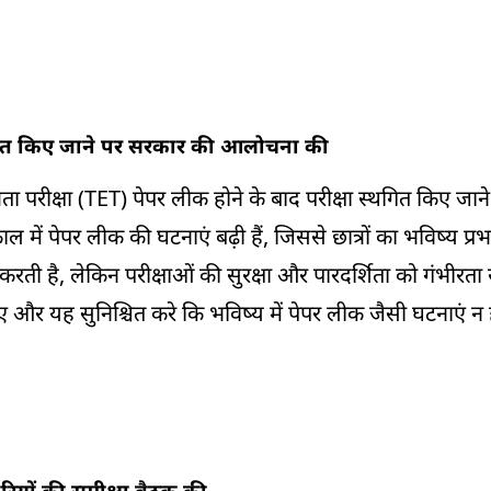
 स्थगित किए जाने पर सरकार की आलोचना की
 पात्रता परीक्षा (TET) पेपर लीक होने के बाद परीक्षा स्थगित किए ज
में पेपर लीक की घटनाएं बढ़ी हैं, जिससे छात्रों का भविष्य प्रभ
रती है, लेकिन परीक्षाओं की सुरक्षा और पारदर्शिता को गंभीरता स
र यह सुनिश्चित करे कि भविष्य में पेपर लीक जैसी घटनाएं न ह
यों की समीक्षा बैठक की