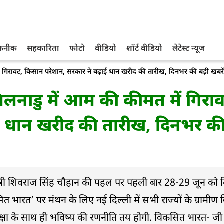
तकनीक
सहकारिता
फोटो
वीडियो
शॉर्ट वीडियो
लेटेस्ट न्यूज
रावट, किसान परेशान, सरकार ने बढ़ाई धान खरीद की तारीख, दिनभर की बड़ी खबरें प
नाडु में आम की कीमत में गिराव
ई धान खरीद की तारीख, दिनभर की
्री शिवराज सिंह चौहान की पहल पर पहली बार 28-29 जून को दिल
ित भारत’ पर मंथन के लिए नई दिल्ली में सभी राज्यों के ग्रामीण व
 समीक्षा के साथ ही भविष्य की रणनीति तय होगी. विकसित भारत- जी