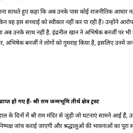
र निशाना साधते हुए कहा कि अब उनके पास कोई राजनीतिक आधार नही
किन वह इस सच्चाई को स्वीकार नहीं कर पा रही हैं। उन्होंने आर
 अब उनके साथ नहीं है. इंद्रनील खान ने अभिषेक बनर्जी पर भी
र, अभिषेक बनर्जी ने लोगों को गुमराह किया है, इसलिए उनमें ज
 हो गए हैं- श्री राम जन्मभूमि तीर्थ क्षेत्र ट्रस्ट
ि हाल के दिनों में श्री राम मंदिर से जुड़ी जो घटनाएं सामने आई हैं, उन
 निष्पक्ष जांच कराई जाएगी और श्रद्धालुओं की भावनाओं का पूरा 