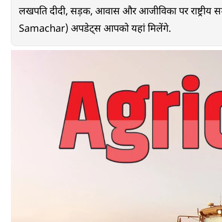
लखपति दीदी, सड़क, आवास और आजीविका पर राष्ट्रीय सम्म
Samachar) अपडेट्स आपको यहां मिलेंगे.