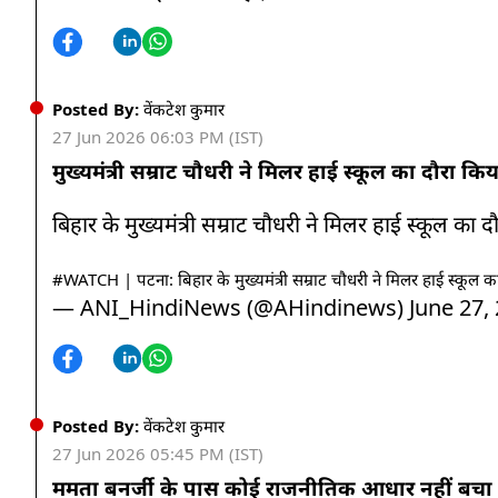
Posted By:
वेंकटेश कुमार
27 Jun 2026 06:03 PM (IST)
मुख्यमंत्री सम्राट चौधरी ने मिलर हाई स्कूल का दौरा किय
बिहार के मुख्यमंत्री सम्राट चौधरी ने मिलर हाई स्कूल का 
#WATCH
| पटना: बिहार के मुख्यमंत्री सम्राट चौधरी ने मिलर हाई स्कूल
— ANI_HindiNews (@AHindinews)
June 27,
Posted By:
वेंकटेश कुमार
27 Jun 2026 05:45 PM (IST)
ममता बनर्जी के पास कोई राजनीतिक आधार नहीं बचा है- 