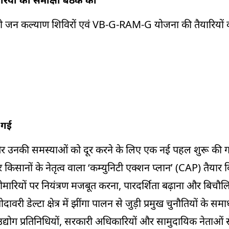
 शहरी जन कल्याण शिविरों एवं VB-G-RAM-G योजना की तैयारियों 
 गई
़ाने और उनकी समस्याओं को दूर करने के लिए एक नई पहल शुरू की 
लकर किसानों के नेतृत्व वाला ‘कम्युनिटी एक्शन प्लान’ (CAP) तैयार
ारियों पर नियंत्रण मजबूत करना, पारदर्शिता बढ़ाना और बिचौलिय
ी डेल्टा क्षेत्र में झींगा पालन से जुड़ी प्रमुख चुनौतियों के समाध
, उद्योग प्रतिनिधियों, सरकारी अधिकारियों और सामुदायिक नेताओं स