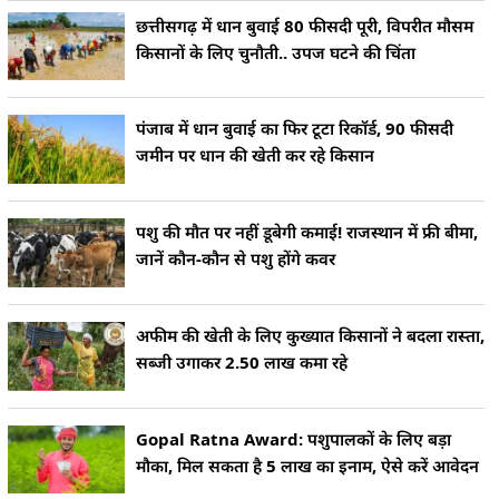
छत्तीसगढ़ में धान बुवाई 80 फीसदी पूरी, विपरीत मौसम
किसानों के लिए चुनौती.. उपज घटने की चिंता
पंजाब में धान बुवाई का फिर टूटा रिकॉर्ड, 90 फीसदी
जमीन पर धान की खेती कर रहे किसान
पशु की मौत पर नहीं डूबेगी कमाई! राजस्थान में फ्री बीमा,
जानें कौन-कौन से पशु होंगे कवर
अफीम की खेती के लिए कुख्यात किसानों ने बदला रास्ता,
सब्जी उगाकर 2.50 लाख कमा रहे
Gopal Ratna Award: पशुपालकों के लिए बड़ा
मौका, मिल सकता है 5 लाख का इनाम, ऐसे करें आवेदन