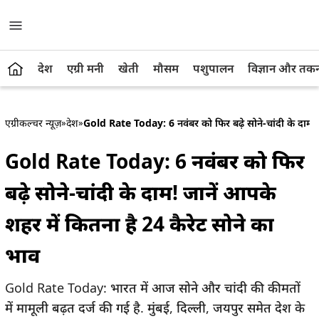
देश
एग्री मनी
खेती
मौसम
पशुपालन
विज्ञान और तक
एग्रीकल्चर न्यूज़
»
देश
»
Gold Rate Today: 6 नवंबर को फिर बढ़े सोने-चांदी के दाम! ज
Gold Rate Today: 6 नवंबर को फिर
बढ़े सोने-चांदी के दाम! जानें आपके
शहर में कितना है 24 कैरेट सोने का
भाव
Gold Rate Today: भारत में आज सोने और चांदी की कीमतों
में मामूली बढ़त दर्ज की गई है. मुंबई, दिल्ली, जयपुर समेत देश के