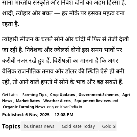
सोना भारतीय संस्कृति और निवेश दोनों का अहम हिस्सा है.
शादी, त्योहार और बचत — हर मौके पर इसका महत्व बना
रहता है.
त्योहारी सीजन के चलते सोने और चांदी में फिर से तेजी देखी
जा रही है. निवेशक और ज्वेलर्स दोनों इस समय भावों पर
करीबी नजर रखे हुए हैं. विशेषज्ञों का मानना है कि अगर
वैश्विक राजनीतिक तनाव और डॉलर की स्थिति ऐसे ही बनी
रही, तो आने वाले हफ्तों में सोने के भाव और बढ़ सकते हैं.
Get Latest
Farming Tips
,
Crop Updates
,
Government Schemes
,
Agri
News
,
Market Rates
,
Weather Alerts
,
Equipment Reviews
and
Organic Farming News
only on KisanIndia.in
Published: 6 Nov, 2025 | 12:08 PM
Topics:
business news
Gold Rate Today
Gold Silver Rate