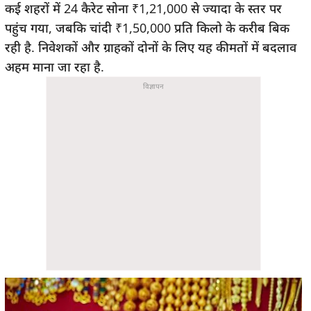
कई शहरों में 24 कैरेट सोना ₹1,21,000 से ज्यादा के स्तर पर
पहुंच गया, जबकि चांदी ₹1,50,000 प्रति किलो के करीब बिक
रही है. निवेशकों और ग्राहकों दोनों के लिए यह कीमतों में बदलाव
अहम माना जा रहा है.