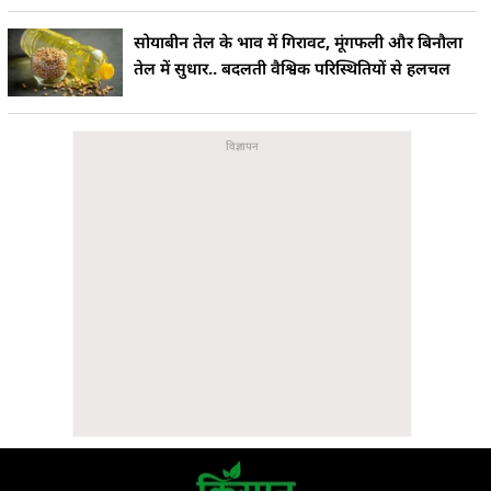
सोयाबीन तेल के भाव में गिरावट, मूंगफली और बिनौला
तेल में सुधार.. बदलती वैश्विक परिस्थितियों से हलचल