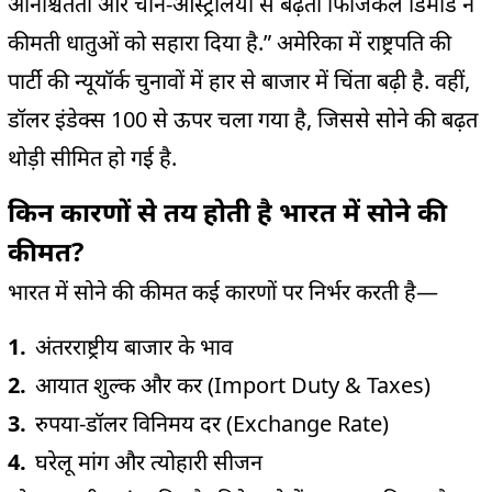
अनिश्चितता और चीन-ऑस्ट्रेलिया से बढ़ती फिजिकल डिमांड ने
कीमती धातुओं को सहारा दिया है.” अमेरिका में राष्ट्रपति की
पार्टी की न्यूयॉर्क चुनावों में हार से बाजार में चिंता बढ़ी है. वहीं,
डॉलर इंडेक्स 100 से ऊपर चला गया है, जिससे सोने की बढ़त
थोड़ी सीमित हो गई है.
किन कारणों से तय होती है भारत में सोने की
कीमत?
भारत में सोने की कीमत कई कारणों पर निर्भर करती है—
अंतरराष्ट्रीय बाजार के भाव
आयात शुल्क और कर (Import Duty & Taxes)
रुपया-डॉलर विनिमय दर (Exchange Rate)
घरेलू मांग और त्योहारी सीजन