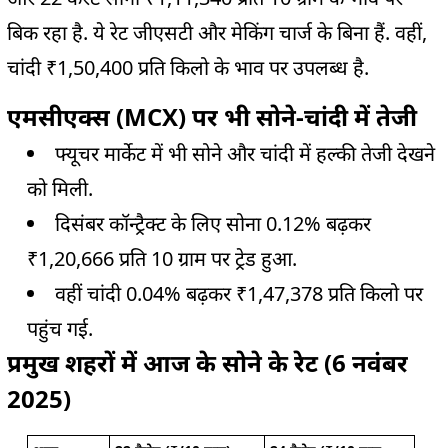
बिक रहा है. ये रेट जीएसटी और मेकिंग चार्ज के बिना हैं. वहीं,
चांदी ₹1,50,400 प्रति किलो के भाव पर उपलब्ध है.
एमसीएक्स (MCX) पर भी सोने-चांदी में तेजी
फ्यूचर मार्केट में भी सोने और चांदी में हल्की तेजी देखने
को मिली.
दिसंबर कॉन्ट्रैक्ट के लिए सोना 0.12% बढ़कर
₹1,20,666 प्रति 10 ग्राम पर ट्रेड हुआ.
वहीं चांदी 0.04% बढ़कर ₹1,47,378 प्रति किलो पर
पहुंच गई.
प्रमुख शहरों में आज के सोने के रेट (6 नवंबर
2025)