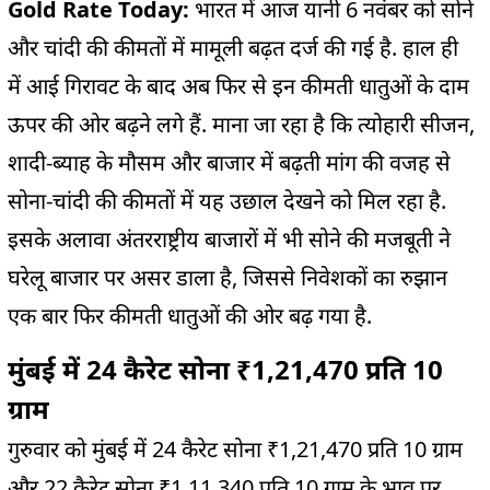
Gold Rate Today:
भारत में आज यानी 6 नवंबर को सोने
और चांदी की कीमतों में मामूली बढ़त दर्ज की गई है. हाल ही
में आई गिरावट के बाद अब फिर से इन कीमती धातुओं के दाम
ऊपर की ओर बढ़ने लगे हैं. माना जा रहा है कि त्योहारी सीजन,
शादी-ब्याह के मौसम और बाजार में बढ़ती मांग की वजह से
सोना-चांदी की कीमतों में यह उछाल देखने को मिल रहा है.
इसके अलावा अंतरराष्ट्रीय बाजारों में भी सोने की मजबूती ने
घरेलू बाजार पर असर डाला है, जिससे निवेशकों का रुझान
एक बार फिर कीमती धातुओं की ओर बढ़ गया है.
मुंबई में 24 कैरेट सोना ₹1,21,470 प्रति 10
ग्राम
गुरुवार को मुंबई में 24 कैरेट सोना ₹1,21,470 प्रति 10 ग्राम
और 22 कैरेट सोना ₹1,11,340 प्रति 10 ग्राम के भाव पर