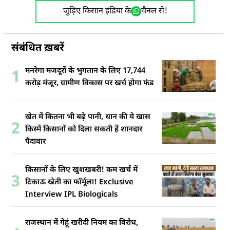
जुड़िए किसान इंडिया के
चैनल से!
संबंधित ख़बरें
मनरेगा मजदूरों के भुगतान के लिए 17,744
1
करोड़ मंजूर, ग्रामीण विकास पर खर्च होगा फंड
खेत में कितना भी बढ़े पानी, धान की ये खास
2
किस्में किसानों को दिला सकती हैं शानदार
पैदावार
किसानों के लिए खुशखबरी! कम खर्च में
3
टिकाऊ खेती का फॉर्मूला! Exclusive
Interview IPL Biologicals
राजस्थान में गेहूं खरीदी नियम का विरोध,