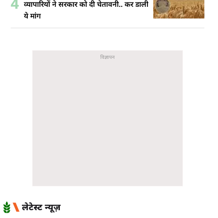
4
व्यापारियों ने सरकार को दी चेतावनी.. कर डाली
ये मांग
लेटेस्ट न्यूज़