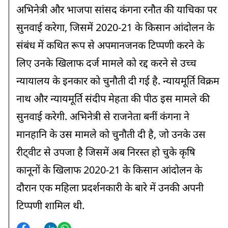
अभिनेत्री और भाजपा सांसद कंगना रनौत की याचिका पर
सुनवाई करेगा, जिसमें 2020-21 के किसान आंदोलन के
संबंध में कथित रूप से अपमानजनक टिप्पणी करने के
लिए उनके खिलाफ दर्ज मामले को रद्द करने से उच्च
न्यायालय के इनकार को चुनौती दी गई है. न्यायमूर्ति विक्रम
नाथ और न्यायमूर्ति संदीप मेहता की पीठ इस मामले की
सुनवाई करेगी. अभिनेत्री से राजनेता बनीं कंगना ने
मानहानि के उस मामले को चुनौती दी है, जो उनके उस
रीट्वीट से उपजा है जिसमें अब निरस्त हो चुके कृषि
कानूनों के खिलाफ 2020-21 के किसान आंदोलन के
दौरान एक महिला प्रदर्शनकारी के बारे में उनकी अपनी
टिप्पणी शामिल थी.