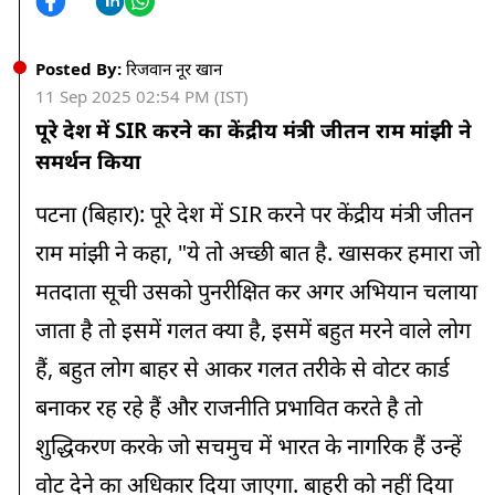
Posted By:
रिजवान नूर खान
11 Sep 2025 02:54 PM (IST)
पूरे देश में SIR करने का केंद्रीय मंत्री जीतन राम मांझी ने
समर्थन किया
पटना (बिहार): पूरे देश में SIR करने पर केंद्रीय मंत्री जीतन
राम मांझी ने कहा, "ये तो अच्छी बात है. खासकर हमारा जो
मतदाता सूची उसको पुनरीक्षित कर अगर अभियान चलाया
जाता है तो इसमें गलत क्या है, इसमें बहुत मरने वाले लोग
हैं, बहुत लोग बाहर से आकर गलत तरीके से वोटर कार्ड
बनाकर रह रहे हैं और राजनीति प्रभावित करते है तो
शुद्धिकरण करके जो सचमुच में भारत के नागरिक हैं उन्हें
वोट देने का अधिकार दिया जाएगा. बाहरी को नहीं दिया