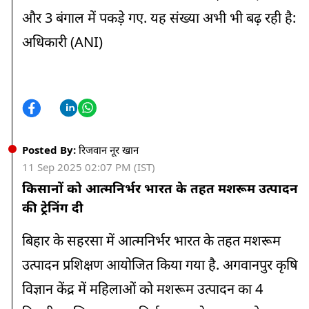
और 3 बंगाल में पकड़े गए. यह संख्या अभी भी बढ़ रही है:
अधिकारी (ANI)
Posted By:
रिजवान नूर खान
11 Sep 2025 02:07 PM (IST)
किसानों को आत्मनिर्भर भारत के तहत मशरूम उत्पादन
की ट्रेनिंग दी
बिहार के सहरसा में आत्मनिर्भर भारत के तहत मशरूम
उत्पादन प्रशिक्षण आयोजित किया गया है. अगवानपुर कृषि
विज्ञान केंद्र में महिलाओं को मशरूम उत्पादन का 4