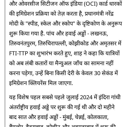
और ओवरसीज सिटीजन ऑफ इंडिया (OCI) कार्ड धारकों
की इमिग्रेशन प्रक्रिया को तेज़ करता है, प्रधानमंत्री नरेंद्र
मोदी के "स्पीड, स्केल और स्कोप" के दृष्टिकोण के अनुरूप
शुरू किया गया है. पांच और हवाई अड्डों - लखनऊ,
तिरुवनंतपुरम, तिरुचिरापल्ली, कोझीकोड और अमृतसर में
FTI-TTP का शुभारंभ करते हुए, शाह ने कहा कि यात्रियों
को अब लंबी कतारों या मैन्युअल जाँच का सामना नहीं
करना पड़ेगा, उन्हें बिना किसी देरी के केवल 30 सेकंड में
इमिग्रेशन क्लियरेंस मिल जाएगा.
यह विशेष पहल सबसे पहले जुलाई 2024 में इंदिरा गांधी
अंतर्राष्ट्रीय हवाई अड्डे पर शुरू की गई थी और दो महीने
बाद सात और हवाई अड्डों - मुंबई, चेन्नई, कोलकाता,
बैंगलोर, हैदराबाद, कोचीन और अहमदाबाद में शुरू की