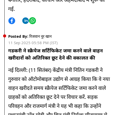
गई.
Posted By:
रिजवान नूर खान
11 Sep 2025 05:58 PM (IST)
गडकरी ने स्क्रैपेज सर्टिफिकेट जमा करने वाले वाहन
खरीदारों को अतिरिक्त छूट देने की वकालत की
नई दिल्ली: (11 सितंबर) केंद्रीय मंत्री नितिन गडकरी ने
गुरुवार को ऑटोमोबाइल उद्योग से आग्रह किया कि वे नया
वाहन खरीदते समय स्क्रैपेज सर्टिफिकेट जमा करने वाले
ग्राहकों को अतिरिक्त छूट देने पर विचार करें. सड़क
परिवहन और राजमार्ग मंत्री ने यह भी कहा कि उन्होंने
प्रधानमंत्री नरेंद्र मोदी और वित्त मंत्री निर्मला सीतारमण से