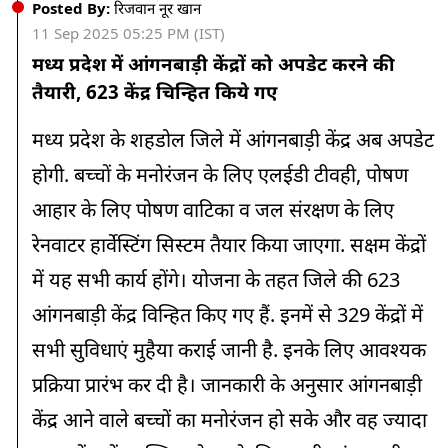
Posted By:
रिजवान नूर खान
11 Sep 2025 05:25 PM (IST)
मध्य प्रदेश में आंगनबाड़ी केंद्रों को अपडेट करने की
तैयारी, 623 केंद्र चिन्हित किये गए
मध्य प्रदेश के शहडोल जिले में आंगनबाड़ी केंद्र अब अपडेट
होगी. बच्चों के मनोरंजन के लिए एलईडी टीवही, पोषण
आहार के लिए पोषण वाटिका व जल संरक्षण के लिए
रेनवाटर हार्वेस्टिंग सिस्टम तैयार किया जाएगा. सक्षम केंद्रों
में यह सभी कार्य होंगे। योजना के तहत जिले की 623
आंगनबाड़ी केंद्र विन्हित किए गए हैं. इनमें से 329 केंद्रों में
सभी सुविधाएं मुहैया कराई जानी है. इनके लिए आवश्यक
प्रक्रिया प्रारंभ कर दी है। जानकारी के अनुसार आंगनबाड़ी
केंद्र आने वाले बच्चों का मनोरंजन हो सके और वह ज्यादा