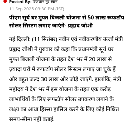
Posted By:
रिजवान नूर खान
11 Sep 2025 03:30 PM (IST)
पीएम सूर्य घर मुफ्त बिजली योजना से 50 लाख रूफटॉप
सोलर सिस्टम लगाए जाएंगे- प्रह्लाद जोशी
नई दिल्ली: (11 सितंबर) नवीन एवं नवीकरणीय ऊर्जा मंत्री
प्रह्लाद जोशी ने गुरुवार को कहा कि प्रधानमंत्री सूर्य घर
मुफ्त बिजली योजना के तहत देश भर में 20 लाख से
ज़्यादा घरों में रूफटॉप सोलर सिस्टम लगाए जा चुके हैं
और बहुत जल्द 30 लाख और जोड़े जाएंगे. हालांकि, मंत्री
महोदय ने देश भर में इस योजना के तहत एक करोड़
लाभार्थियों के लिए रूफटॉप सोलर उपकरण लगाने के
लक्ष्य का आधा हिस्सा हासिल करने के लिए कोई निश्चित
समय-सीमा नहीं बताई.