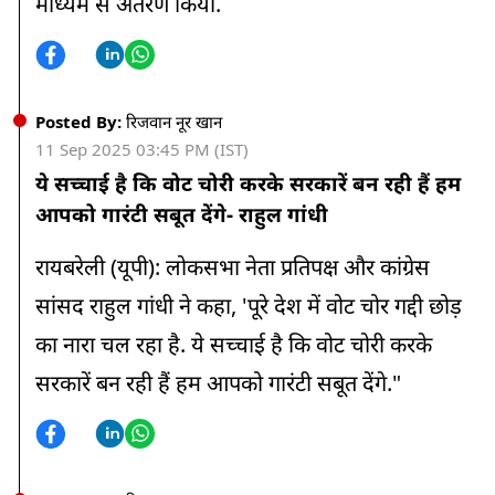
माध्यम से अंतरण किया.
Posted By:
रिजवान नूर खान
11 Sep 2025 03:45 PM (IST)
ये सच्चाई है कि वोट चोरी करके सरकारें बन रही हैं हम
आपको गारंटी सबूत देंगे- राहुल गांधी
रायबरेली (यूपी): लोकसभा नेता प्रतिपक्ष और कांग्रेस
सांसद राहुल गांधी ने कहा, 'पूरे देश में वोट चोर गद्दी छोड़
का नारा चल रहा है. ये सच्चाई है कि वोट चोरी करके
सरकारें बन रही हैं हम आपको गारंटी सबूत देंगे."