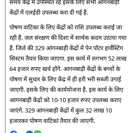
समय केंद्र में उपस्थित रहे इसके लिए सभी आंगनबाड़ी
केंद्रों में एलईडी उपलब्ध करा दी गई है.
पोषण वाटिका के लिए केंद्रों को राशि उपलब्ध कराई जा
रही है. जल संरक्षण की दिशा में सार्थक कदम उठाया गया
है. जिले की 329 आंगनबाड़ी केंद्रों में पेन पॉटर हार्वेस्टिंग
सिस्टम तैयार किया जाएगा. इस कार्य में लगभग 52 लाख
64 हजार रुपए खर्च होंगे. आगनबाड़ी केंद्रों के बच्चों के
पोषण में सुधार के लिए केंद्र में ही हरी भरी सब्जी उगाई
जाएगी. इसके लिए की कार्ययोजना है. इस कार्य के लिए
आगनबाड़ी केंद्रों को 10-10 हजार रुपए उपलब्ध कराए
जाएंगे. 329 आंगनबाड़ी केंद्रों में कुल 32 लाख 10
हजारकर पोषण वाटिकां तैयार की जाएगी.