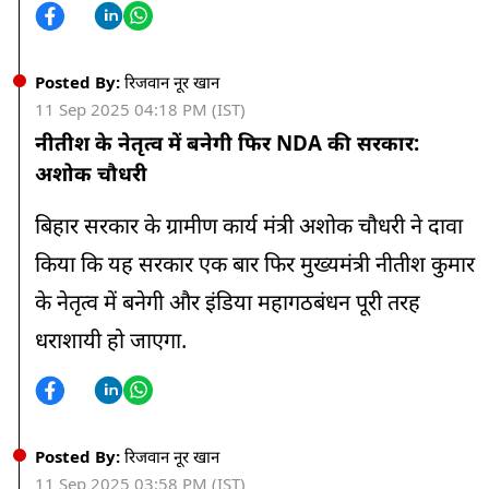
Posted By:
रिजवान नूर खान
11 Sep 2025 04:18 PM (IST)
नीतीश के नेतृत्व में बनेगी फिर NDA की सरकार:
अशोक चौधरी
बिहार सरकार के ग्रामीण कार्य मंत्री अशोक चौधरी ने दावा
किया कि यह सरकार एक बार फिर मुख्यमंत्री नीतीश कुमार
के नेतृत्व में बनेगी और इंडिया महागठबंधन पूरी तरह
धराशायी हो जाएगा.
Posted By:
रिजवान नूर खान
11 Sep 2025 03:58 PM (IST)