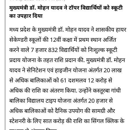
मुख्यमंत्री डॉ. मोहन यादव ने टॉपर विद्यार्थियों को स्कूटी
का उपहार दिया
मध्य प्रदेश के मुख्यमंत्री डॉ. मोहन यादव ने शासकीय हायर
सेकेण्डरी स्कूलों की 12वीं कक्षा में प्रथम स्थान अर्जित
करने वाले 7 हजार 832 विद्यार्थियों को निःशुल्क स्कूटी
प्रदाय योजना के तहत राशि प्रदान की. मुख्यमंत्री डॉ. मोहन
यादव ने सेनिटेशन एवं हाइजीन योजना अंतर्गत 20 लाख
से अधिक बालिकाओं को 61 दशमलव 12 करोड़ से
अधिक की राशि का अंतरण किया. उन्होंने कस्तूरबा गांधी
बालिका विद्यालय टाइप योजना अंतर्गत 20 हजार से
अधिक बालिकाओं को दैनिक उपयोग की सामग्री और
स्टेशनरी के लिए सात करोड़ की राशि का सिंगल क्लिक के