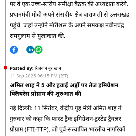
पर वे एक उच्च-स्तरीय समीक्षा बैठक की अध्यक्षता करेंगे.
प्रधानमंत्री मोदी अपने संसदीय क्षेत्र वाराणसी से उत्तराखंड
पहुंचे, जहां उन्होंने मॉरीशस के अपने समकक्ष नवीनचंद्र
रामगुलाम से मुलाकात की.
Posted By:
रिजवान नूर खान
11 Sep 2025 06:15 PM (IST)
अमित शाह ने 5 और हवाई अड्डों पर तेज इमिग्रेशन
क्लियरेंस प्रोग्राम की शुरुआत की
नई दिल्ली: 11 सितंबर, केंद्रीय गृह मंत्री अमित शाह ने
गुरुवार को कहा कि फास्ट ट्रैक इमिग्रेशन-ट्रस्टेड ट्रैवलर
प्रोग्राम (FTI-TTP), जो पूर्व-सत्यापित भारतीय नागरिकों