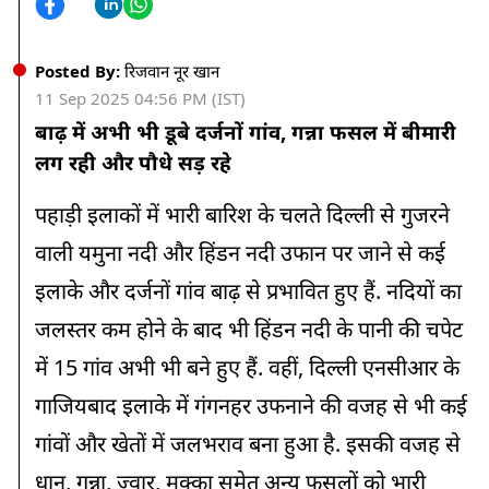
Posted By:
रिजवान नूर खान
11 Sep 2025 04:56 PM (IST)
बाढ़ में अभी भी डूबे दर्जनों गांव, गन्ना फसल में बीमारी
लग रही और पौधे सड़ रहे
पहाड़ी इलाकों में भारी बारिश के चलते दिल्ली से गुजरने
वाली यमुना नदी और हिंडन नदी उफान पर जाने से कई
इलाके और दर्जनों गांव बाढ़ से प्रभावित हुए हैं. नदियों का
जलस्तर कम होने के बाद भी हिंडन नदी के पानी की चपेट
में 15 गांव अभी भी बने हुए हैं. वहीं, दिल्ली एनसीआर के
गाजियबाद इलाके में गंगनहर उफनाने की वजह से भी कई
गांवों और खेतों में जलभराव बना हुआ है. इसकी वजह से
धान, गन्ना, ज्वार, मक्का समेत अन्य फसलों को भारी