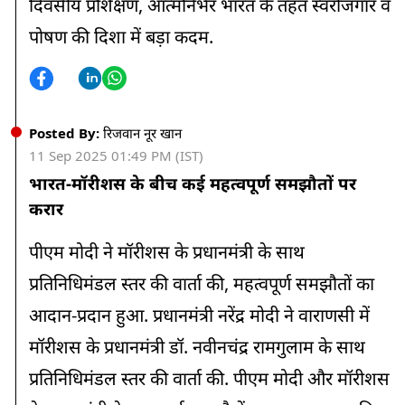
दिवसीय प्रशिक्षण, आत्मनिर्भर भारत के तहत स्वरोजगार व
पोषण की दिशा में बड़ा कदम.
Posted By:
रिजवान नूर खान
11 Sep 2025 01:49 PM (IST)
भारत-मॉरीशस के बीच कई महत्वपूर्ण समझौतों पर
करार
पीएम मोदी ने मॉरीशस के प्रधानमंत्री के साथ
प्रतिनिधिमंडल स्तर की वार्ता की, महत्वपूर्ण समझौतों का
आदान-प्रदान हुआ. प्रधानमंत्री नरेंद्र मोदी ने वाराणसी में
मॉरीशस के प्रधानमंत्री डॉ. नवीनचंद्र रामगुलाम के साथ
प्रतिनिधिमंडल स्तर की वार्ता की. पीएम मोदी और मॉरीशस