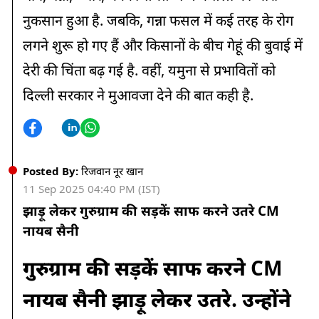
नुकसान हुआ है. जबकि, गन्ना फसल में कई तरह के रोग
लगने शुरू हो गए हैं और किसानों के बीच गेहूं की बुवाई में
देरी की चिंता बढ़ गई है. वहीं, यमुना से प्रभावितों को
दिल्ली सरकार ने मुआवजा देने की बात कही है.
Posted By:
रिजवान नूर खान
11 Sep 2025 04:40 PM (IST)
झाड़ू लेकर गुरुग्राम की सड़कें साफ करने उतरे CM
नायब सैनी
गुरुग्राम की सड़कें साफ करने CM
नायब सैनी झाड़ू लेकर उतरे. उन्होंने