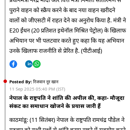
पुराने वाहन को स्क्रैप करने के बाद नया वाहन खरीदने
वालों को जीएसटी में राहत देने का अनुरोध किया है. मंत्री ने
E20 ईंधन (20 प्रतिशत इथेनॉल मिश्रित पेट्रोल) के खिलाफ
अभियान पर भी पलटवार करते हुए कहा कि यह अभियान
उनके खिलाफ राजनीति से प्रेरित है. (पीटीआई)
Posted By:
रिजवान नूर खान
11 Sep 2025 05:40 PM (IST)
नेपाल के राष्ट्रपति ने शांति की अपील की, कहा- मौजूदा
संकट का समाधान खोजने के प्रयास जारी हैं
काठमांडू: (11 सितंबर) नेपाल के राष्ट्रपति रामचंद्र पौडेल ने
गुरुवार को सभी पक्षों से शांति बनाए रखने में सहयोग करने