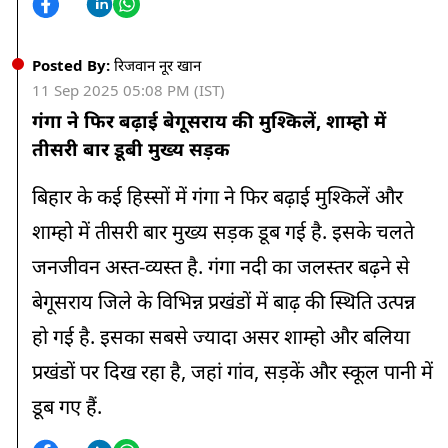
Posted By:
रिजवान नूर खान
11 Sep 2025 05:08 PM (IST)
गंगा ने फिर बढ़ाई बेगूसराय की मुश्किलें, शाम्हो में
तीसरी बार डूबी मुख्य सड़क
बिहार के कई हिस्सों में गंगा ने फिर बढ़ाई मुश्किलें और
शाम्हो में तीसरी बार मुख्य सड़क डूब गई है. इसके चलते
जनजीवन अस्त-व्यस्त है. गंगा नदी का जलस्तर बढ़ने से
बेगूसराय जिले के विभिन्न प्रखंडों में बाढ़ की स्थिति उत्पन्न
हो गई है. इसका सबसे ज्यादा असर शाम्हो और बलिया
प्रखंडों पर दिख रहा है, जहां गांव, सड़कें और स्कूल पानी में
डूब गए हैं.