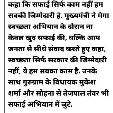
कहा कि सफाई सिर्फ काम नहीं हम
सबकी जिम्मेदारी है. मुख्यमंत्री ने मेगा
स्वच्छता अभियान के दौरान ना
केवल खुद सफाई की, बल्कि आम
जनता से सीधे संवाद करते हुए कहा,
स्वच्छता सिर्फ सरकार की जिम्मेदारी
नहीं, ये हम सबका काम है. उनके
साथ गुरुग्राम के विधायक मुकेश
शर्मा और सोहना से तेजपाल तंवर भी
सफाई अभियान में जुटे.