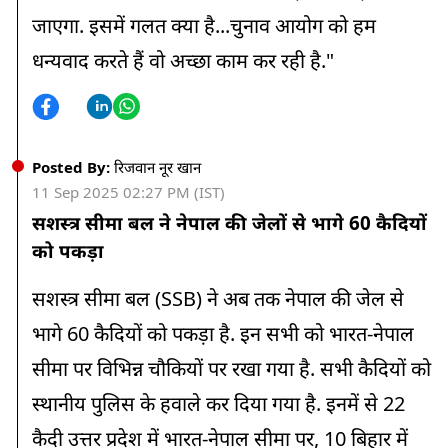
जाएगा. इसमें गलत क्या है...चुनाव आयोग को हम
धन्यवाद करते हैं वो अच्छा काम कर रही है."
Posted By:
रिजवान नूर खान
11 Sep 2025 02:27 PM (IST)
सशस्त्र सीमा बल ने नेपाल की जेलों से भागे 60 कैदियों
को पकड़ा
सशस्त्र सीमा बल (SSB) ने अब तक नेपाल की जेल से
भागे 60 कैदियों को पकड़ा है. इन सभी को भारत-नेपाल
सीमा पर विभिन्न चौकियों पर रखा गया है. सभी कैदियों को
स्थानीय पुलिस के हवाले कर दिया गया है. इनमें से 22
कैदी उत्तर प्रदेश में भारत-नेपाल सीमा पर, 10 बिहार में