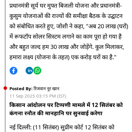
प्रधानमंत्री सूर्य घर मुफ्त बिजली योजना और प्रधानमंत्री-
कुसुम योजनाओं की राज्यों की समीक्षा बैठक के उद्घाटन
को संबोधित करते हुए, जोशी ने कहा, "अब 20 लाख (घरों)
में रूफटॉप सोलर सिस्टम लगाने का काम पूरा हो गया है
और बहुत जल्द हम 30 लाख और जोड़ेंगे. कुल मिलाकर,
हमारा लक्ष्य (योजना के तहत) एक करोड़ घरों का है."
Posted By:
रिजवान नूर खान
11 Sep 2025 03:15 PM (IST)
किसान आंदोलन पर टिप्पणी मामले में 12 सितंबर को
कंगना रनौत की मानहानि पर सुनवाई करेगा
नई दिल्ली: (11 सितंबर) सुप्रीम कोर्ट 12 सितंबर को