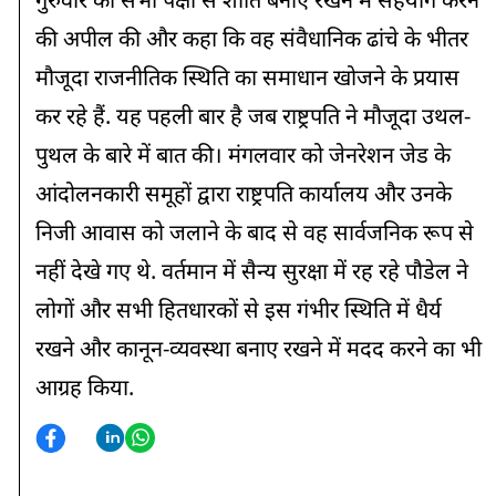
की अपील की और कहा कि वह संवैधानिक ढांचे के भीतर
मौजूदा राजनीतिक स्थिति का समाधान खोजने के प्रयास
कर रहे हैं. यह पहली बार है जब राष्ट्रपति ने मौजूदा उथल-
पुथल के बारे में बात की। मंगलवार को जेनरेशन जेड के
आंदोलनकारी समूहों द्वारा राष्ट्रपति कार्यालय और उनके
निजी आवास को जलाने के बाद से वह सार्वजनिक रूप से
नहीं देखे गए थे. वर्तमान में सैन्य सुरक्षा में रह रहे पौडेल ने
लोगों और सभी हितधारकों से इस गंभीर स्थिति में धैर्य
रखने और कानून-व्यवस्था बनाए रखने में मदद करने का भी
आग्रह किया.