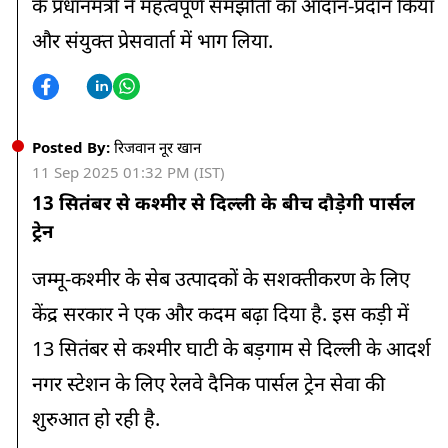
के प्रधानमंत्री ने महत्वपूर्ण समझौतों का आदान-प्रदान किया
और संयुक्त प्रेसवार्ता में भाग लिया.
Posted By:
रिजवान नूर खान
11 Sep 2025 01:32 PM (IST)
13 सितंबर से कश्मीर से दिल्ली के बीच दौड़ेगी पार्सल
ट्रेन
जम्मू-कश्मीर के सेब उत्पादकों के सशक्तीकरण के लिए
केंद्र सरकार ने एक और कदम बढ़ा दिया है. इस कड़ी में
13 सितंबर से कश्मीर घाटी के बड़गाम से दिल्ली के आदर्श
नगर स्टेशन के लिए रेलवे दैनिक पार्सल ट्रेन सेवा की
शुरुआत हो रही है.