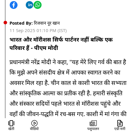
Posted By:
रिजवान नूर खान
11 Sep 2025 01:10 PM (IST)
भारत और मॉरीशस सिर्फ पार्टनर नहीं बल्कि एक
परिवार हैं - पीएम मोदी
प्रधानमंत्री नरेंद्र मोदी ने कहा, "यह मेरे लिए गर्व की बात है
कि मुझे अपने संसदीय क्षेत्र में आपका स्वागत करने का
अवसर मिल रहा है. चीन काल से काशी भारत की सभ्यता
और सांस्कृतिक आत्मा का प्रतीक रही है. हमारी संस्कृति
और संस्कार सदियों पहले भारत से मॉरीशस पहुंचे और
वहाँ की जीवन-पद्धति में रच-बस गए. काशी में मां गंगा की
अविरल धारा की तरह, भारतीय संस्कृति का अविरल प्रवाह
खेती
वीडियो
पशुपालन
एग्री मनी