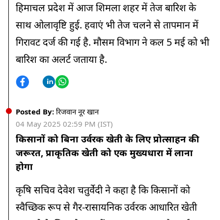
हिमाचल प्रदेश में आज शिमला शहर में तेज बारिश के
साथ ओलावृष्टि हुई. हवाएं भी तेज चलने से तापमान में
गिरावट दर्ज की गई है. मौसम विभाग ने कल 5 मई को भी
बारिश का अलर्ट जताया है.
Posted By:
रिजवान नूर खान
04 May 2025 02:59 PM (IST)
किसानों को बिना उर्वरक खेती के लिए प्रोत्साहन की
जरूरत, प्राकृतिक खेती को एक मुख्यधारा में लाना
होगा
कृषि सचिव देवेश चतुर्वेदी ने कहा है कि किसानों को
स्वैच्छिक रूप से गैर-रासायनिक उर्वरक आधारित खेती