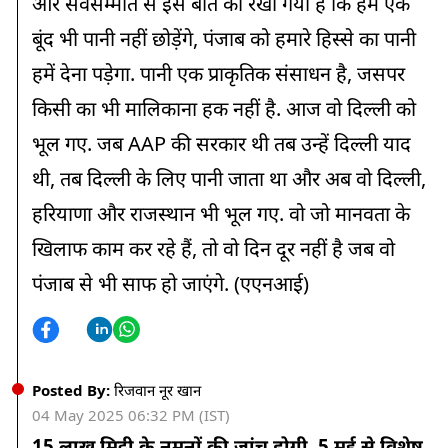
और सर्वसम्मति से इस बात को रखा गया है कि हम एक
बूंद भी पानी नहीं छोड़ेंगे, पंजाब को हमारे हिस्से का पानी
हमें देना पड़ेगा. पानी एक प्राकृतिक संसाधन है, जसपर
किसी का भी मालिकाना हक नहीं है. आज वो दिल्ली को
भूल गए. जब AAP की सरकार थी तब उन्हें दिल्ली याद
थी, तब दिल्ली के लिए पानी जाता था और अब वो दिल्ली,
हरियाणा और राजस्थान भी भूल गए. वो जो मानवता के
खिलाफ काम कर रहे हैं, तो वो दिन दूर नहीं है जब वो
पंजाब से भी साफ हो जाएंगे. (एएनआई)
Posted By:
रिजवान नूर खान
04 May 2025 06:32 PM (IST)
15 लाख मिट्टी के नमूनों की जांच होगी, 5 मई से विशेष