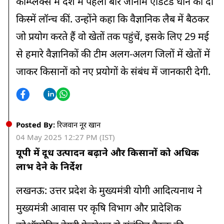
कॉम्प्लैक्स में देश में पहली बार जीनोम एडिटेड धान की दो
किस्में लॉन्च कीं. उन्होंने कहा कि वैज्ञानिक लैब में बैठकर
जो प्रयोग करते हैं वो खेतों तक पहुंचें, इसके लिए 29 मई
से हमारे वैज्ञानिकों की टीम अलग-अलग जिलों में खेतों में
जाकर किसानों को नए प्रयोगों के संबंध में जानकारी देगी.
Posted By:
रिजवान नूर खान
04 May 2025 12:27 PM (IST)
यूपी में दूध उत्पादन बढ़ाने और किसानों को अधिक
लाभ देने के निर्देश
लखनऊ: उत्तर प्रदेश के मुख्यमंत्री योगी आदित्यनाथ ने
मुख्यमंत्री आवास पर कृषि विभाग और प्रादेशिक