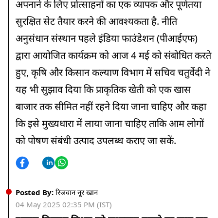
अपनाने के लिए प्रोत्साहनों का एक व्यापक और पूर्णतया
सुरक्षित सेट तैयार करने की आवश्यकता है. नीति
अनुसंधान संस्थान पहले इंडिया फाउंडेशन (पीआईएफ)
द्वारा आयोजित कार्यक्रम को आज 4 मई को संबोधित करते
हुए, कृषि और किसान कल्याण विभाग में सचिव चतुर्वेदी ने
यह भी सुझाव दिया कि प्राकृतिक खेती को एक खास
बाजार तक सीमित नहीं रहने दिया जाना चाहिए और कहा
कि इसे मुख्यधारा में लाया जाना चाहिए ताकि आम लोगों
को पोषण संबंधी उत्पाद उपलब्ध कराए जा सकें.
Posted By:
रिजवान नूर खान
04 May 2025 02:35 PM (IST)