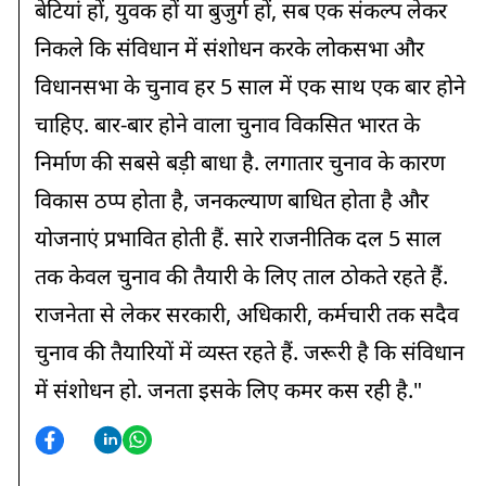
बेटियां हों, युवक हों या बुजुर्ग हों, सब एक संकल्प लेकर
निकले कि संविधान में संशोधन करके लोकसभा और
विधानसभा के चुनाव हर 5 साल में एक साथ एक बार होने
चाहिए. बार-बार होने वाला चुनाव विकसित भारत के
निर्माण की सबसे बड़ी बाधा है. लगातार चुनाव के कारण
विकास ठप्प होता है, जनकल्याण बाधित होता है और
योजनाएं प्रभावित होती हैं. सारे राजनीतिक दल 5 साल
तक केवल चुनाव की तैयारी के लिए ताल ठोकते रहते हैं.
राजनेता से लेकर सरकारी, अधिकारी, कर्मचारी तक सदैव
चुनाव की तैयारियों में व्यस्त रहते हैं. जरूरी है कि संविधान
में संशोधन हो. जनता इसके लिए कमर कस रही है."