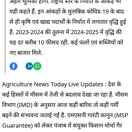
अहम भूमिका होगी. राष्ट्रीय स्तर के निर्यात के आंकड़े भी
यही कहते हैं. इन आंकड़ों के मुताबिक कोविड-19 के बाद
से ही कृषि एवं खाद्य पदार्थों के निर्यात में लगातार वृद्धि हुई
है. 2023-2024 की तुलना में 2024-2025 में वृद्धि की
यह दर करीब 10 फीसद रही. कई फलों एवं सब्जियों को
नए बाजार मिले.
Agriculture News Today Live Updates : देश के
कई हिस्‍सों में मौसम में तेजी से बदलाव देखा जा रहा है. मौसम
विभाग (IMD) के अनुसार आज कहीं बारिश तो कहीं गर्मी
बढ़ने की संभावना जताई गई है. एमएसपी गारंटी कानून (MSP
Guarantee) को लेकर पंजाब में संयुक्त किसान मोर्चा गैर