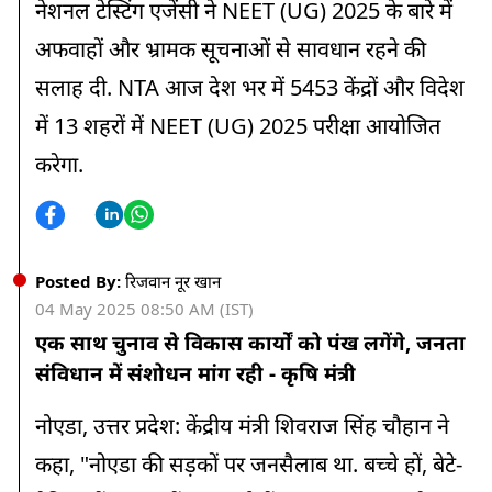
नेशनल टेस्टिंग एजेंसी ने NEET (UG) 2025 के बारे में
अफवाहों और भ्रामक सूचनाओं से सावधान रहने की
सलाह दी. NTA आज देश भर में 5453 केंद्रों और विदेश
में 13 शहरों में NEET (UG) 2025 परीक्षा आयोजित
करेगा.
Posted By:
रिजवान नूर खान
04 May 2025 08:50 AM (IST)
एक साथ चुनाव से विकास कार्यों को पंख लगेंगे, जनता
संविधान में संशोधन मांग रही - कृषि मंत्री
नोएडा, उत्तर प्रदेश: केंद्रीय मंत्री शिवराज सिंह चौहान ने
कहा, "नोएडा की सड़कों पर जनसैलाब था. बच्चे हों, बेटे-