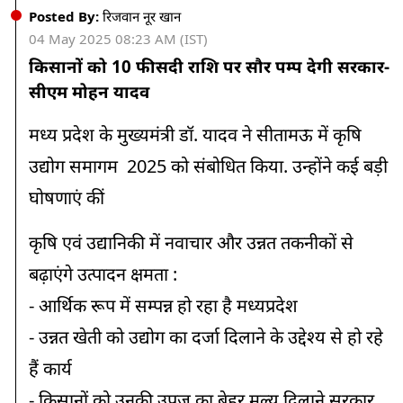
Posted By:
रिजवान नूर खान
04 May 2025 08:23 AM (IST)
किसानों को 10 फीसदी राशि पर सौर पम्प देगी सरकार-
सीएम मोहन यादव
मध्य प्रदेश के मुख्यमंत्री डॉ. यादव ने सीतामऊ में कृषि
उद्योग समागम 2025 को संबोधित किया. उन्होंने कई बड़ी
घोषणाएं कीं
कृषि एवं उद्यानिकी में नवाचार और उन्नत तकनीकों से
बढ़ाएंगे उत्पादन क्षमता :
- आर्थिक रूप में सम्पन्न हो रहा है मध्यप्रदेश
- उन्नत खेती को उद्योग का दर्जा दिलाने के उद्देश्य से हो रहे
हैं कार्य
- किसानों को उनकी उपज का बेहर मूल्य दिलाने सरकार