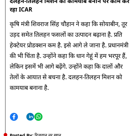
दलहन-तिलहन मिशन को कामयाब बनाने पर काम कर
रहा ICAR
कृषि मंत्री शिवराज सिंह चौहान ने कहा कि सोयाबीन, तूर
उड़द समेत तिलहन फसलों का उत्पादन बढ़ाना है. प्रति
हेक्टेयर प्रोडक्शन कम है. इसे आगे ले जाना है. प्रधानमंत्री
की भी चिंता है. उन्होंने कहा कि धान गेहूं में हम भरपूर हैं,
लेकिन इसमें भी आगे बढ़ेंगे. उन्होंने कहा कि दालों और
तेलों के आयात से बचना है. दलहन-तिलहन मिशन को
कामयाब बनाना है.
Posted By:
रिजवान नूर खान