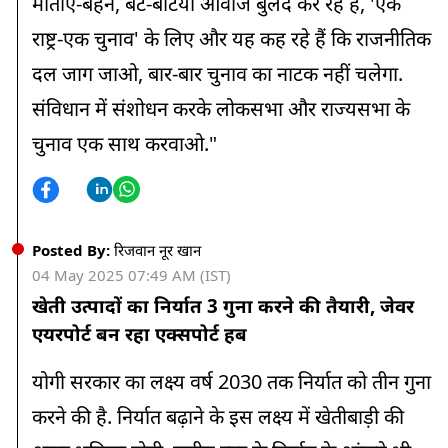
माताएं-बहनें, बेटे-बेटियां आवाज बुलंद कर रहे हैं, 'एक
राष्ट्र-एक चुनाव' के लिए और यह कह रहे हैं कि राजनीतिक
दल जाग जाओ, बार-बार चुनाव का नाटक नहीं चलेगा.
संविधान में संशोधन करके लोकसभा और राज्यसभा के
चुनाव एक साथ करवाओ."
Posted By:
रिजवान नूर खान
04 May 2025 07:49 AM (IST)
खेती उत्पादों का निर्यात 3 गुना करने की तैयारी, जेवर
एयरपोर्ट बन रहा एक्सपोर्ट हब
योगी सरकार का लक्ष्य वर्ष 2030 तक निर्यात को तीन गुना
करने की है. निर्यात बढ़ाने के इस लक्ष्य में खेतीबाड़ी की