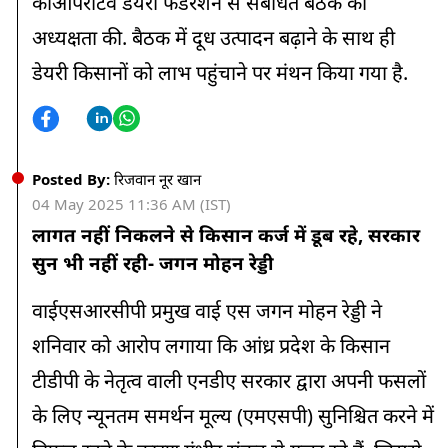
कोऑपरेटिव डेयरी फेडरेशन से संबंधित बैठक की
अध्यक्षता की. बैठक में दूध उत्पादन बढ़ाने के साथ ही
डेयरी किसानों को लाभ पहुंचाने पर मंथन किया गया है.
Posted By:
रिजवान नूर खान
04 May 2025 11:36 AM (IST)
लागत नहीं निकलने से किसान कर्ज में डूब रहे, सरकार
सुन भी नहीं रही- जगन मोहन रेड्डी
वाईएसआरसीपी प्रमुख वाई एस जगन मोहन रेड्डी ने
शनिवार को आरोप लगाया कि आंध्र प्रदेश के किसान
टीडीपी के नेतृत्व वाली एनडीए सरकार द्वारा अपनी फसलों
के लिए न्यूनतम समर्थन मूल्य (एमएसपी) सुनिश्चित करने में