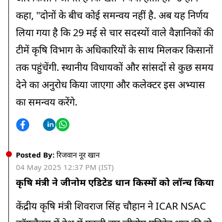
कहा, "दोनों के बीच कोई समन्वय नहीं है. अब यह निर्णय
लिया गया है कि 29 मई से चार सदस्यों वाले वैज्ञानिकों की
टीमें कृषि विभाग के अधिकारियों के साथ मिलकर किसानों
तक पहुंचेंगी. स्थानीय विधायकों और सांसदों से कुछ समय
देने का अनुरोध किया जाएगा और कलेक्टर इस अभ्यास
का समन्वय करेंगे.
Posted By:
रिजवान नूर खान
04 May 2025 12:37 PM (IST)
कृषि मंत्री ने जीनोम एडिटेड धान किस्मों को लॉन्च किया
केंद्रीय कृषि मंत्री शिवराज सिंह चौहान ने ICAR NSAC