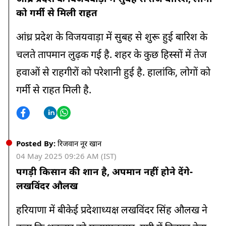
को गर्मी से मिली राहत
आंध्र प्रदेश के विजयवाड़ा में सुबह से शुरू हुई बारिश के
चलते तापमान लुढ़क गई है. शहर के कुछ हिस्सों में तेज
हवाओं से राहगीरों को परेशानी हुई है. हालांकि, लोगों को
गर्मी से राहत मिली है.
Posted By:
रिजवान नूर खान
04 May 2025 09:26 AM (IST)
पगड़ी किसान की शान है, अपमान नहीं होने देंगे-
लखविंदर औलख
हरियाणा में बीकेई प्रदेशाध्यक्ष लखविंदर सिंह औलख ने