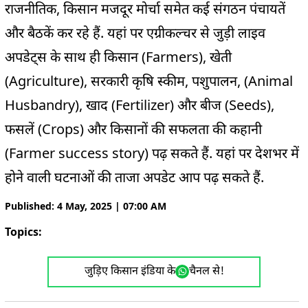
राजनीतिक, किसान मजदूर मोर्चा समेत कई संगठन पंचायतें
और बैठकें कर रहे हैं. यहां पर एग्रीकल्चर से जुड़ी लाइव
अपडेट्स के साथ ही किसान (Farmers), खेती
(Agriculture), सरकारी कृषि स्कीम, पशुपालन, (Animal
Husbandry), खाद (Fertilizer) और बीज (Seeds),
फसलें (Crops) और किसानों की सफलता की कहानी
(Farmer success story) पढ़ सकते हैं. यहां पर देशभर में
होने वाली घटनाओं की ताजा अपडेट आप पढ़ सकते हैं.
Published: 4 May, 2025 | 07:00 AM
Topics:
Agriculture News Live Updates
जुड़िए किसान इंडिया के
चैनल से!