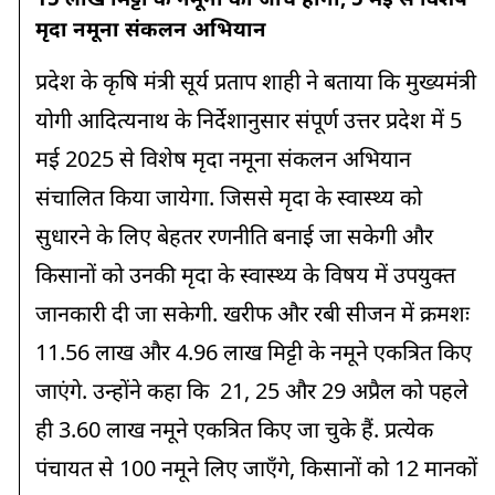
मृदा नमूना संकलन अभियान
प्रदेश के कृषि मंत्री सूर्य प्रताप शाही ने बताया कि मुख्यमंत्री
योगी आदित्यनाथ के निर्देशानुसार संपूर्ण उत्तर प्रदेश में 5
मई 2025 से विशेष मृदा नमूना संकलन अभियान
संचालित किया जायेगा. जिससे मृदा के स्वास्थ्य को
सुधारने के लिए बेहतर रणनीति बनाई जा सकेगी और
किसानों को उनकी मृदा के स्वास्थ्य के विषय में उपयुक्त
जानकारी दी जा सकेगी. खरीफ और रबी सीजन में क्रमशः
11.56 लाख और 4.96 लाख मिट्टी के नमूने एकत्रित किए
जाएंगे. उन्होंने कहा कि 21, 25 और 29 अप्रैल को पहले
ही 3.60 लाख नमूने एकत्रित किए जा चुके हैं. प्रत्येक
पंचायत से 100 नमूने लिए जाएँगे, किसानों को 12 मानकों