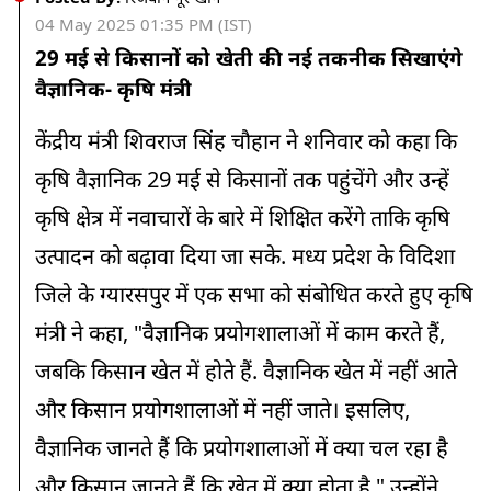
04 May 2025 01:35 PM (IST)
29 मई से किसानों को खेती की नई तकनीक सिखाएंगे
वैज्ञानिक- कृषि मंत्री
केंद्रीय मंत्री शिवराज सिंह चौहान ने शनिवार को कहा कि
कृषि वैज्ञानिक 29 मई से किसानों तक पहुंचेंगे और उन्हें
कृषि क्षेत्र में नवाचारों के बारे में शिक्षित करेंगे ताकि कृषि
उत्पादन को बढ़ावा दिया जा सके. मध्य प्रदेश के विदिशा
जिले के ग्यारसपुर में एक सभा को संबोधित करते हुए कृषि
मंत्री ने कहा, "वैज्ञानिक प्रयोगशालाओं में काम करते हैं,
जबकि किसान खेत में होते हैं. वैज्ञानिक खेत में नहीं आते
और किसान प्रयोगशालाओं में नहीं जाते। इसलिए,
वैज्ञानिक जानते हैं कि प्रयोगशालाओं में क्या चल रहा है
और किसान जानते हैं कि खेत में क्या होता है." उन्होंने