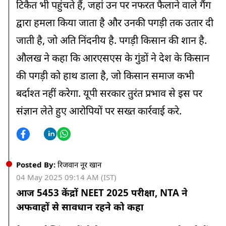
टिकैत भी पहुंचते हैं, जहां उन पर नफरत फैलाने वाले गैंग
द्वारा हमला किया जाता है और उनकी पगड़ी तक उतार दी
जाती है, जो अति निंदनीय है. पगड़ी किसान की शान है.
औलख ने कहा कि आरएसएस के गुंडों ने देश के किसान
की पगड़ी को हाथ डाला है, जो किसान समाज कभी
बर्दाश्त नहीं करेगा. यूपी सरकार तुरंत प्रभाव से इस पर
संज्ञान लेते हुए आरोपियों पर सख्त कार्रवाई करे.
Posted By:
रिजवान नूर खान
04 May 2025 09:14 AM (IST)
आज 5453 केंद्रों NEET 2025 परीक्षा, NTA ने
अफवाहों से सावधान रहने को कहा