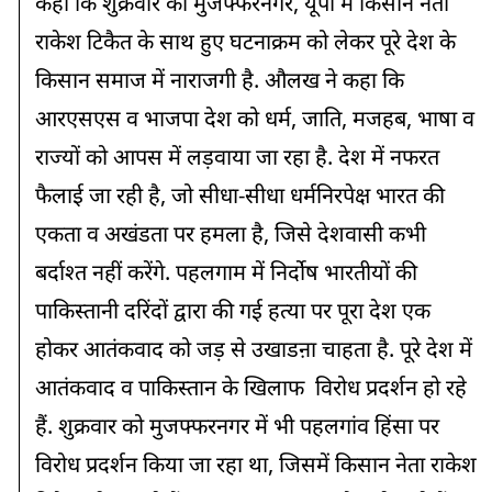
कहा कि शुक्रवार को मुजफ्फरनगर, यूपी में किसान नेता
राकेश टिकैत के साथ हुए घटनाक्रम को लेकर पूरे देश के
किसान समाज में नाराजगी है. औलख ने कहा कि
आरएसएस व भाजपा देश को धर्म, जाति, मजहब, भाषा व
राज्यों को आपस में लड़वाया जा रहा है. देश में नफरत
फैलाई जा रही है, जो सीधा-सीधा धर्मनिरपेक्ष भारत की
एकता व अखंडता पर हमला है, जिसे देशवासी कभी
बर्दाश्त नहीं करेंगे. पहलगाम में निर्दोष भारतीयों की
पाकिस्तानी दरिंदों द्वारा की गई हत्या पर पूरा देश एक
होकर आतंकवाद को जड़ से उखाडऩा चाहता है. पूरे देश में
आतंकवाद व पाकिस्तान के खिलाफ विरोध प्रदर्शन हो रहे
हैं. शुक्रवार को मुजफ्फरनगर में भी पहलगांव हिंसा पर
विरोध प्रदर्शन किया जा रहा था, जिसमें किसान नेता राकेश