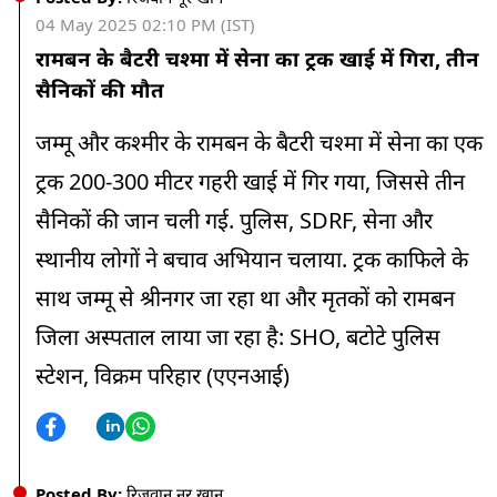
04 May 2025 02:10 PM (IST)
रामबन के बैटरी चश्मा में सेना का ट्रक खाई में गिरा, तीन
सैनिकों की मौत
जम्मू और कश्मीर के रामबन के बैटरी चश्मा में सेना का एक
ट्रक 200-300 मीटर गहरी खाई में गिर गया, जिससे तीन
सैनिकों की जान चली गई. पुलिस, SDRF, सेना और
स्थानीय लोगों ने बचाव अभियान चलाया. ट्रक काफिले के
साथ जम्मू से श्रीनगर जा रहा था और मृतकों को रामबन
जिला अस्पताल लाया जा रहा है: SHO, बटोटे पुलिस
स्टेशन, विक्रम परिहार (एएनआई)
Posted By:
रिजवान नूर खान