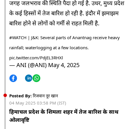
जगह जलभराव की स्थिति पैदा हो गई है. उधर, मुध्य प्रदेश
के कई हिस्सों में तेज बारिश हो रही है. इंदौर में झमाझम
बारिश होने से लोगों को गर्मी से राहत मिली है.
#WATCH
| J&K: Several parts of Anantnag receive heavy
rainfall; waterlogging at a few locations.
pic.twitter.com/PdjEL3RHXl
— ANI (@ANI)
May 4, 2025
Posted By:
रिजवान नूर खान
04 May 2025 03:58 PM (IST)
हिमाचल प्रदेश के शिमला शहर में तेज बारिश के साथ
ओलावृष्टि