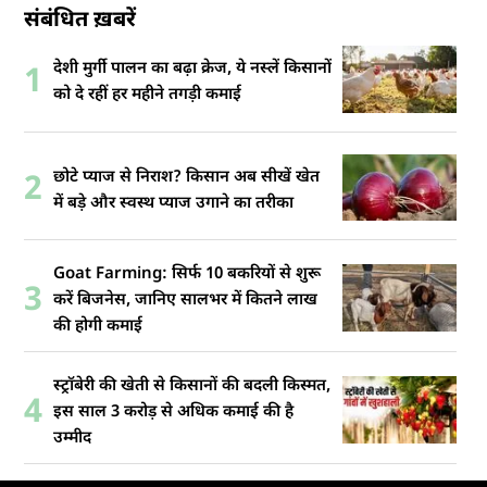
संबंधित ख़बरें
देशी मुर्गी पालन का बढ़ा क्रेज, ये नस्लें किसानों
1
को दे रहीं हर महीने तगड़ी कमाई
छोटे प्याज से निराश? किसान अब सीखें खेत
2
में बड़े और स्वस्थ प्याज उगाने का तरीका
Goat Farming: सिर्फ 10 बकरियों से शुरू
3
करें बिजनेस, जानिए सालभर में कितने लाख
की होगी कमाई
स्ट्रॉबेरी की खेती से किसानों की बदली किस्मत,
4
इस साल 3 करोड़ से अधिक कमाई की है
उम्मीद