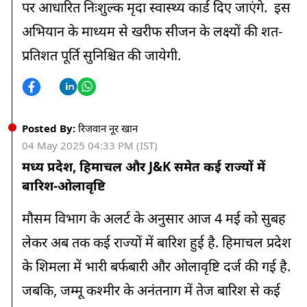
पर आधारित निःशुल्क मृदा स्वास्थ्य कार्ड दिए जाएंगे. इस
अभियान के माध्यम से खरीफ सीजन के लक्ष्यों की शत-
प्रतिशत पूर्ति सुनिश्चित की जायेगी.
Posted By:
रिजवान नूर खान
04 May 2025 04:33 PM (IST)
मध्य प्रदेश, हिमाचल और J&K समेत कई राज्यों में
बारिश-ओलावृष्टि
मौसम विभाग के अलर्ट के अनुसार आज 4 मई को सुबह
लेकर अब तक कई राज्यों में बारिश हुई है. हिमाचल प्रदेश
के शिमला में भारी बर्फबारी और ओलावृष्टि दर्ज की गई है.
जबकि, जम्मू कश्मीर के अनंतनाग में तेज बारिश से कई