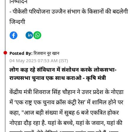
निष्पादन
- पीकेसी परियोजना उज्जैन संभाग के किसानों की बदलेगी
जिन्दगी
Posted By:
रिजवान नूर खान
04 May 2025 07:53 AM (IST)
लोग कह रहे संविधान में संशोधन करके लोकसभा-
राज्यसभा चुनाव एक साथ कराओ - कृषि मंत्री
केंद्रीय मंत्री शिवराज सिंह चौहान ने उत्तर प्रदेश के नोएडा
में ‘एक राष्ट्र एक चुनाव क्रॉस कंट्री रेस’ में शामिल होने पर
कहा, "आज बड़ी संख्या में सुबह 6 बजे एकत्रित होकर
नोएडा दौड़ रहा है. यहां के बच्चे, यहां के जवान, यहां की