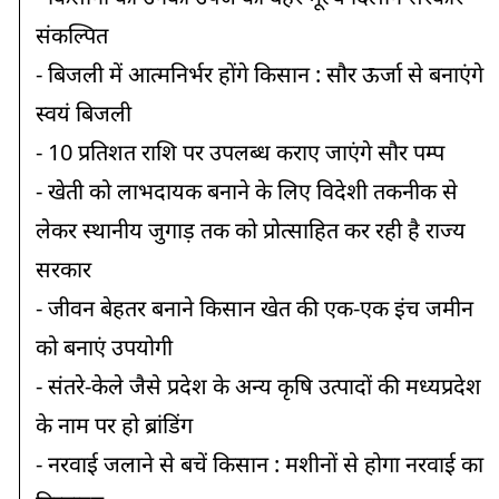
संकल्पित
- बिजली में आत्मनिर्भर होंगे किसान : सौर ऊर्जा से बनाएंगे
स्वयं बिजली
- 10 प्रतिशत राशि पर उपलब्ध कराए जाएंगे सौर पम्प
- खेती को लाभदायक बनाने के लिए विदेशी तकनीक से
लेकर स्थानीय जुगाड़ तक को प्रोत्साहित कर रही है राज्य
सरकार
- जीवन बेहतर बनाने किसान खेत की एक-एक इंच जमीन
को बनाएं उपयोगी
- संतरे-केले जैसे प्रदेश के अन्य कृषि उत्पादों की मध्यप्रदेश
के नाम पर हो ब्रांडिंग
- नरवाई जलाने से बचें किसान : मशीनों से होगा नरवाई का