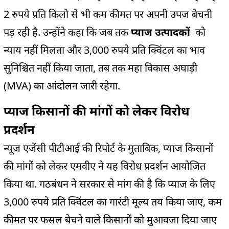
2 रुपये प्रति किलो से भी कम कीमत पर अपनी उपज बेचनी
पड़ रही है. उन्होंने कहा कि जब तक
प्याज उत्पादकों
को
न्याय नहीं मिलता और 3,000 रुपये प्रति क्विंटल का भाव
सुनिश्चित नहीं किया जाता, तब तक महा विकास अघाड़ी
(MVA) का आंदोलन जारी रहेगा.
प्याज किसानों की मांगों को लेकर विरोध
प्रदर्शन
न्यूज एजेंसी पीटीआई की रिपोर्ट के मुताबिक, प्याज किसानों
की मांगों को लेकर एमवीए ने यह विरोध प्रदर्शन आयोजित
किया था. गठबंधन ने सरकार से मांग की है कि प्याज के लिए
3,000 रुपये प्रति क्विंटल का गारंटी मूल्य तय किया जाए, कम
कीमत पर फसल बेचने वाले किसानों को मुआवजा दिया जाए