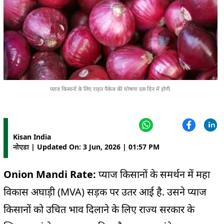
प्याज किसानों के लिए राहत पैकेज की घोषणा दस दिन में होगी.
Kisan India
नोएडा | Updated On: 3 Jun, 2026 | 01:57 PM
Onion Mandi Rate:
प्याज किसानों के समर्थन में महा
विकास अघाड़ी (MVA) सड़क पर उतर आई है. उसने प्याज
किसानों को उचित भाव दिलाने के लिए राज्य सरकार के