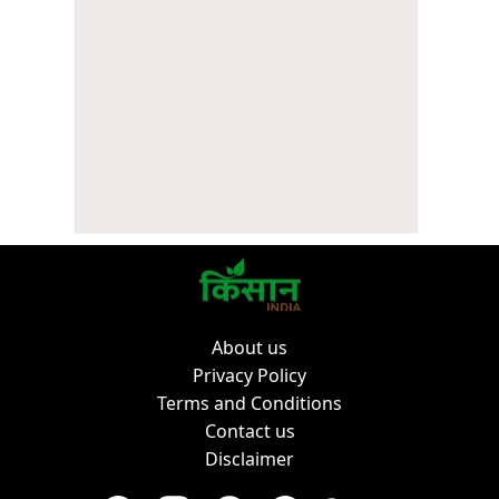
About us
Privacy Policy
Terms and Conditions
Contact us
Disclaimer