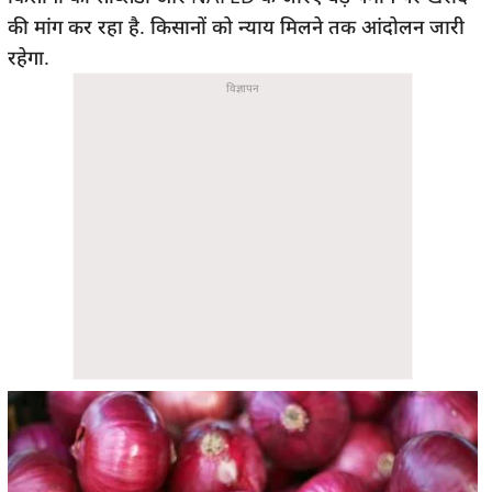
की मांग कर रहा है. किसानों को न्याय मिलने तक आंदोलन जारी
रहेगा.