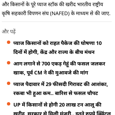
और किसानों के पूरे प्याज स्टॉक की खरीद भारतीय राष्ट्रीय
कृषि सहकारी विपणन संघ (NAFED) के माध्यम से की जाए.
और पढ़ें
प्याज किसानों को राहत पैकेज की घोषणा 10
दिनों में होगी, केंद्र और राज्य के बीच मंथन
आग लगाने से 700 एकड़ गेहूं की फसल जलकर
खाक, पूर्व CM ने की मुआवजे की मांग
प्याज पैदावार में 29 फीसदी गिरावट की आशंका,
रकबा भी हुआ कम.. बारिश से फसल चौपट
UP में किसानों से होगी 20 लाख टन आलू की
खरीद, सरकार से मिली मंजूरी.. इतने रुपये क्विंटल