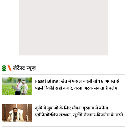
लेटेस्ट न्यूज़
Fasal Bima: खेत में फसल बदली तो 16 अगस्त से
पहले रिकॉर्ड सही कराएं, वरना अटक सकता है क्लेम
कृषि में युवाओं के लिए मौका! गुरुग्राम में बनेगा
एग्रीप्रेन्योरशिप संस्थान, खुलेंगे रोजगार-बिजनेस के रास्ते