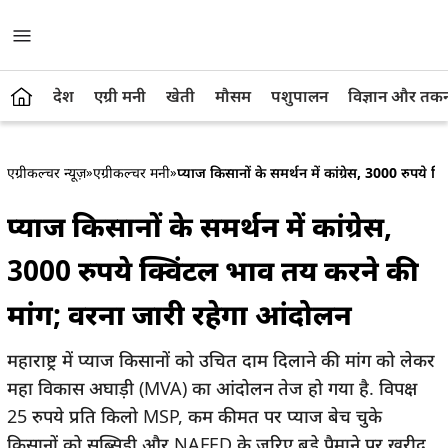
देश
एग्री मनी
खेती
मौसम
पशुपालन
विज्ञान और तक
एग्रीकल्चर न्यूज़
»
एग्रीकल्चर मनी
»
प्याज किसानों के समर्थन में कांग्रेस, 3000 रुपये
प्याज किसानों के समर्थन में कांग्रेस,
3000 रुपये क्विंटल भाव तय करने की
मांग; वरना जारी रहेगा आंदोलन
महाराष्ट्र में प्याज किसानों को उचित दाम दिलाने की मांग को लेकर
महा विकास अघाड़ी (MVA) का आंदोलन तेज हो गया है. विपक्ष
25 रुपये प्रति किलो MSP, कम कीमत पर प्याज बेच चुके
किसानों को सब्सिडी और NAFED के जरिए बड़े पैमाने पर खरीद