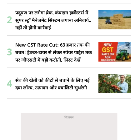
प्रदूषण पर लगेगा ब्रेक, कंबाइन हार्वेस्टर्स में
2
सुपर स्ट्रॉ मैनेजमेंट सिस्टम लगाना अनिवार्य..
नहीं तो होगी कार्रवाई
New GST Rate Cut: 63 हजार तक की
3
बचत! ट्रैक्टर-टायर से लेकर स्पेयर पार्ट्स तक
पर जीएसटी में बड़ी कटौती, लिस्ट देखें
सेब की खेती को कीटों से बचाने के लिए नई
4
दवा लॉन्च, उत्पादन और क्वालिटी सुधरेगी