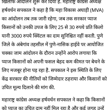
खिलाफ आंदोलन शुरू कर दिया है. महाराष्ट्र कांग्रेस अध्यक्ष
हर्षवर्धन सपकाल ने कहा है कि महा विकास अघाड़ी (MVA)
का आंदोलन तब तक जारी रहेगा, जब तक सरकार प्याज
किसानों को उनकी उपज के लिए 25 से 30 रुपये प्रति किलो
यानी 3000 रुपये क्विंटल का दाम सुनिश्चित नहीं करती. पुणे
जिले के अंबेगांव तहसील में पुणे-नासिक हाईवे पर आयोजित
चक्का जाम आंदोलन के दौरान उन्होंने आरोप लगाया कि
प्याज किसानों को अपनी फसल बेहद कम कीमत पर बेचने के
लिए मजबूर होना पड़ रहा है. सपकाल ने इस स्थिति के लिए
केंद्र सरकार की नीतियों को जिम्मेदार ठहराया और किसानों को
उचित मूल्य दिलाने की मांग की.
महाराष्ट्र कांग्रेस अध्यक्ष हर्षवर्धन सपकाल ने कहा कि किसानों
को प्याज का उचित दाम नहीं मिल रहा है और कई जगह उन्हें