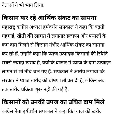
नेताओं ने भी भाग लिया.
किसान कर रहे आर्थिक संकट का सामना
महाराष्ट्र कांग्रेस अध्यक्ष हर्षवर्धन सपकाल ने कहा कि बढ़ती
महंगाई,
खेती की लागत
में लगातार इजाफा और फसलों के
कम दाम मिलने से किसान गंभीर आर्थिक संकट का सामना
कर रहे हैं. उन्होंने कहा कि प्याज उत्पादक किसानों की स्थिति
सबसे ज्यादा खराब है, क्योंकि बाजार में प्याज के दाम उत्पादन
लागत से भी नीचे चले गए हैं. सपकाल ने आरोप लगाया कि
सरकार ने प्याज खरीद की घोषणा तो कर दी है, लेकिन अब
तक खरीद प्रक्रिया शुरू नहीं की गई है.
किसानों को उनकी उपज का उचित दाम मिले
कांग्रेस नेता हर्षवर्धन सपकाल ने कहा कि प्याज की खरीद