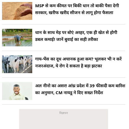
MSP से कम कीमत पर बिकी धान तो बाकी पैसा देगी
सरकार, खरीफ खरीद सीजन से लागू होगा फैसला
धान के साथ मेड़ पर बोएं अरहर, एक ही खेत से होगी
डबल कमाई! जानें बुवाई का सही तरीका
गाय-भैंस का दूध अचानक हुआ कम? भूलकर भी न करें
नजरअंदाज, ये रोग दे सकता है बड़ा झटका
अल नीनो का असर! आंध्र प्रदेश में 39 फीसदी कम बारिश
का अनुमान, CM नायडू ने दिए सख्त निर्देश