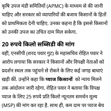
कृषि उपज मंडी समितियों (APMC) के माध्यम से की जानी
चाहिए और सरकार को व्यापारियों की बजाय किसानों के हितों
को प्राथमिकता देनी चाहिए. उनका कहना है कि इससे किसानों
को उनकी उपज का उचित दाम मिल सकेगा.
20 रुपये किलो सब्सिडी की मांग
वहीं, एनसीपी (शरद पवार गुट) के महासचिव रोहित पवार ने
आरोप लगाया कि सरकार ने किसानों और विपक्षी नेताओं को
प्रदर्शन स्थल तक पहुंचने से रोकने के लिए कई जगह बाधाएं
खड़ी कीं. उन्होंने कहा कि
प्याज किसानों
को न्याय मिलने
तक आंदोलन जारी रहेगा. रोहित पवार ने बताया कि विपक्ष
प्याज के लिए 25 रुपये प्रति किलो न्यूनतम समर्थन मूल्य
(MSP) की मांग कर रहा है. साथ ही, कम दाम पर प्याज बेच