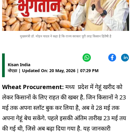
मुख्यमंत्री डॉ. मोहन यादव ने कहा है कि राज्य सरकार पूरी तरह किसान हितैषी है
Kisan India
नोएडा | Updated On: 20 May, 2026 | 07:29 PM
Wheat Procurement:
मध्य प्रदेश में गेहूं खरीद को
लेकर किसानों के लिए राहत की खबर है. जिन किसानों ने 23
मई तक अपना स्लॉट बुक कर लिया है, अब वे 28 मई तक
अपना गेहूं बेच सकेंगे. पहले इसकी अंतिम तारीख 23 मई तय
की गई थी, जिसे अब बढ़ा दिया गया है. यह जानकारी