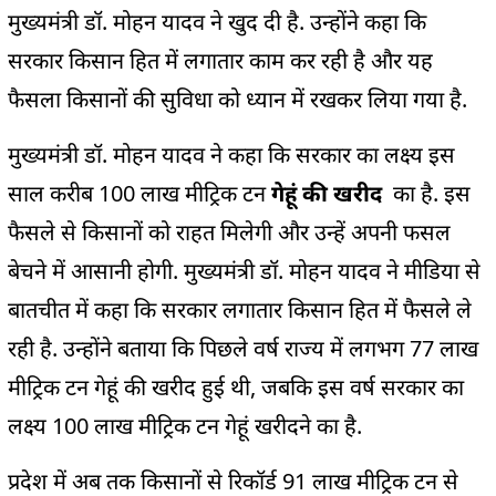
मुख्यमंत्री डॉ. मोहन यादव ने खुद दी है. उन्होंने कहा कि
सरकार किसान हित में लगातार काम कर रही है और यह
फैसला किसानों की सुविधा को ध्यान में रखकर लिया गया है.
मुख्यमंत्री डॉ. मोहन यादव ने कहा कि सरकार का लक्ष्य इस
साल करीब 100 लाख मीट्रिक टन
गेहूं की खरीद
का है. इस
फैसले से किसानों को राहत मिलेगी और उन्हें अपनी फसल
बेचने में आसानी होगी. मुख्यमंत्री डॉ. मोहन यादव ने मीडिया से
बातचीत में कहा कि सरकार लगातार किसान हित में फैसले ले
रही है. उन्होंने बताया कि पिछले वर्ष राज्य में लगभग 77 लाख
मीट्रिक टन गेहूं की खरीद हुई थी, जबकि इस वर्ष सरकार का
लक्ष्य 100 लाख मीट्रिक टन गेहूं खरीदने का है.
प्रदेश में अब तक किसानों से रिकॉर्ड 91 लाख मीट्रिक टन से