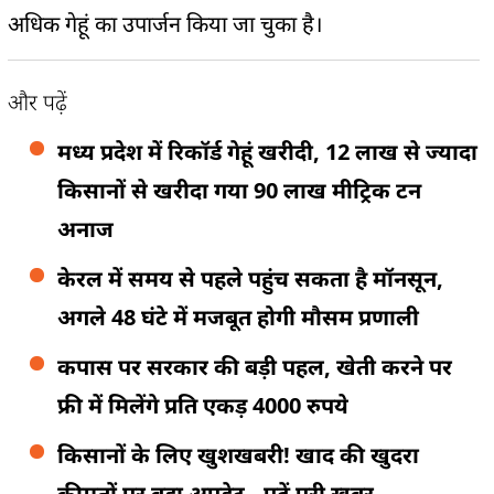
अधिक गेहूं का उपार्जन किया जा चुका है।
और पढ़ें
मध्य प्रदेश में रिकॉर्ड गेहूं खरीदी, 12 लाख से ज्यादा
किसानों से खरीदा गया 90 लाख मीट्रिक टन
अनाज
केरल में समय से पहले पहुंच सकता है मॉनसून,
अगले 48 घंटे में मजबूत होगी मौसम प्रणाली
कपास पर सरकार की बड़ी पहल, खेती करने पर
फ्री में मिलेंगे प्रति एकड़ 4000 रुपये
किसानों के लिए खुशखबरी! खाद की खुदरा
कीमतों पर बड़ा अपडेट.. पढ़ें पूरी खबर