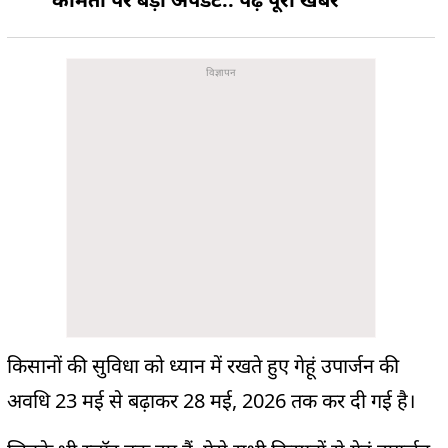
किसानों की सुविधा को ध्यान में रखते हुए गेहूं उपार्जन की
अवधि 23 मई से बढ़ाकर 28 मई, 2026 तक कर दी गई है।