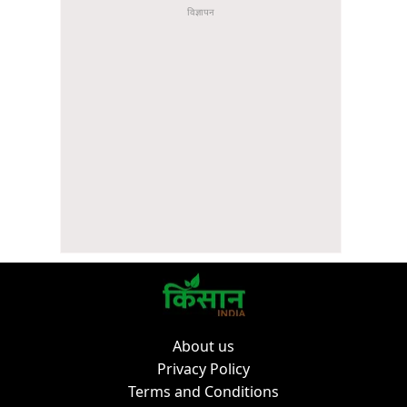
About us
Privacy Policy
Terms and Conditions