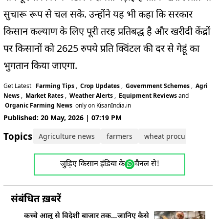
सुचारू रूप से चल सके. उन्होंने यह भी कहा कि सरकार
किसान कल्याण के लिए पूरी तरह प्रतिबद्ध है और खरीदी केंद्रों
पर किसानों को 2625 रुपये प्रति क्विंटल की दर से गेहूं का
भुगतान किया जाएगा.
Get Latest
Farming Tips
,
Crop Updates
,
Government Schemes
,
Agri
News
,
Market Rates
,
Weather Alerts
,
Equipment Reviews
and
Organic Farming News
only on KisanIndia.in
Published: 20 May, 2026 | 07:19 PM
Topics:
Agriculture news
farmers
wheat procurement
जुड़िए किसान इंडिया के
चैनल से!
संबंधित ख़बरें
कच्चे आलू से विदेशी बाजार तक…जानिए कैसे