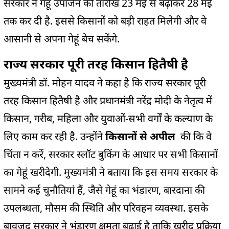
सरकार ने गेहूं उपार्जन की तारीख 23 मई से बढ़ाकर 28 मई
तक कर दी है. इससे किसानों को बड़ी राहत मिलेगी और वे
आसानी से अपना गेहूं बेच सकेंगे.
राज्य सरकार पूरी तरह किसान हितैषी है
मुख्यमंत्री डॉ. मोहन यादव ने कहा है कि राज्य सरकार पूरी
तरह किसान हितैषी है और प्रधानमंत्री नरेंद्र मोदी के नेतृत्व में
किसान, गरीब, महिला और युवाओं-सभी वर्गों के कल्याण के
लिए काम कर रही है. उन्होंने
किसानों से अपील
की कि वे
चिंता न करें, सरकार स्लॉट बुकिंग के आधार पर सभी किसानों
का गेहूं खरीदेगी. मुख्यमंत्री ने बताया कि इस समय सरकार के
सामने कई चुनौतियां हैं, जैसे गेहूं का भंडारण, बारदाना की
उपलब्धता, मौसम की स्थिति और परिवहन व्यवस्था. इसके
बावजूद सरकार ने भंडारण क्षमता बढ़ाई है ताकि खरीद प्रक्रिया