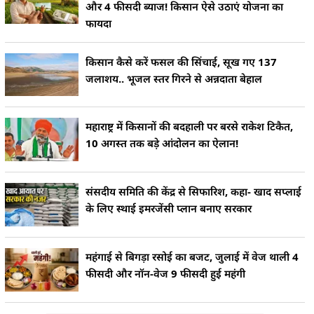
और 4 फीसदी ब्याज! किसान ऐसे उठाएं योजना का
फायदा
किसान कैसे करें फसल की सिंचाई, सूख गए 137
जलाशय.. भूजल स्तर गिरने से अन्नदाता बेहाल
महाराष्ट्र में किसानों की बदहाली पर बरसे राकेश टिकैत,
10 अगस्त तक बड़े आंदोलन का ऐलान!
संसदीय समिति की केंद्र से सिफारिश, कहा- खाद सप्लाई
के लिए स्थाई इमरजेंसी प्लान बनाए सरकार
महंगाई से बिगड़ा रसोई का बजट, जुलाई में वेज थाली 4
फीसदी और नॉन-वेज 9 फीसदी हुई महंगी