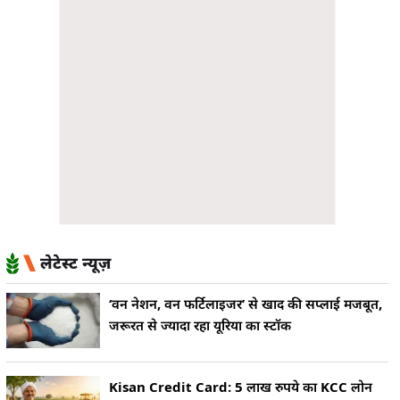
लेटेस्ट न्यूज़
‘वन नेशन, वन फर्टिलाइजर’ से खाद की सप्लाई मजबूत,
जरूरत से ज्यादा रहा यूरिया का स्टॉक
Kisan Credit Card: 5 लाख रुपये का KCC लोन