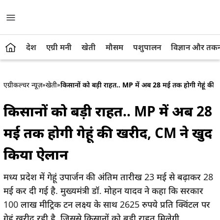
देश
एग्री मनी
खेती
मौसम
पशुपालन
विज्ञान और तक
एग्रीकल्चर न्यूज़
»
खेती
»
किसानों को बड़ी राहत.. MP में अब 28 मई तक होगी गेहूं क
किसानों को बड़ी राहत.. MP में अब 28
मई तक होगी गेहूं की खरीद, CM ने खुद
किया ऐलान
मध्य प्रदेश में गेहूं उपार्जन की अंतिम तारीख 23 मई से बढ़ाकर 28
मई कर दी गई है. मुख्यमंत्री डॉ. मोहन यादव ने कहा कि सरकार
100 लाख मीट्रिक टन लक्ष्य के साथ 2625 रुपये प्रति क्विंटल पर
गेहूं खरीद रही है, जिससे किसानों को बड़ी राहत मिलेगी.