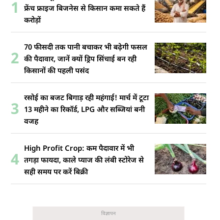
1
फ्रेंच फ्राइज बिजनेस से किसान कमा सकते हैं
करोड़ों
70 फीसदी तक पानी बचाकर भी बढ़ेगी फसल
2
की पैदावार, जानें क्यों ड्रिप सिंचाई बन रही
किसानों की पहली पसंद
रसोई का बजट बिगाड़ रही महंगाई! मार्च में टूटा
3
13 महीने का रिकॉर्ड, LPG और सब्जियां बनी
वजह
High Profit Crop: कम पैदावार में भी
4
तगड़ा फायदा, काले प्याज की लंबी स्टोरेज से
सही समय पर करें बिक्री