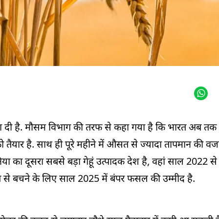
बढ़ा दी है. मौसम विभाग की तरफ से कहा गया है कि भारत अब तक 
को तैयार है. साथ ही पूरे महीने में औसत से ज्‍यादा तापमान की वज
ा का दूसरा सबसे बड़ा गेहूं उत्पादक देश है, वहां साल 2022 स
त से बचने के लिए साल 2025 में बंपर फसल की उम्मीद है.