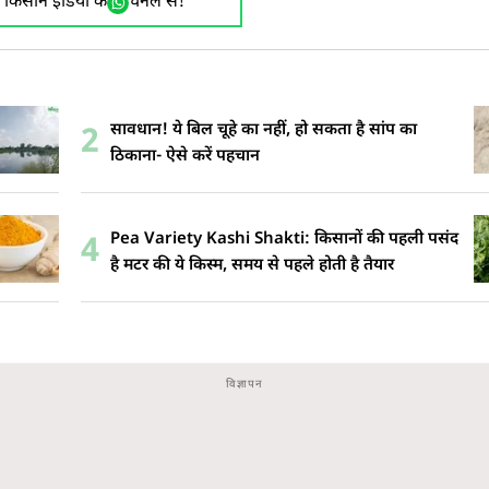
ए किसान इंडिया के
चैनल से!
सावधान! ये बिल चूहे का नहीं, हो सकता है सांप का
2
ठिकाना- ऐसे करें पहचान
Pea Variety Kashi Shakti: किसानों की पहली पसंद
4
है मटर की ये किस्म, समय से पहले होती है तैयार