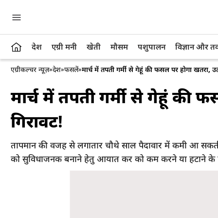
देश
एग्री मनी
खेती
मौसम
पशुपालन
विज्ञान और 
एग्रीकल्चर न्यूज़
»
देश
»
फसलें
»
मार्च में तपती गर्मी से गेहूं की फसल पर होगा खतरा, उत्
मार्च में तपती गर्मी से गेहूं की
गिरावट!
तापमान की वजह से लगातार चौथे साल पैदावार में कमी आ सकती ह
को सुविधाजनक बनाने हेतु आयात कर को कम करने या हटाने के 