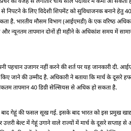
ाई टेंप्रेचर की वजह से लगातार चौथे साल पैदावार में कमी आ सकती 
 से निपटने के लिए विदेशी शिपमेंट को सुविधाजनक बनाने हेतु 
कता है. भारतीय मौसम विभाग (आईएमडी) के एक वरिष्‍ठ अधिकार
म और न्यूनतम तापमान दोनों ही महीने के अधिकांश समय में सामा
नी पहचान उजागर नहीं करने की शर्त पर यह जानकारी दी. आ
 किए जाने की उम्मीद है. अधिकारी ने बताया कि मार्च के दूसरे हफ्
धिकतम तापमान 40 डिग्री सेल्सियस से अधिक हो सकता है.
े बाद गेहूं की फसल सूख गई. इसके बाद भारत को इस प्रमुख खाद्यान
तरी बेल्ट में गेहूं उगाने वाले राज्यों में मार्च के दूसरे सप्ताह 