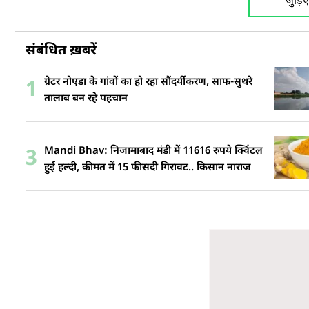
जुड़ि
संबंधित ख़बरें
ग्रेटर नोएडा के गांवों का हो रहा सौंदर्यीकरण, साफ-सुथरे
1
तालाब बन रहे पहचान
Mandi Bhav: निजामाबाद मंडी में 11616 रुपये क्विंटल
3
हुई हल्दी, कीमत में 15 फीसदी गिरावट.. किसान नाराज