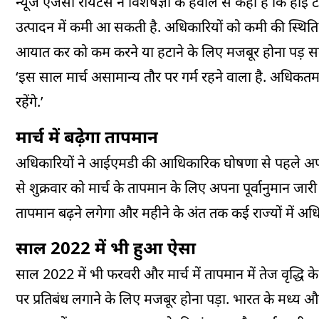
न्‍यूज एजेंसी रॉयटर्स ने विशेषज्ञों के हवाले से कहा है कि ह
उत्पादन में कमी आ सकती है. अधिकारियों को कमी की स्थिति
आयात कर को कम करने या हटाने के लिए मजबूर होना पड़ स
‘इस साल मार्च असामान्य तौर पर गर्म रहने वाला है. अधिकत
रहेंगे.’
मार्च में बढ़ेगा तापमान
अधिकारियों ने आईएमडी की आधिकारिक घोषणा से पहले अप
से शुक्रवार को मार्च के तापमान के लिए अपना पूर्वानुमान जारी
तापमान बढ़ने लगेगा और महीने के अंत तक कई राज्यों में अ
साल 2022 में भी हुआ ऐसा
साल 2022 में भी फरवरी और मार्च में तापमान में तेज वृद्धि क
पर प्रतिबंध लगाने के लिए मजबूर होना पड़ा. भारत के मध्य और उत्