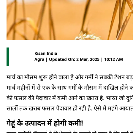
Kisan India
Agra | Updated On: 2 Mar, 2025 | 10:12 AM
मार्च का मौसम शुरू होने वाला है और गर्मी ने सबकी टेंशन 
मार्च महीनों में से एक के साथ गर्मी के मौसम में दाखिल होने 
की फसल की पैदावार में कमी आने का खतरा है. भारत जो दुनिय
सालों तक खराब फसल पैदावार हो रही है. ऐसे में महंगे आया
गेहूं के उत्‍पादन में होगी कमी!