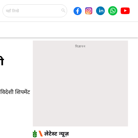
ी
विदेशी शिपमेंट
लेटेस्ट न्यूज़