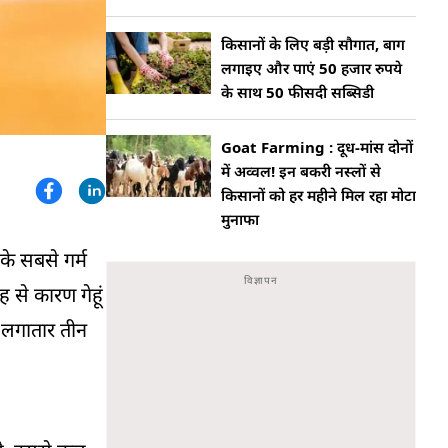
किसानों के लिए बड़ी सौगात, बाग
लगाइए और पाएं 50 हजार रुपये
के साथ 50 फीसदी सब्सिडी
Goat Farming : दूध-मांस दोनों
में अव्वल! इन बकरी नस्लों से
किसानों को हर महीने मिल रहा मोटा
मुनाफा
के सबसे गर्म
ह से कारण गेहूं
े लगातार तीन