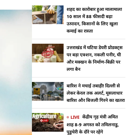
शहद का कारोबार हुआ मालामाल!
10 साल में 88 फीसदी बढ़ा
उत्पादन, किसानों के लिए खुला
कमाई का रास्ता
उत्तराखंड में घटिया डेयरी प्रोडक्ट्स
पर बड़ा एक्शन, नकली पनीर, घी
और मक्खन के निर्माण-बिक्री पर
लगा बैन
बारिश ने मचाई तबाही! दिल्ली से
लेकर केरल तक अलर्ट, मूसलाधार
बारिश और बिजली गिरने का खतरा
केंद्रीय गृह मंत्री अमित
LIVE
शाह 8-9 अगस्त को तमिलनाडु,
पुडुचेरी के दौरे पर रहेंगे