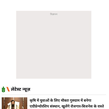
लेटेस्ट न्यूज़
कृषि में युवाओं के लिए मौका! गुरुग्राम में बनेगा
एग्रीप्रेन्योरशिप संस्थान, खुलेंगे रोजगार-बिजनेस के रास्ते