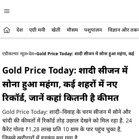
देश
एग्री मनी
खेती
मौसम
पशुपालन
विज्ञान और तक
एग्रीकल्चर न्यूज़
»
देश
»
Gold Price Today: शादी सीजन में सोना हुआ महंगा, कई शहरों 
Gold Price Today: शादी सीजन में
सोना हुआ महंगा, कई शहरों में नए
रिकॉर्ड, जानें कहां कितनी है कीमत
Gold Price Today: शादी–विवाह के चरम सीजन में सोने और
चांदी की कीमतों में रिकॉर्ड तोड़ उछाल देखने को मिल रहा है. 24
कैरेट गोल्ड ₹1.28 लाख प्रति 10 ग्राम के पार पहुंच चुका है,
जिससे खरीदारों में हड़कंप मच गया है.