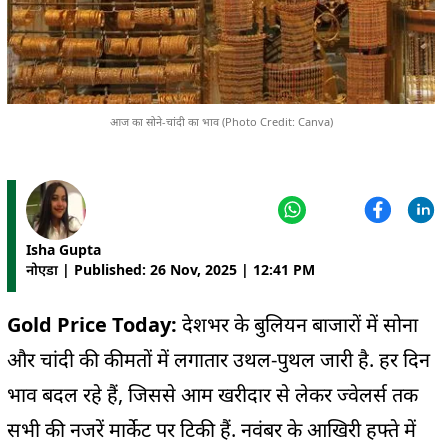
आज का सोने-चांदी का भाव (Photo Credit: Canva)
Isha Gupta
नोएडा | Published: 26 Nov, 2025 | 12:41 PM
Gold Price Today:
देशभर के बुलियन बाजारों में सोना
और चांदी की कीमतों में लगातार उथल-पुथल जारी है. हर दिन
भाव बदल रहे हैं, जिससे आम खरीदार से लेकर ज्वेलर्स तक
सभी की नजरें मार्केट पर टिकी हैं. नवंबर के आखिरी हफ्ते में