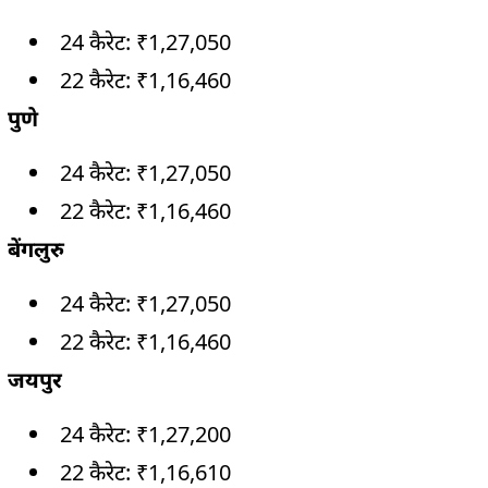
24 कैरेट: ₹1,27,050
22 कैरेट: ₹1,16,460
पुणे
24 कैरेट: ₹1,27,050
22 कैरेट: ₹1,16,460
बेंगलुरु
24 कैरेट: ₹1,27,050
22 कैरेट: ₹1,16,460
जयपुर
24 कैरेट: ₹1,27,200
22 कैरेट: ₹1,16,610