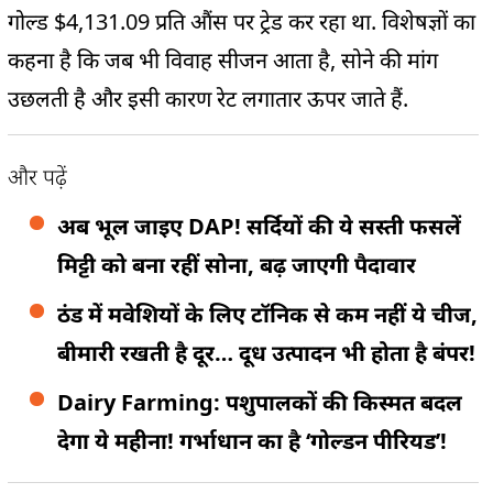
गोल्ड $4,131.09 प्रति औंस पर ट्रेड कर रहा था. विशेषज्ञों का
कहना है कि जब भी विवाह सीजन आता है, सोने की मांग
उछलती है और इसी कारण रेट लगातार ऊपर जाते हैं.
और पढ़ें
अब भूल जाइए DAP! सर्दियों की ये सस्ती फसलें
मिट्टी को बना रहीं सोना, बढ़ जाएगी पैदावार
ठंड में मवेशियों के लिए टॉनिक से कम नहीं ये चीज,
बीमारी रखती है दूर… दूध उत्पादन भी होता है बंपर!
Dairy Farming: पशुपालकों की किस्मत बदल
देगा ये महीना! गर्भाधान का है ‘गोल्डन पीरियड’!