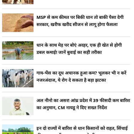
MSP से कम कीमत पर बिकी धान तो बाकी पैसा देगी
सरकार, खरीफ खरीद सीजन से लागू होगा फैसला
धान के साथ मेड़ पर बोएं अरहर, एक ही खेत से होगी
डबल कमाई! जानें बुवाई का सही तरीका
गाय-भैंस का दूध अचानक हुआ कम? भूलकर भी न करें
नजरअंदाज, ये रोग दे सकता है बड़ा झटका
अल नीनो का असर! आंध्र प्रदेश में 39 फीसदी कम बारिश
का अनुमान, CM नायडू ने दिए सख्त निर्देश
इन दो राज्यों में बारिश से धान किसानों को राहत, सिंचाई