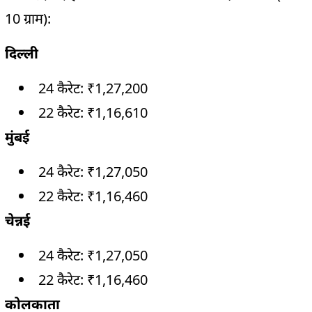
10 ग्राम):
दिल्ली
24 कैरेट: ₹1,27,200
22 कैरेट: ₹1,16,610
मुंबई
24 कैरेट: ₹1,27,050
22 कैरेट: ₹1,16,460
चेन्नई
24 कैरेट: ₹1,27,050
22 कैरेट: ₹1,16,460
कोलकाता