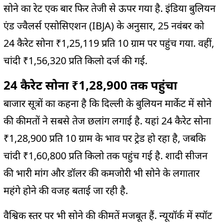
सोने का रेट एक बार फिर तेजी से ऊपर गया है. इंडिया बुलियन
एंड ज्वैलर्स एसोसिएशन (IBJA) के अनुसार, 25 नवंबर को
24 कैरेट सोना ₹1,25,119 प्रति 10 ग्राम पर पहुंच गया. वहीं,
चांदी ₹1,56,320 प्रति किलो दर्ज की गई.
24 कैरेट सोना ₹1,28,900 तक पहुंचा
बाजार सूत्रों का कहना है कि दिल्ली के बुलियन मार्केट में सोने
की कीमतों ने सबसे तेज छलांग लगाई है. यहां 24 कैरेट सोना
₹1,28,900 प्रति 10 ग्राम के भाव पर ट्रेड हो रहा है, जबकि
चांदी ₹1,60,800 प्रति किलो तक पहुंच गई है. शादी सीजन
की भारी मांग और डॉलर की कमजोरी भी सोने के लगातार
महंगे होने की वजह बताई जा रही है.
वैश्विक स्तर पर भी सोने की कीमतें मजबूत हैं. न्यूयॉर्क में स्पॉट