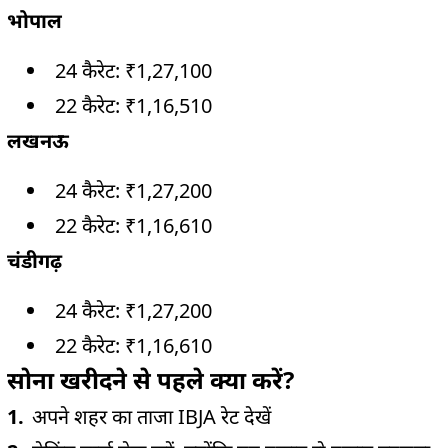
भोपाल
24 कैरेट: ₹1,27,100
22 कैरेट: ₹1,16,510
लखनऊ
24 कैरेट: ₹1,27,200
22 कैरेट: ₹1,16,610
चंडीगढ़
24 कैरेट: ₹1,27,200
22 कैरेट: ₹1,16,610
सोना खरीदने से पहले क्या करें?
अपने शहर का ताजा IBJA रेट देखें