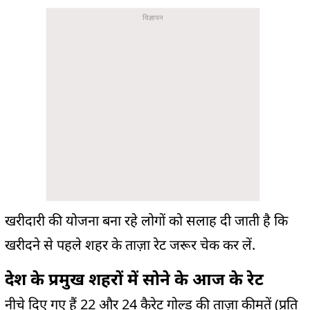
खरीदारी की योजना बना रहे लोगों को सलाह दी जाती है कि
खरीदने से पहले शहर के ताज़ा रेट जरूर चेक कर लें.
देश के प्रमुख शहरों में सोने के आज के रेट
नीचे दिए गए हैं 22 और 24 कैरेट गोल्ड की ताज़ा कीमतें (प्रति