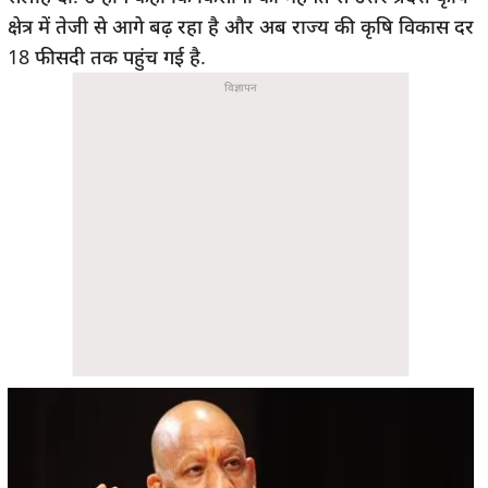
क्षेत्र में तेजी से आगे बढ़ रहा है और अब राज्य की कृषि विकास दर
18 फीसदी तक पहुंच गई है.