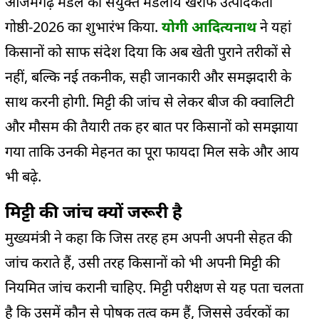
आजमगढ़ मंडल की संयुक्त मंडलीय खरीफ उत्पादकता
गोष्ठी-2026 का शुभारंभ किया.
योगी आदित्यनाथ
ने यहां
किसानों को साफ संदेश दिया कि अब खेती पुराने तरीकों से
नहीं, बल्कि नई तकनीक, सही जानकारी और समझदारी के
साथ करनी होगी. मिट्टी की जांच से लेकर बीज की क्वालिटी
और मौसम की तैयारी तक हर बात पर किसानों को समझाया
गया ताकि उनकी मेहनत का पूरा फायदा मिल सके और आय
भी बढ़े.
मिट्टी की जांच क्यों जरूरी है
मुख्यमंत्री ने कहा कि जिस तरह हम अपनी अपनी सेहत की
जांच कराते हैं, उसी तरह किसानों को भी अपनी मिट्टी की
नियमित जांच करानी चाहिए. मिट्टी परीक्षण से यह पता चलता
है कि उसमें कौन से पोषक तत्व कम हैं, जिससे उर्वरकों का