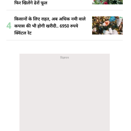
फिर खिलेंगे ढेरों फूल
किसानों के लिए राहत, अब अधिक नमी वाले
4
कपास की भी होगी खरीदी.. 6950 रुपये
क्विंटल रेट