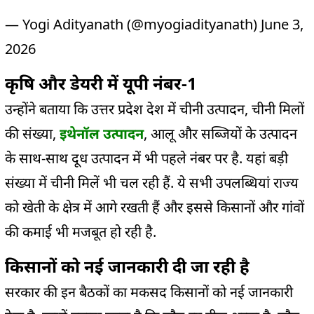
— Yogi Adityanath (@myogiadityanath)
June 3,
2026
कृषि और डेयरी में यूपी नंबर-1
उन्होंने बताया कि उत्तर प्रदेश देश में चीनी उत्पादन, चीनी मिलों
की संख्या,
इथेनॉल उत्पादन
, आलू और सब्जियों के उत्पादन
के साथ-साथ दूध उत्पादन में भी पहले नंबर पर है. यहां बड़ी
संख्या में चीनी मिलें भी चल रही हैं. ये सभी उपलब्धियां राज्य
को खेती के क्षेत्र में आगे रखती हैं और इससे किसानों और गांवों
की कमाई भी मजबूत हो रही है.
किसानों को नई जानकारी दी जा रही है
सरकार की इन बैठकों का मकसद किसानों को नई जानकारी