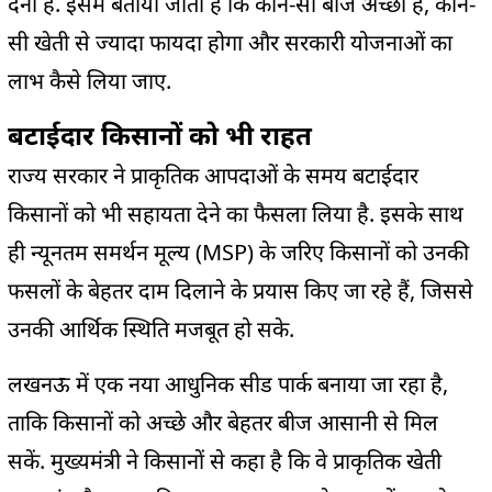
देना है. इसमें बताया जाता है कि कौन-सा बीज अच्छा है, कौन-
सी खेती से ज्यादा फायदा होगा और सरकारी योजनाओं का
लाभ कैसे लिया जाए.
बटाईदार किसानों को भी राहत
राज्य सरकार ने प्राकृतिक आपदाओं के समय बटाईदार
किसानों को भी सहायता देने का फैसला लिया है. इसके साथ
ही न्यूनतम समर्थन मूल्य (MSP) के जरिए किसानों को उनकी
फसलों के बेहतर दाम दिलाने के प्रयास किए जा रहे हैं, जिससे
उनकी आर्थिक स्थिति मजबूत हो सके.
लखनऊ में एक नया आधुनिक सीड पार्क बनाया जा रहा है,
ताकि किसानों को अच्छे और बेहतर बीज आसानी से मिल
सकें. मुख्यमंत्री ने किसानों से कहा है कि वे प्राकृतिक खेती