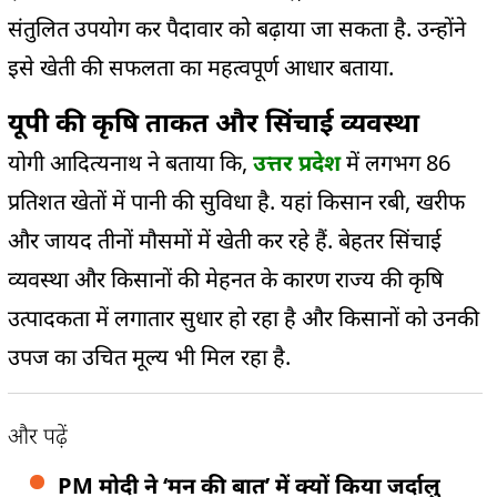
संतुलित उपयोग कर पैदावार को बढ़ाया जा सकता है. उन्होंने
इसे खेती की सफलता का महत्वपूर्ण आधार बताया.
यूपी की कृषि ताकत और सिंचाई व्यवस्था
योगी आदित्यनाथ ने बताया कि,
उत्तर प्रदेश
में लगभग 86
प्रतिशत खेतों में पानी की सुविधा है. यहां किसान रबी, खरीफ
और जायद तीनों मौसमों में खेती कर रहे हैं. बेहतर सिंचाई
व्यवस्था और किसानों की मेहनत के कारण राज्य की कृषि
उत्पादकता में लगातार सुधार हो रहा है और किसानों को उनकी
उपज का उचित मूल्य भी मिल रहा है.
और पढ़ें
PM मोदी ने ‘मन की बात’ में क्यों किया जर्दालु