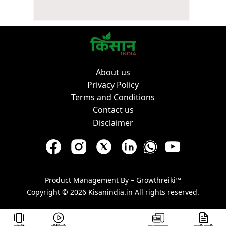
About us
Privacy Policy
Terms and Conditions
Contact us
Disclaimer
Product Management By –
Growthreiki™
Copyright © 2026
Kisanindia.in
All rights reserved.