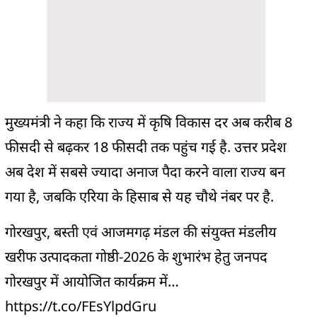
मुख्यमंत्री ने कहा कि राज्य में कृषि विकास दर अब करीब 8
फीसदी से बढ़कर 18 फीसदी तक पहुंच गई है. उत्तर प्रदेश
अब देश में सबसे ज्यादा अनाज पैदा करने वाला राज्य बन
गया है, जबकि एरिया के हिसाब से यह चौथे नंबर पर है.
गोरखपुर, बस्ती एवं आजमगढ़ मंडल की संयुक्त मंडलीय
खरीफ उत्पादकता गोष्ठी-2026 के शुभारंभ हेतु जनपद
गोरखपुर में आयोजित कार्यक्रम में…
https://t.co/FEsYlpdGru