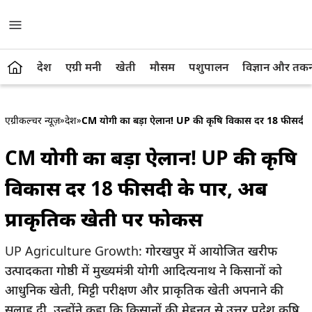
देश
एग्री मनी
खेती
मौसम
पशुपालन
विज्ञान और तक
एग्रीकल्चर न्यूज़
»
देश
»
CM योगी का बड़ा ऐलान! UP की कृषि विकास दर 18 फीसदी के
CM योगी का बड़ा ऐलान! UP की कृषि
विकास दर 18 फीसदी के पार, अब
प्राकृतिक खेती पर फोकस
UP Agriculture Growth: गोरखपुर में आयोजित खरीफ
उत्पादकता गोष्ठी में मुख्यमंत्री योगी आदित्यनाथ ने किसानों को
आधुनिक खेती, मिट्टी परीक्षण और प्राकृतिक खेती अपनाने की
सलाह दी. उन्होंने कहा कि किसानों की मेहनत से उत्तर प्रदेश कृषि