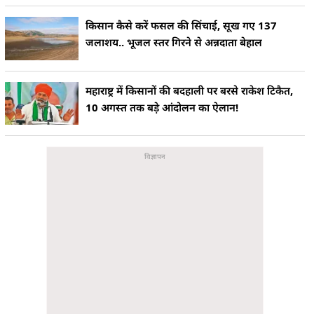
किसान कैसे करें फसल की सिंचाई, सूख गए 137
जलाशय.. भूजल स्तर गिरने से अन्नदाता बेहाल
महाराष्ट्र में किसानों की बदहाली पर बरसे राकेश टिकैत,
10 अगस्त तक बड़े आंदोलन का ऐलान!