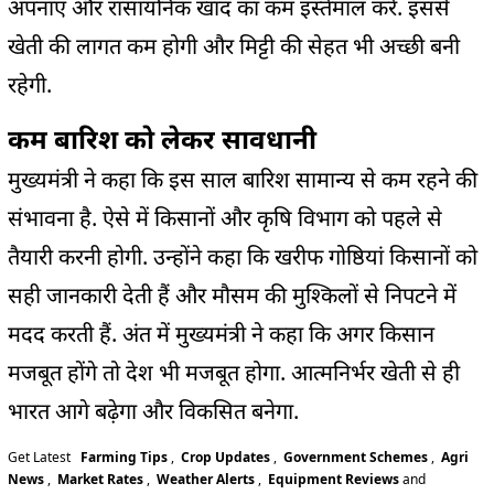
अपनाएं और रासायनिक खाद का कम इस्तेमाल करें. इससे
खेती की लागत कम होगी और मिट्टी की सेहत भी अच्छी बनी
रहेगी.
कम बारिश को लेकर सावधानी
मुख्यमंत्री ने कहा कि इस साल बारिश सामान्य से कम रहने की
संभावना है. ऐसे में किसानों और कृषि विभाग को पहले से
तैयारी करनी होगी. उन्होंने कहा कि खरीफ गोष्ठियां किसानों को
सही जानकारी देती हैं और मौसम की मुश्किलों से निपटने में
मदद करती हैं. अंत में मुख्यमंत्री ने कहा कि अगर किसान
मजबूत होंगे तो देश भी मजबूत होगा. आत्मनिर्भर खेती से ही
भारत आगे बढ़ेगा और विकसित बनेगा.
Get Latest
Farming Tips
,
Crop Updates
,
Government Schemes
,
Agri
News
,
Market Rates
,
Weather Alerts
,
Equipment Reviews
and