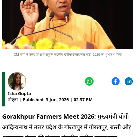
CM योगी ने उत्तर प्रदेश में संयुक्त मंडलीय खरीफ उत्पादकता गोष्ठी-2026 का शुभारंभ किया
Isha Gupta
नोएडा | Published: 3 Jun, 2026 | 02:37 PM
Gorakhpur Farmers Meet 2026:
मुख्यमंत्री योगी
आदित्यनाथ ने उत्तर प्रदेश के गोरखपुर में गोरखपुर, बस्ती और