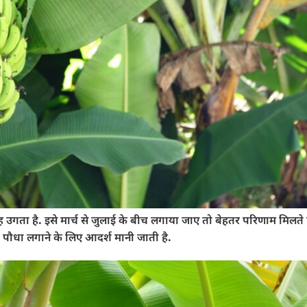
उगता है. इसे मार्च से जुलाई के बीच लगाया जाए तो बेहतर परिणाम मिलते ह
पौधा लगाने के लिए आदर्श मानी जाती है.