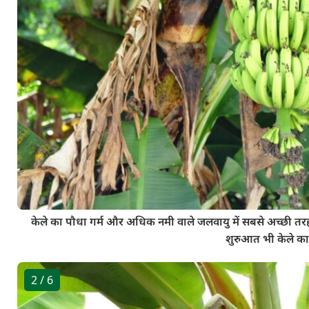
केले का पौधा गर्म और अधिक नमी वाले जलवायु में सबसे अच्छी तरह 
शुरुआत भी केले का 
2
/ 6