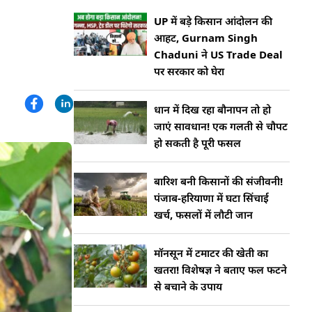
UP में बड़े किसान आंदोलन की
आहट, Gurnam Singh
Chaduni ने US Trade Deal
पर सरकार को घेरा
धान में दिख रहा बौनापन तो हो
जाएं सावधान! एक गलती से चौपट
हो सकती है पूरी फसल
बारिश बनी किसानों की संजीवनी!
पंजाब-हरियाणा में घटा सिंचाई
खर्च, फसलों में लौटी जान
मॉनसून में टमाटर की खेती का
खतरा! विशेषज्ञ ने बताए फल फटने
से बचाने के उपाय