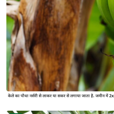
केले का पौधा नर्सरी से लाकर या सकर से लगाया जाता है. जमीन में 2x2