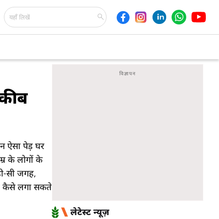
रकीब
 ऐसा पेड़ घर
 के लोगों के
ड़ी-सी जगह,
़ कैसे लगा सकते
लेटेस्ट न्यूज़