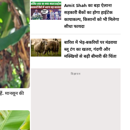
Amit Shah का बड़ा ऐलान!
सहकारी बैंकों का होगा हाईटेक
कायाकल्प, किसानों को भी मिलेगा
सीधा फायदा
बारिश में भेड़-बकरियों पर मंडराया
ब्लू टंग का खतरा, गंदगी और
मक्खियों से बढ़ी बीमारी की चिंता
ैं. मानसून की