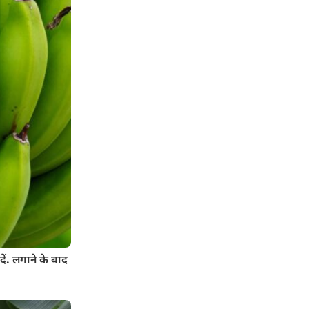
ें. लगाने के बाद