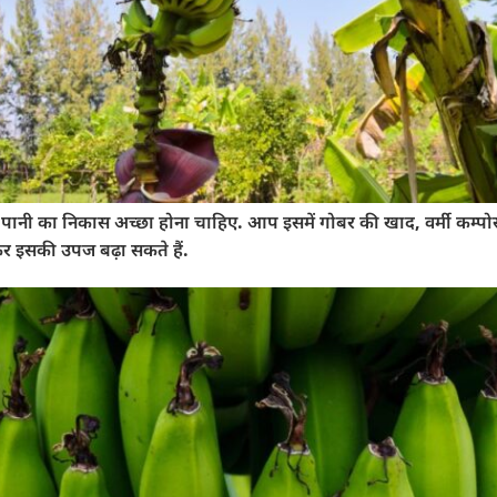
 में पानी का निकास अच्छा होना चाहिए. आप इसमें गोबर की खाद, वर्मी कम्पोस
र इसकी उपज बढ़ा सकते हैं.