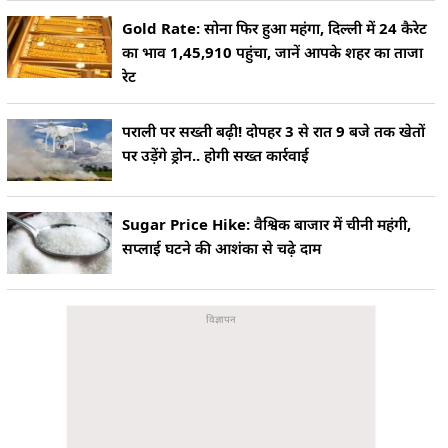
Gold Rate: सोना फिर हुआ महंगा, दिल्ली में 24 कैरेट
का भाव 1,45,910 पहुंचा, जानें आपके शहर का ताजा
रेट
पराली पर सख्ती बढ़ी! दोपहर 3 से रात 9 बजे तक खेतों
पर उड़ेंगे ड्रोन.. होगी सख्त कार्रवाई
Sugar Price Hike: वैश्विक बाजार में चीनी महंगी,
सप्लाई घटने की आशंका से चढ़े दाम