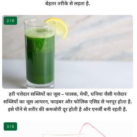
बेहतर तरीके से लड़ता है.
2
/ 6
हरी पत्तेदार सब्जियों का जूस – पालक, मेथी, धनिया जैसी पत्तेदार
सब्जियों का जूस आयरन, फाइबर और फोलिक एसिड से भरपूर होता है.
इसे पीने से शरीर की कमजोरी दूर होती है और एनर्जी बनी रहती है.
3
/ 6