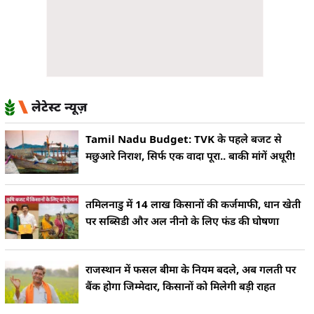
लेटेस्ट न्यूज़
Tamil Nadu Budget: TVK के पहले बजट से
मछुआरे निराश, सिर्फ एक वादा पूरा.. बाकी मांगें अधूरी!
तमिलनाडु में 14 लाख किसानों की कर्जमाफी, धान खेती
पर सब्सिडी और अल नीनो के लिए फंड की घोषणा
राजस्थान में फसल बीमा के नियम बदले, अब गलती पर
बैंक होगा जिम्मेदार, किसानों को मिलेगी बड़ी राहत