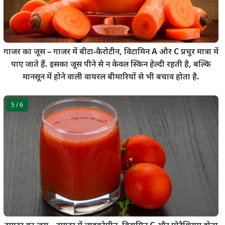
गाजर का जूस – गाजर में बीटा-कैरोटीन, विटामिन A और C प्रचुर मात्रा में
पाए जाते हैं. इसका जूस पीने से न केवल स्किन हेल्दी रहती है, बल्कि
मानसून में होने वाली वायरल बीमारियों से भी बचाव होता है.
5
/ 6
टमाटर का जूस – टमाटर में लाइकोपीन, विटामिन C और पोटैशियम होता