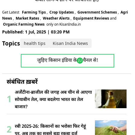
Get Latest
Farming Tips
,
Crop Updates
,
Government Schemes
,
Agri
News
,
Market Rates
,
Weather Alerts
,
Equipment Reviews
and
Organic Farming News
only on KisanIndia.in
Published: 1 Jul, 2025 | 03:20 PM
Topics:
health tips
Kisan India News
जुड़िए किसान इंडिया के
चैनल से!
संबंधित ख़बरें
अर्जेंटीना-ब्राजील की जगह अब चीन से आएगा
1
सोयाबीन तेल, क्या बदलेगा भारत का तेल
बाजार?
रबी 2025-26: किसानों का भरोसा फिर गेहूं
2
पर, अब तक का सबसे बड़ा रकबा दर्ज