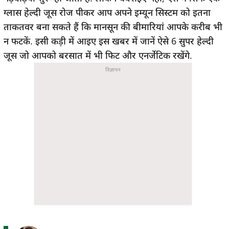
ग्लास हेल्दी जूस रोज पीकर आप अपने इम्यून सिस्टम को इतना
ताकतवर बना सकते हैं कि मानसून की बीमारियां आपके करीब भी
न फटकें. इसी कड़ी में आइए इस खबर में जानें ऐसे 6 सुपर हेल्दी
जूस जो आपको बरसात में भी फिट और एनर्जेटिक रखेंगे.