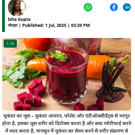
Isha Gupta
नोएडा | Published: 1 Jul, 2025 | 03:20 PM
1
/ 6
चुकंदर का जूस – चुकंदर आयरन, फोलेट और एंटीऑक्सीडेंट्स से भरपूर
होता है. इसका जूस शरीर को डिटॉक्स करता है और ब्लड प्योरीफाई करने
में मदद करता है. मानसून में चुकंदर का सेवन करने से शरीर संक्रमण से