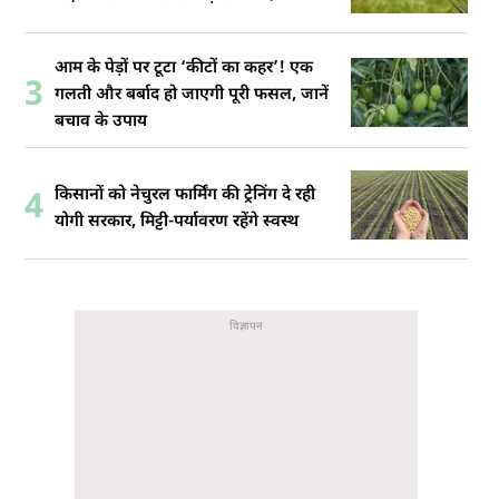
आम के पेड़ों पर टूटा ‘कीटों का कहर’! एक
3
गलती और बर्बाद हो जाएगी पूरी फसल, जानें
बचाव के उपाय
किसानों को नेचुरल फार्मिंग की ट्रेनिंग दे रही
4
योगी सरकार, मिट्टी-पर्यावरण रहेंगे स्वस्थ