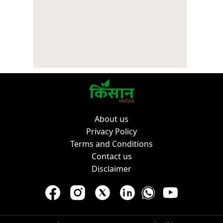
About us
Privacy Policy
Terms and Conditions
Contact us
Disclaimer