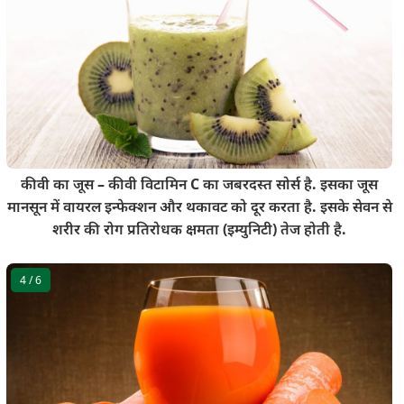
कीवी का जूस – कीवी विटामिन C का जबरदस्त सोर्स है. इसका जूस
मानसून में वायरल इन्फेक्शन और थकावट को दूर करता है. इसके सेवन से
शरीर की रोग प्रतिरोधक क्षमता (इम्युनिटी) तेज होती है.
4
/ 6