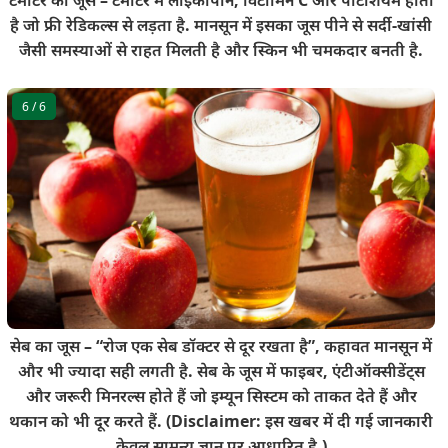
है जो फ्री रेडिकल्स से लड़ता है. मानसून में इसका जूस पीने से सर्दी-खांसी
जैसी समस्याओं से राहत मिलती है और स्किन भी चमकदार बनती है.
6
/ 6
सेब का जूस – “रोज एक सेब डॉक्टर से दूर रखता है”, कहावत मानसून में
और भी ज्यादा सही लगती है. सेब के जूस में फाइबर, एंटीऑक्सीडेंट्स
और जरूरी मिनरल्स होते हैं जो इम्यून सिस्टम को ताकत देते हैं और
थकान को भी दूर करते हैं. (Disclaimer: इस खबर में दी गई जानकारी
केवल सामन्य ज्ञान पर आधारित है.)