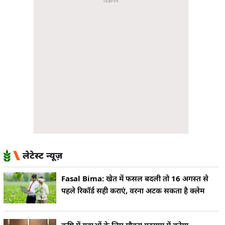
लेटेस्ट न्यूज़
Fasal Bima: खेत में फसल बदली तो 16 अगस्त से
पहले रिकॉर्ड सही कराएं, वरना अटक सकता है क्लेम