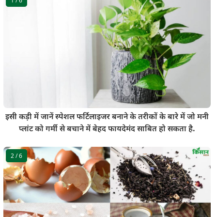
1
/ 6
इसी कड़ी में जानें स्पेशल फर्टिलाइजर बनाने के तरीकों के बारे में जो मनी
प्लांट को गर्मी से बचाने में बेहद फायदेमंद साबित हो सकता है.
2
/ 6