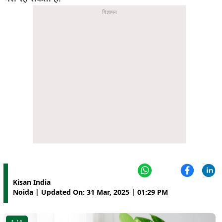
Kisan India
Noida | Updated On: 31 Mar, 2025 | 01:29 PM