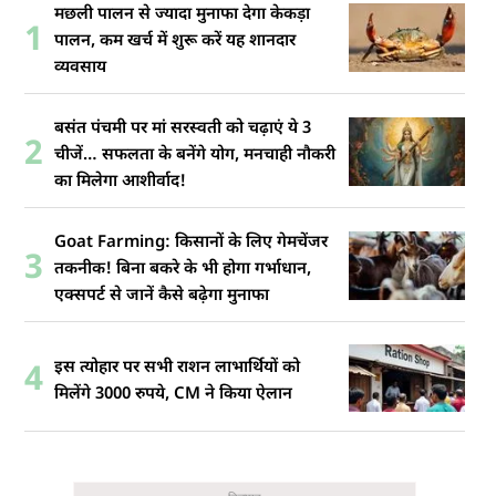
मछली पालन से ज्यादा मुनाफा देगा केकड़ा
1
पालन, कम खर्च में शुरू करें यह शानदार
व्यवसाय
बसंत पंचमी पर मां सरस्वती को चढ़ाएं ये 3
2
चीजें… सफलता के बनेंगे योग, मनचाही नौकरी
का मिलेगा आशीर्वाद!
Goat Farming: किसानों के लिए गेमचेंजर
3
तकनीक! बिना बकरे के भी होगा गर्भाधान,
एक्सपर्ट से जानें कैसे बढ़ेगा मुनाफा
इस त्योहार पर सभी राशन लाभार्थियों को
4
मिलेंगे 3000 रुपये, CM ने किया ऐलान