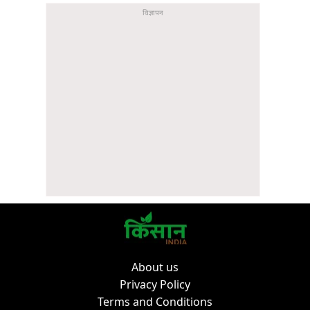
About us
Privacy Policy
Terms and Conditions