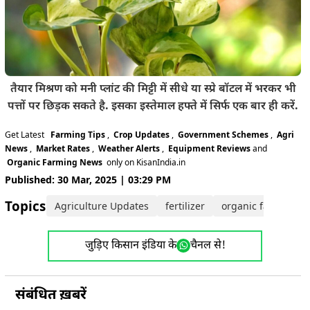
तैयार मिश्रण को मनी प्लांट की मिट्टी में सीधे या स्प्रे बॉटल में भरकर भी
पत्तों पर छिड़क सकते है. इसका इस्तेमाल हफ्ते में सिर्फ एक बार ही करें.
Get Latest
Farming Tips
,
Crop Updates
,
Government Schemes
,
Agri
News
,
Market Rates
,
Weather Alerts
,
Equipment Reviews
and
Organic Farming News
only on KisanIndia.in
Published: 30 Mar, 2025 | 03:29 PM
Topics:
Agriculture Updates
fertilizer
organic farming
जुड़िए किसान इंडिया के
चैनल से!
संबंधित ख़बरें