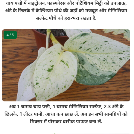
चाय पत्ती में नाइट्रोजन, फास्फोरस और पोटैशियम मिट्टी को उपजाऊ,
अंडे के छिलके में कैल्शियम पौधे की जड़ों को मजबूत और मैग्निसियम
सल्फेट पौधे को हरा-भरा रखता है.
4
/ 6
अब 1 चम्मच चाय पत्ती, 1 चम्मच मैग्निसियम सल्फेट, 2-3 अंडे के
छिलके, 1 लीटर पानी, आधा कप छाछ लें. अब इन सभी सामग्रियों को
मिक्सर में पीसकर बारीक पाउडर बना लें.