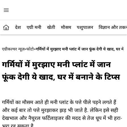
देश
एग्री मनी
खेती
मौसम
पशुपालन
विज्ञान और तक
एग्रीकल्चर न्यूज़
»
फोटो
»
गर्मियों में मुरझाए मनी प्लांट में जान फूंक देगी ये खाद, घर में 
गर्मियों में मुरझाए मनी प्लांट में जान
फूंक देगी ये खाद, घर में बनाने के टिप्स
गर्मियों का मौसम आते ही मनी प्लांट के पत्ते पीले पड़ने लगते हैं
और कई बार तो पत्ते मुरझाकर झड़ भी जाते है. लेकिन इसे सही
देखभाल और नैचुरल फर्टिलाइजर की मदद से तेज धूप में भी हरा-
भरा रह सकता है.