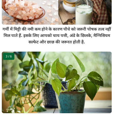
गर्मी में मिट्टी की नमी कम होने के कारण पौधे को जरूरी पोषक तत्व नहीं
मिल पाते हैं. इसके लिए आपको चाय पत्ती, अंडे के छिलके, मैग्निसियम
सल्फेट और छाछ की जरूरत होती है.
3
/ 6