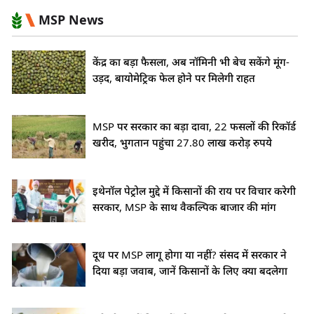
MSP News
केंद्र का बड़ा फैसला, अब नॉमिनी भी बेच सकेंगे मूंग-
उड़द, बायोमेट्रिक फेल होने पर मिलेगी राहत
MSP पर सरकार का बड़ा दावा, 22 फसलों की रिकॉर्ड
खरीद, भुगतान पहुंचा 27.80 लाख करोड़ रुपये
इथेनॉल पेट्रोल मुद्दे में किसानों की राय पर विचार करेगी
सरकार, MSP के साथ वैकल्पिक बाजार की मांग
दूध पर MSP लागू होगा या नहीं? संसद में सरकार ने
दिया बड़ा जवाब, जानें किसानों के लिए क्या बदलेगा