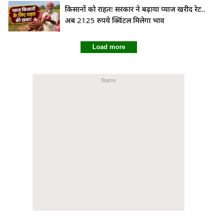
किसानों को राहत! सरकार ने बढ़ाया प्याज खरीद रेट..
अब 2125 रुपये क्विंटल मिलेगा भाव
Load more