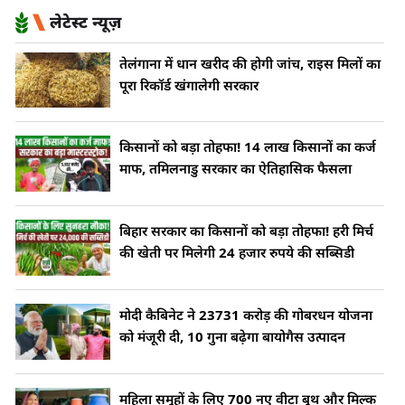
लेटेस्ट न्यूज़
तेलंगाना में धान खरीद की होगी जांच, राइस मिलों का
पूरा रिकॉर्ड खंगालेगी सरकार
किसानों को बड़ा तोहफा! 14 लाख किसानों का कर्ज
माफ, तमिलनाडु सरकार का ऐतिहासिक फैसला
बिहार सरकार का किसानों को बड़ा तोहफा! हरी मिर्च
की खेती पर मिलेगी 24 हजार रुपये की सब्सिडी
मोदी कैबिनेट ने 23731 करोड़ की गोबरधन योजना
को मंजूरी दी, 10 गुना बढ़ेगा बायोगैस उत्पादन
महिला समूहों के लिए 700 नए वीटा बूथ और मिल्क