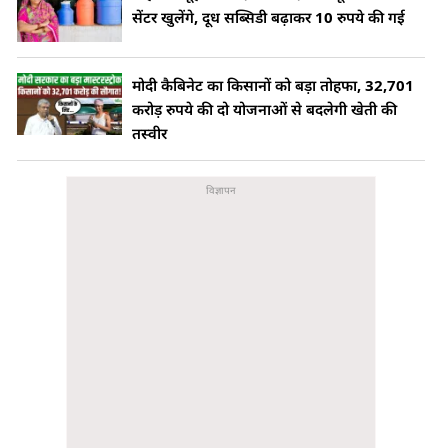
सेंटर खुलेंगे, दूध सब्सिडी बढ़ाकर 10 रुपये की गई
मोदी कैबिनेट का किसानों को बड़ा तोहफा, 32,701
करोड़ रुपये की दो योजनाओं से बदलेगी खेती की
तस्वीर