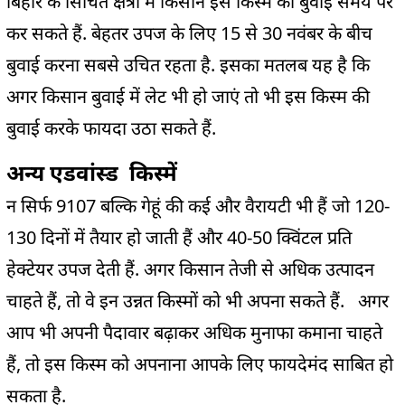
बिहार के सिंचित क्षेत्रों में किसान इस किस्म की बुवाई समय पर
कर सकते हैं. बेहतर उपज के लिए 15 से 30 नवंबर के बीच
बुवाई करना सबसे उचित रहता है. इसका मतलब यह है कि
अगर किसान बुवाई में लेट भी हो जाएं तो भी इस किस्म की
बुवाई करके फायदा उठा सकते हैं.
अन्य एडवांस्‍ड किस्में
न सिर्फ 9107 बल्कि गेहूं की कई और वैरायटी भी हैं जो 120-
130 दिनों में तैयार हो जाती हैं और 40-50 क्विंटल प्रति
हेक्टेयर उपज देती हैं. अगर किसान तेजी से अधिक उत्पादन
चाहते हैं, तो वे इन उन्नत किस्मों को भी अपना सकते हैं. अगर
आप भी अपनी पैदावार बढ़ाकर अधिक मुनाफा कमाना चाहते
हैं, तो इस किस्म को अपनाना आपके लिए फायदेमंद साबित हो
सकता है.