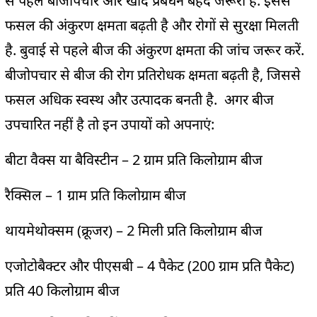
से पहले बीजोपचार और खाद प्रबंधन बेहद जरूरी है. इससे
फसल की अंकुरण क्षमता बढ़ती है और रोगों से सुरक्षा मिलती
है. बुवाई से पहले बीज की अंकुरण क्षमता की जांच जरूर करें.
बीजोपचार से बीज की रोग प्रतिरोधक क्षमता बढ़ती है, जिससे
फसल अधिक स्वस्थ और उत्पादक बनती है. अगर बीज
उपचारित नहीं है तो इन उपायों को अपनाएं:
बीटा वैक्स या बैविस्टीन – 2 ग्राम प्रति किलोग्राम बीज
रैक्सिल – 1 ग्राम प्रति किलोग्राम बीज
थायमेथोक्सम (क्रूजर) – 2 मिली प्रति किलोग्राम बीज
एजोटोबैक्टर और पीएसबी – 4 पैकेट (200 ग्राम प्रति पैकेट)
प्रति 40 किलोग्राम बीज