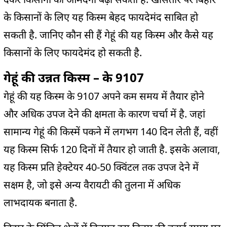
के किसानों के लिए यह किस्म बेहद फायदेमंद साबित हो
सकती है. जानिए कौन सी हैं गेहूं की यह किस्‍म और कैसे यह
किसानों के लिए फायदेमंद हो सकती है.
गेहूं की उन्नत किस्म – के 9107
गेहूं की यह किस्म के 9107 अपने कम समय में तैयार होने
और अधिक उपज देने की क्षमता के कारण चर्चा में है. जहां
सामान्य गेहूं की किस्में पकने में लगभग 140 दिन लेती हैं, वहीं
यह किस्म सिर्फ 120 दिनों में तैयार हो जाती है. इसके अलावा,
यह किस्म प्रति हेक्टेयर 40-50 क्विंटल तक उपज देने में
सक्षम है, जो इसे अन्य वैरायटी की तुलना में अधिक
लाभदायक बनाता है.