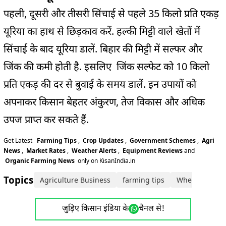
पहली, दूसरी और तीसरी सिंचाई से पहले 35 किलो प्रति एकड़
यूरिया का हाथ से छिड़काव करें. हल्की मिट्टी वाले खेतों में
सिंचाई के बाद यूरिया डालें. बिहार की मिट्टी में सल्फर और
जिंक की कमी होती है. इसलिए जिंक सल्फेट को 10 किलो
प्रति एकड़ की दर से बुवाई के समय डालें. इन उपायों को
अपनाकर किसान बेहतर अंकुरण, तेज विकास और अधिक
उपज प्राप्त कर सकते हैं.
Get Latest
Farming Tips
,
Crop Updates
,
Government Schemes
,
Agri
News
,
Market Rates
,
Weather Alerts
,
Equipment Reviews
and
Organic Farming News
only on KisanIndia.in
Topics:
Agriculture Business
farming tips
Wheat farmin
जुड़िए किसान इंडिया के
चैनल से!