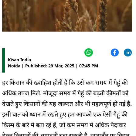
Kisan India
Noida | Published: 29 Mar, 2025 | 07:45 PM
हर किसान की ख्‍वाहिश होती है कि उसे कम समय में गेहूं की
अधिक उपज मिले. मौजूदा समय में गेहूं की बढ़ती कीमतों को
देखते हुए किसानों की यह जरूरत और भी महत्वपूर्ण हो गई है.
इसी बात को ध्यान में रखते हुए हम आपको एक ऐसी गेहूं की
किस्म के बारे में बता रहे हैं, जो कम समय में अधिक पैदावार
देकर किसानों की आमदनी बढ़ा सकती है. खासतौर पर बिहार