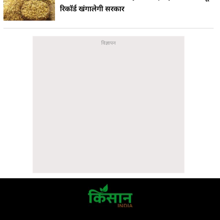
रिकॉर्ड खंगालेगी सरकार