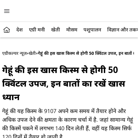
देश
एग्री मनी
खेती
मौसम
पशुपालन
विज्ञान और तक
एग्रीकल्चर न्यूज़
»
खेती
»
गेहूं की इस खास किस्‍म से होगी 50 क्विंटल उपज, इन बातों का 
गेहूं की इस खास किस्‍म से होगी 50
क्विंटल उपज, इन बातों का रखें खास
ध्‍यान
गेहूं की यह किस्म के 9107 अपने कम समय में तैयार होने और
अधिक उपज देने की क्षमता के कारण चर्चा में है. जहां सामान्य गेहूं
की किस्में पकने में लगभग 140 दिन लेती हैं, वहीं यह किस्म सिर्फ
120 दिनों में तैयार हो जाती है.