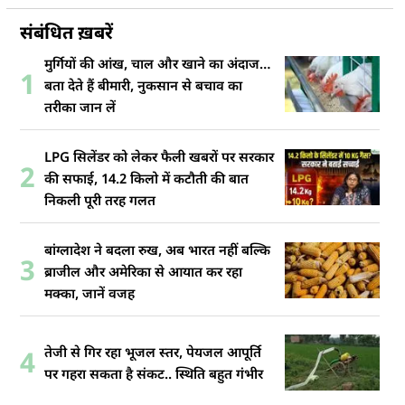
संबंधित ख़बरें
मुर्गियों की आंख, चाल और खाने का अंदाज…
1
बता देते हैं बीमारी, नुकसान से बचाव का
तरीका जान लें
LPG सिलेंडर को लेकर फैली खबरों पर सरकार
2
की सफाई, 14.2 किलो में कटौती की बात
निकली पूरी तरह गलत
बांग्लादेश ने बदला रुख, अब भारत नहीं बल्कि
3
ब्राजील और अमेरिका से आयात कर रहा
मक्का, जानें वजह
तेजी से गिर रहा भूजल स्तर, पेयजल आपूर्ति
4
पर गहरा सकता है संकट.. स्थिति बहुत गंभीर