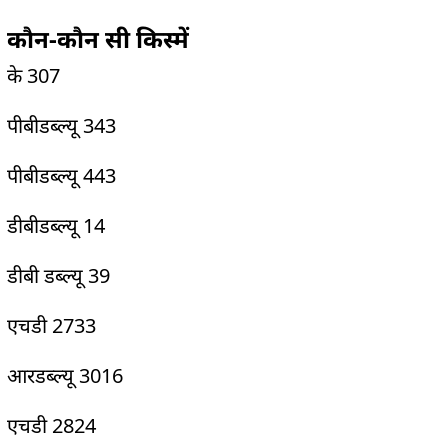
कौन-कौन सी किस्‍में
के 307
पीबीडब्ल्यू 343
पीबीडब्ल्यू 443
डीबीडब्ल्यू 14
डीबी डब्ल्यू 39
एचडी 2733
आरडब्ल्यू 3016
एचडी 2824