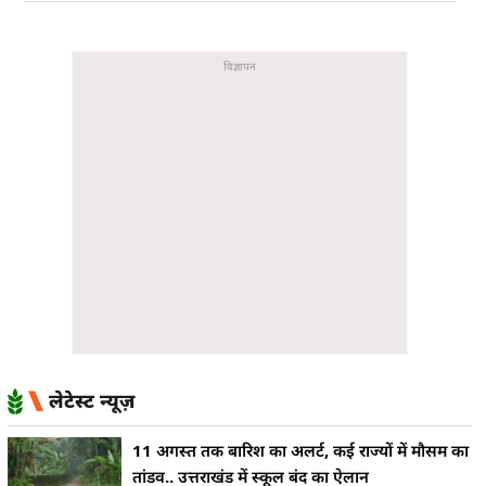
लेटेस्ट न्यूज़
11 अगस्त तक बारिश का अलर्ट, कई राज्यों में मौसम का
तांडव.. उत्तराखंड में स्कूल बंद का ऐलान