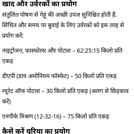
खाद और उर्वरकों का प्रयोग
संतुलित पोषण से गेहूं की अच्छी उपज सुनिश्चित होती है.
सिंचित और समय पर बुवाई के लिए उर्वरकों को इस तरह से
प्रयोग करें:
नाइट्रोजन, फास्फोरस और पोटाश – 62:25:15 किलो प्रति
एकड़
डीएपी (डाय अमोनियम फॉस्फेट) – 50 किलो प्रति एकड़
म्यूरेट ऑफ पोटाश – 30 किलो प्रति एकड़ (अलग से छिड़काव
करें)
एनपीके मिश्रण (12-32-16) – 75 किलो प्रति एकड़
कैसे करें यूरिया का प्रयोग