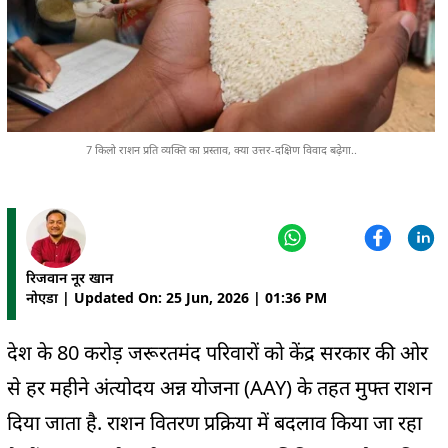
7 किलो राशन प्रति व्यक्ति का प्रस्ताव, क्या उत्तर-दक्षिण विवाद बढ़ेगा..
रिजवान नूर खान
नोएडा | Updated On: 25 Jun, 2026 | 01:36 PM
देश के 80 करोड़ जरूरतमंद परिवारों को केंद्र सरकार की ओर
से हर महीने अंत्योदय अन्न योजना (AAY) के तहत मुफ्त राशन
दिया जाता है. राशन वितरण प्रक्रिया में बदलाव किया जा रहा