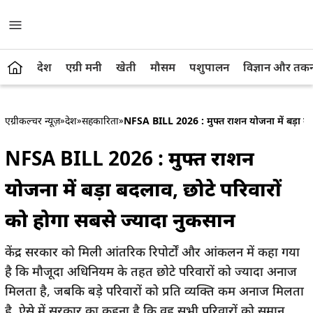
देश
एग्री मनी
खेती
मौसम
पशुपालन
विज्ञान और तक
एग्रीकल्चर न्यूज़
»
देश
»
सहकारिता
»
NFSA BILL 2026 : मुफ्त राशन योजना में बड़ा बदल
NFSA BILL 2026 : मुफ्त राशन
योजना में बड़ा बदलाव, छोटे परिवारों
को होगा सबसे ज्यादा नुकसान
केंद्र सरकार को मिली आंतरिक रिपोर्टों और आंकलन में कहा गया
है कि मौजूदा अधिनियम के तहत छोटे परिवारों को ज्यादा अनाज
मिलता है, जबकि बड़े परिवारों को प्रति व्यक्ति कम अनाज मिलता
है. ऐसे में सरकार का कहना है कि वह सभी परिवारों को समान