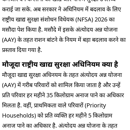
कराई जा सके. अब सरकार ने अधिनियम में बदलाव के लिए
राष्ट्रीय खाद्य सुरक्षा संशोधन विधेयक (NFSA) 2026 का
मसौदा पेश किया है. मसौदे में इसके अंत्योदय अन्न योजना
(AAY) के तहत राशन बांटने के नियम में बड़ा बदलाव करने का
प्रस्ताव दिया गया है.
मौजूदा राष्ट्रीय खाद्य सुरक्षा अधिनियम क्या है
मौजूदा खाद्य सुरक्षा अधिनयम के तहत अंत्योदय अन्न योजना
(AAY) में गरीब परिवारों को शामिल किया जाता है और उन्हें
प्रति परिवार हर महीने 35 किलोग्राम अनाज पाने का अधिकार
मिलता है. वहीं, प्राथमिकता वाले परिवारों (Priority
Households) को प्रति व्यक्ति हर महीने 5 किलोग्राम
अनाज पाने का अधिकार है. अंत्योदय अन्न योजना के तहत