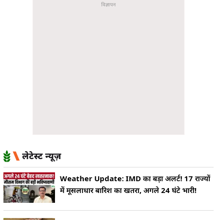
लेटेस्ट न्यूज़
Weather Update: IMD का बड़ा अलर्ट! 17 राज्यों
में मूसलाधार बारिश का खतरा, अगले 24 घंटे भारी!