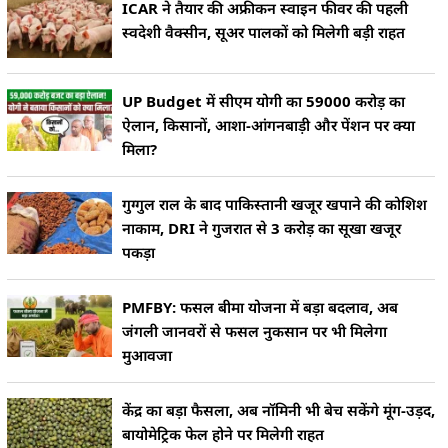
ICAR ने तैयार की अफ्रीकन स्वाइन फीवर की पहली
स्वदेशी वैक्सीन, सूअर पालकों को मिलेगी बड़ी राहत
UP Budget में सीएम योगी का 59000 करोड़ का
ऐलान, किसानों, आशा-आंगनबाड़ी और पेंशन पर क्या
मिला?
गुग्गुल राल के बाद पाकिस्तानी खजूर खपाने की कोशिश
नाकाम, DRI ने गुजरात से 3 करोड़ का सूखा खजूर
पकड़ा
PMFBY: फसल बीमा योजना में बड़ा बदलाव, अब
जंगली जानवरों से फसल नुकसान पर भी मिलेगा
मुआवजा
केंद्र का बड़ा फैसला, अब नॉमिनी भी बेच सकेंगे मूंग-उड़द,
बायोमेट्रिक फेल होने पर मिलेगी राहत