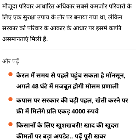
मौजूदा परिवार आधारित अधिकार सबसे कमजोर परिवारों के
लिए एक सुरक्षा उपाय के तौर पर बनाया गया था, लेकिन
सरकार को परिवार के आकार के आधार पर इसमें काफी
असमानताएं मिली हैं.
और पढ़ें
केरल में समय से पहले पहुंच सकता है मॉनसून,
अगले 48 घंटे में मजबूत होगी मौसम प्रणाली
कपास पर सरकार की बड़ी पहल, खेती करने पर
फ्री में मिलेंगे प्रति एकड़ 4000 रुपये
किसानों के लिए खुशखबरी! खाद की खुदरा
कीमतों पर बड़ा अपडेट.. पढ़ें पूरी खबर