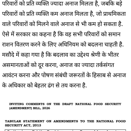
परिवारों को प्रति व्यक्ति ज्यादा अनाज मिलता है, जबकि बड़े
परिवारों को प्रति व्यक्ति कम अनाज मिलता है, जो प्राथमिकता
वाले परिवारों को मिलने वाले अनाज से भी कम हो सकता है.
ऐसे में सरकार का कहना है कि वह सभी परिवारों को समान
राशन वितरण करने के लिए अधिनियम को बदलना चाहती है.
मसौदे में कहा गया है कि बदलाव का उद्देश्य श्रेणी के भीतर
असमानताओं को दूर करना, अनाज का ज्यादा तर्कसंगत
आवंटन करना और पोषण संबंधी जरूरतों के हिसाब से अनाज
के अधिकार को बेहतर ढंग से तय करना है.