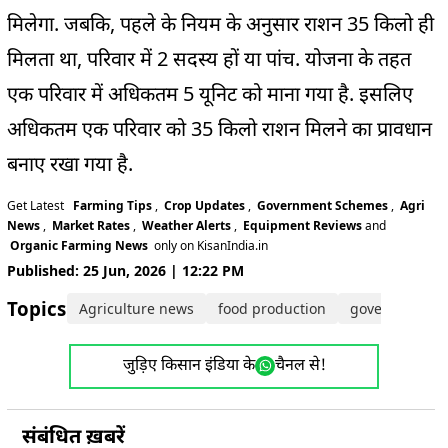
मिलेगा. जबकि, पहले के नियम के अनुसार राशन 35 किलो ही
मिलता था, परिवार में 2 सदस्य हों या पांच. योजना के तहत
एक परिवार में अधिकतम 5 यूनिट को माना गया है. इसलिए
अधिकतम एक परिवार को 35 किलो राशन मिलने का प्रावधान
बनाए रखा गया है.
Get Latest
Farming Tips
,
Crop Updates
,
Government Schemes
,
Agri
News
,
Market Rates
,
Weather Alerts
,
Equipment Reviews
and
Organic Farming News
only on KisanIndia.in
Published: 25 Jun, 2026 | 12:22 PM
Topics:
Agriculture news
food production
government s
जुड़िए किसान इंडिया के
चैनल से!
संबंधित ख़बरें