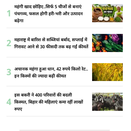
महंगी खाद छोड़िए..सिर्फ 5 चीजों से बनाएं
1
पंचगव्य, फसल होगी हरी-भरी और उत्पादन
बढ़ेगा
महाराष्ट्र में बारिश से सब्जियां बर्बाद, सप्लाई में
2
गिरावट आने से 30 फीसदी तक बढ़ गईं कीमतें
अचानक महंगा हुआ धान, 42 रुपये किलो रेट..
3
इन किस्मों की ज्यादा बढ़ी कीमत
इस बकरी ने 400 परिवारों की बदली
4
किस्मत, बिहार की महिलाएं कमा रहीं लाखों
रुपए