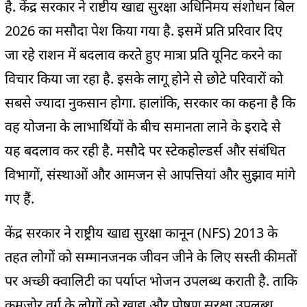
है. केंद्र सरकार ने राष्टीय खाद्य सुरक्षा अधिनिमय संशोधन बिल
2026 का मसौदा पेश किया गया है. इसमें प्रति प्ररिवार दिए
जा रहे राशन में बदलाव करते हुए मात्रा प्रति यूनिट करने का
विचार किया जा रहा है. इसके लागू होने से छोटे परिवारों को
सबसे ज्यादा नुकसान होगा. हालांकि, सरकार का कहना है कि
वह योजना के लाभार्थियों के बीच समानता लाने के इरादे से
यह बदलाव कर रही है. मसौदे पर स्टेकहोल्डर्स और संबंधित
विभागों, संस्थाओं और आमजन से आपत्तियां और सुझाव मांगे
गए हैं.
केंद्र सरकार ने राष्ट्रीय खाद्य सुरक्षा कानून (NFS) 2013 के
तहत लोगों को सम्मानजनक जीवन जीने के लिए सस्ती कीमतों
पर अच्छी क्वालिटी का पर्याप्त भोजन उपलब्ध कराती है. ताकि
कमजोर वर्ग के लोगों को खाद्य और पोषण सुरक्षा उपलब्ध