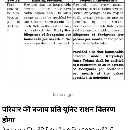
बिल संशोधन ड्राफ्ट.
परिवार की बजाय प्रति यूनिट राशन वितरण
होगा