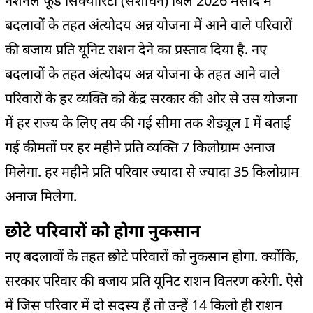
नेशनल फूड सिक्योरिटी (संशोधन) बिल 2026 मसौदे में
बदलावों के तहत अंत्योदय अन्न योजना में आने वाले परिवारों
की बजाय प्रति यूनिट राशन देने का प्रस्ताव दिया है. नए
बदलावों के तहत अंत्योदय अन्न योजना के तहत आने वाले
परिवारों के हर व्यक्ति को केंद्र सरकार की ओर से उस योजना
में हर राज्य के लिए तय की गई सीमा तक शेड्यूल I में बताई
गई कीमतों पर हर महीने प्रति व्यक्ति 7 किलोग्राम अनाज
मिलेगा. हर महीने प्रति परिवार ज्यादा से ज्यादा 35 किलोग्राम
अनाज मिलेगा.
छोटे परिवारों को होगा नुकसान
नए बदलावों के तहत छोटे परिवारों को नुकसान होगा. क्योंकि,
सरकार परिवार की बजाय प्रति यूनिट राशन वितरण करेगी. ऐसे
में जिस परिवार में दो सदस्य हैं तो उन्हें 14 किलो ही राशन