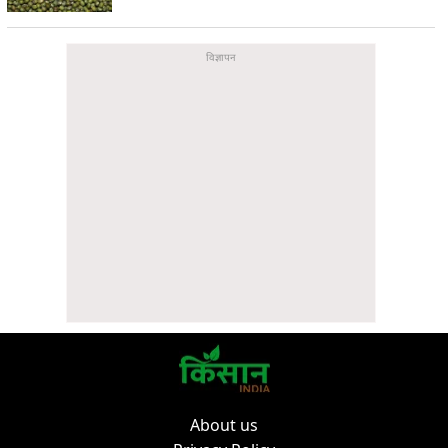
About us