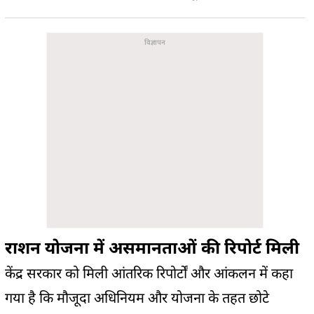
राशन योजना में असमानताओं की रिपोर्ट मिली
केंद्र सरकार को मिली आंतरिक रिपोर्टों और आंकलन में कहा
गया है कि मौजूदा अधिनियम और योजना के तहत छोटे