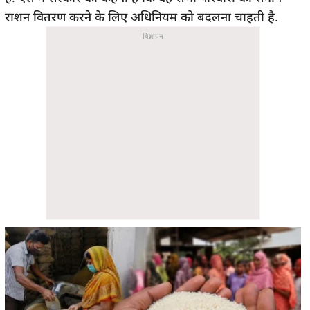
राशन वितरण करने के लिए अधिनियम को बदलना चाहती है.