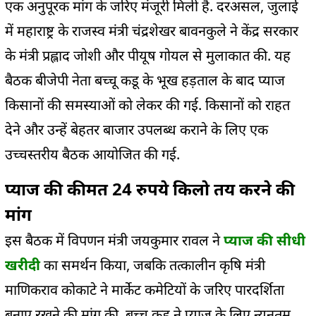
एक अनुपूरक मांग के जरिए मंजूरी मिली है. दरअसल, जुलाई
में महाराष्ट्र के राजस्व मंत्री चंद्रशेखर बावनकुले ने केंद्र सरकार
के मंत्री प्रह्लाद जोशी और पीयूष गोयल से मुलाकात की. यह
बैठक बीजेपी नेता बच्चू कडू के भूख हड़ताल के बाद प्याज
किसानों की समस्याओं को लेकर की गई. किसानों को राहत
देने और उन्हें बेहतर बाजार उपलब्ध कराने के लिए एक
उच्चस्तरीय बैठक आयोजित की गई.
प्याज की कीमत 24 रुपये किलो तय करने की
मांग
इस बैठक में विपणन मंत्री जयकुमार रावल ने
प्याज की सीधी
खरीदी
का समर्थन किया, जबकि तत्कालीन कृषि मंत्री
माणिकराव कोकाटे ने मार्केट कमेटियों के जरिए पारदर्शिता
बनाए रखने की मांग की. बच्चू कडू ने प्याज के लिए न्यूनतम