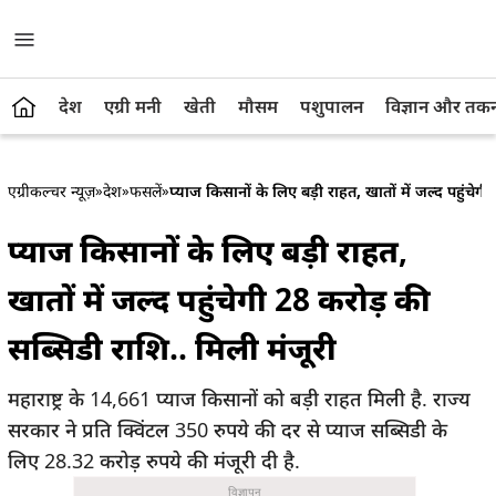
देश
एग्री मनी
खेती
मौसम
पशुपालन
विज्ञान और तक
एग्रीकल्चर न्यूज़
»
देश
»
फसलें
»
प्याज किसानों के लिए बड़ी राहत, खातों में जल्द पहुंचेग
प्याज किसानों के लिए बड़ी राहत,
खातों में जल्द पहुंचेगी 28 करोड़ की
सब्सिडी राशि.. मिली मंजूरी
महाराष्ट्र के 14,661 प्याज किसानों को बड़ी राहत मिली है. राज्य
सरकार ने प्रति क्विंटल 350 रुपये की दर से प्याज सब्सिडी के
लिए 28.32 करोड़ रुपये की मंजूरी दी है.