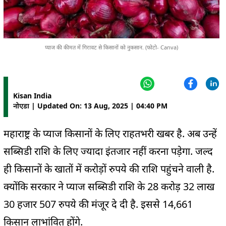
प्याज की कीमत में गिरावट से किसानों को नुकसान. (फोटो- Canva)
Kisan India
नोएडा | Updated On: 13 Aug, 2025 | 04:40 PM
महाराष्ट्र के प्याज किसानों के लिए राहतभरी खबर है. अब उन्हें
सब्सिडी राशि के लिए ज्यादा इंतजार नहीं करना पड़ेगा. जल्द
ही किसानों के खातों में करोड़ों रुपये की राशि पहुंचने वाली है.
क्योंकि सरकार ने प्याज सब्सिडी राशि के 28 करोड़ 32 लाख
30 हजार 507 रुपये की मंजूर दे दी है. इससे 14,661
किसान लाभांवित होंगे.