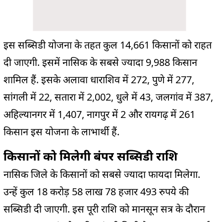
इस सब्सिडी योजना के तहत कुल 14,661 किसानों को राहत
दी जाएगी. इसमें नासिक के सबसे ज्यादा 9,988 किसान
शामिल हैं. इसके अलावा धाराशिव में 272, पुणे में 277,
सांगली में 22, सतारा में 2,002, धुले में 43, जलगांव में 387,
अहिल्यानगर में 1,407, नागपुर में 2 और रायगढ़ में 261
किसान इस योजना के लाभार्थी हैं.
किसानों को मिलेगी बंपर सब्सिडी राशि
नासिक जिले के किसानों को सबसे ज्यादा फायदा मिलेगा.
उन्हें कुल 18 करोड़ 58 लाख 78 हजार 493 रुपये की
सब्सिडी दी जाएगी. इस पूरी राशि को मानसून सत्र के दौरान