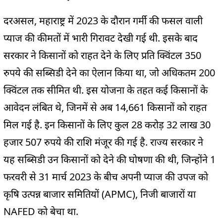
दरअसल, महाराष्ट्र में 2023 के दौरान गर्मी की फसल वाली
प्याज की कीमतों में भारी गिरावट देखी गई थी. इसके बाद
सरकार ने किसानों को राहत देने के लिए प्रति क्विंटल 350
रुपये की सब्सिडी देने का ऐलान किया था, जो अधिकतम 200
क्विंटल तक सीमित थी. इस योजना के तहत कई किसानों के
आवेदन लंबित थे, जिनमें से अब 14,661 किसानों को राहत
मिल गई है. इन किसानों के लिए कुल 28 करोड़ 32 लाख 30
हजार 507 रुपये की राशि मंजूर की गई है. राज्य सरकार ने
यह सब्सिडी उन किसानों को देने की घोषणा की थी, जिन्होंने 1
फरवरी से 31 मार्च 2023 के बीच अपनी प्याज की उपज को
कृषि उत्पन्न बाजार समितियों (APMC), निजी बाजारों या
NAFED को बेचा था.