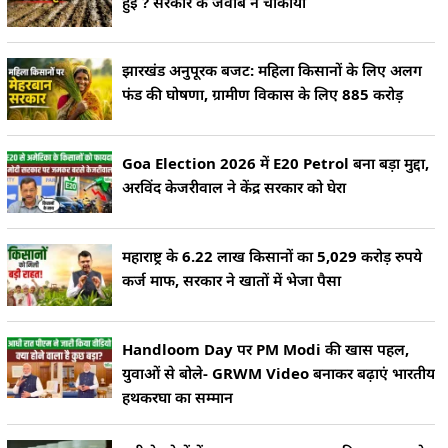
हुई ? सरकार के जवाब ने चौंकाया
झारखंड अनुपूरक बजट: महिला किसानों के लिए अलग
फंड की घोषणा, ग्रामीण विकास के लिए 885 करोड़
Goa Election 2026 में E20 Petrol बना बड़ा मुद्दा,
अरविंद केजरीवाल ने केंद्र सरकार को घेरा
महाराष्ट्र के 6.22 लाख किसानों का 5,029 करोड़ रुपये
कर्ज माफ, सरकार ने खातों में भेजा पैसा
Handloom Day पर PM Modi की खास पहल,
युवाओं से बोले- GRWM Video बनाकर बढ़ाएं भारतीय
हथकरघा का सम्मान