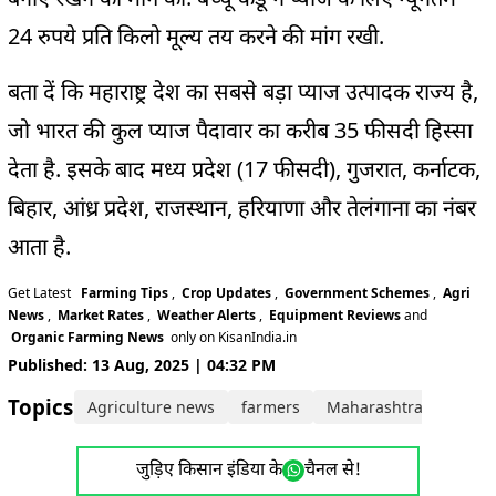
24 रुपये प्रति किलो मूल्य तय करने की मांग रखी.
बता दें कि महाराष्ट्र देश का सबसे बड़ा प्याज उत्पादक राज्य है,
जो भारत की कुल प्याज पैदावार का करीब 35 फीसदी हिस्सा
देता है. इसके बाद मध्य प्रदेश (17 फीसदी), गुजरात, कर्नाटक,
बिहार, आंध्र प्रदेश, राजस्थान, हरियाणा और तेलंगाना का नंबर
आता है.
Get Latest
Farming Tips
,
Crop Updates
,
Government Schemes
,
Agri
News
,
Market Rates
,
Weather Alerts
,
Equipment Reviews
and
Organic Farming News
only on KisanIndia.in
Published: 13 Aug, 2025 | 04:32 PM
Topics:
Agriculture news
farmers
Maharashtra News
जुड़िए किसान इंडिया के
चैनल से!