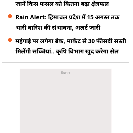
जानें किस फसल को कितना बढ़ा क्षेत्रफल
Rain Alert: हिमाचल प्रदेश में 15 अगस्त तक
भारी बारिश की संभावना, अलर्ट जारी
महंगाई पर लगेगा ब्रेक, मार्केट से 30 फीसदी सस्ती
मिलेंगी सब्जियां.. कृषि विभाग खुद करेगा सेल