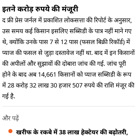
इतने करोड़ रुपये की मंजूरी
द फ्री प्रेस जर्नल में प्रकाशित लोकसत्ता की रिपोर्ट के अनुसार,
उस समय कई किसान इसलिए सब्सिडी के पात्र नहीं माने गए
थे, क्योंकि उनके पास 7 से 12 पास (फसल बिक्री रिकॉर्ड) में
प्याज की फसल से जुड़ा दस्तावेज नहीं था. बाद में इन किसानों
की अपीलों और सुझावों की दोबारा जांच की गई. जांच पूरी
होने के बाद अब 14,661 किसानों को प्याज सब्सिडी के रूप
में 28 करोड़ 32 लाख 30 हजार 507 रुपये की राशि मंजूर की
गई है.
और पढ़ें
खरीफ के रकबे में 38 लाख हेक्टेयर की बढ़ोतरी,