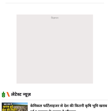
लेटेस्ट न्यूज़
केमिकल फर्टिलाइजर से देश की कितनी कृषि भूमि खराब