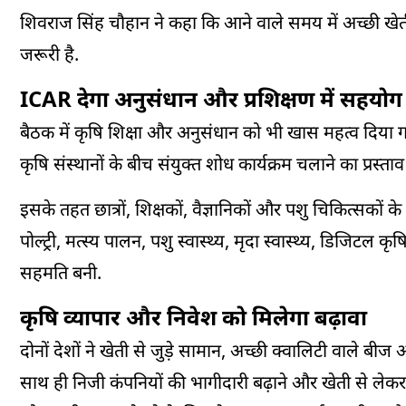
शिवराज सिंह चौहान ने कहा कि आने वाले समय में अच्छी खेत
जरूरी है.
ICAR देगा अनुसंधान और प्रशिक्षण में सहयोग
बैठक में कृषि शिक्षा और अनुसंधान को भी खास महत्व दिया 
कृषि संस्थानों के बीच संयुक्त शोध कार्यक्रम चलाने का प्रस्ता
इसके तहत छात्रों, शिक्षकों, वैज्ञानिकों और पशु चिकित्सकों
पोल्ट्री, मत्स्य पालन, पशु स्वास्थ्य, मृदा स्वास्थ्य, डिजिटल क
सहमति बनी.
कृषि व्यापार और निवेश को मिलेगा बढ़ावा
दोनों देशों ने खेती से जुड़े सामान, अच्छी क्वालिटी वाले बी
साथ ही निजी कंपनियों की भागीदारी बढ़ाने और खेती से लेक