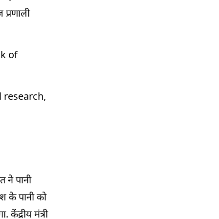
 प्रणाली
k of
l research,
त ने पानी
िश के पानी को
ेंद्रीय मंत्री