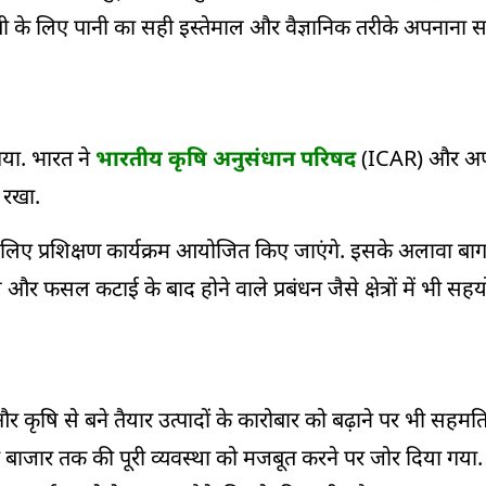
ी के लिए पानी का सही इस्तेमाल और वैज्ञानिक तरीके अपनाना स
गया. भारत ने
भारतीय कृषि अनुसंधान परिषद
(ICAR) और अफग
व रखा.
 के लिए प्रशिक्षण कार्यक्रम आयोजित किए जाएंगे. इसके अलावा बाग
ृषि और फसल कटाई के बाद होने वाले प्रबंधन जैसे क्षेत्रों में भी सह
ज और कृषि से बने तैयार उत्पादों के कारोबार को बढ़ाने पर भी सह
र बाजार तक की पूरी व्यवस्था को मजबूत करने पर जोर दिया गया.