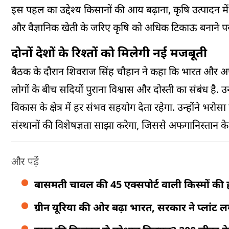
इस पहल का उद्देश्य किसानों की आय बढ़ाना, कृषि उत्पादन 
और वैज्ञानिक खेती के जरिए कृषि को अधिक टिकाऊ बनाने प
दोनों देशों के रिश्तों को मिलेगी नई मजबूती
बैठक के दौरान शिवराज सिंह चौहान ने कहा कि भारत और अफगानि
लोगों के बीच सदियों पुराना विश्वास और दोस्ती का संबंध है
विकास के क्षेत्र में हर संभव सहयोग देता रहेगा. उन्होंन
संस्थानों की विशेषज्ञता साझा करेगा, जिससे अफगानिस्तान 
और पढ़ें
बासमती चावल की 45 एक्सपोर्ट वाली किस्मों की होगी
ग्रीन यूरिया की ओर बढ़ा भारत, सरकार ने प्लांट