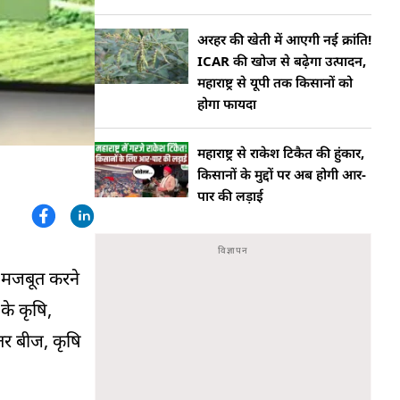
अरहर की खेती में आएगी नई क्रांति!
ICAR की खोज से बढ़ेगा उत्पादन,
महाराष्ट्र से यूपी तक किसानों को
होगा फायदा
महाराष्ट्र से राकेश टिकैत की हुंकार,
किसानों के मुद्दों पर अब होगी आर-
पार की लड़ाई
र मजबूत करने
े कृषि,
हतर बीज, कृषि