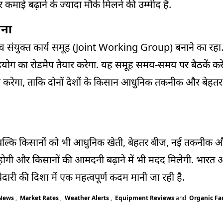
ई बढ़ाने के ज्यादा मौके मिलने की उम्मीद है.
जना
संयुक्त कार्य समूह (Joint Working Group) बनाने का रहा
 सहयोग का रोडमैप तैयार करेगा. यह समूह समय-समय पर बैठकें कर
न करेगा, ताकि दोनों देशों के किसान आधुनिक तकनीक और बेहतर
ंगे, बल्कि किसानों को भी आधुनिक खेती, बेहतर बीज, नई तकनीक औ
ूत होगी और किसानों की आमदनी बढ़ाने में भी मदद मिलेगी. भारत
ेदारी की दिशा में एक महत्वपूर्ण कदम मानी जा रही है.
 News
,
Market Rates
,
Weather Alerts
,
Equipment Reviews
and
Organic F