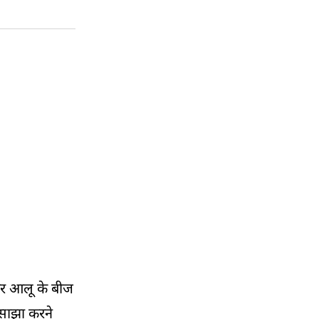
 और आलू के बीज
साझा करने