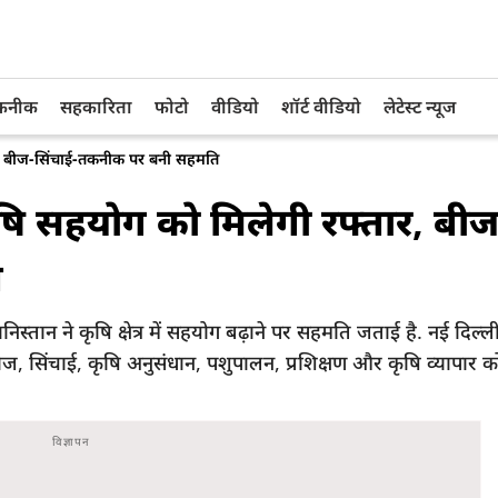
तकनीक
सहकारिता
फोटो
वीडियो
शॉर्ट वीडियो
लेटेस्ट न्यूज
र, बीज-सिंचाई-तकनीक पर बनी सहमति
ि सहयोग को मिलेगी रफ्तार, बीज
ि
े कृषि क्षेत्र में सहयोग बढ़ाने पर सहमति जताई है. नई दिल्ली मे
ीज, सिंचाई, कृषि अनुसंधान, पशुपालन, प्रशिक्षण और कृषि व्यापार 