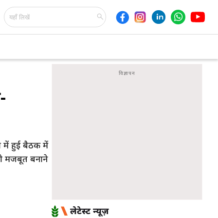
-
ं हुई बैठक में
को मजबूत बनाने
लेटेस्ट न्यूज़