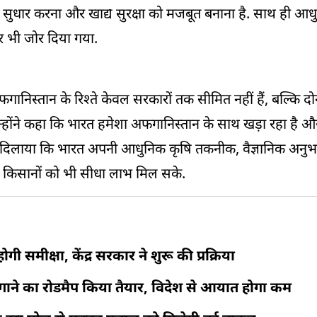
में सुधार करना और खाद्य सुरक्षा को मजबूत बनाना है. साथ ही 
र भी जोर दिया गया.
स्तान के रिश्ते केवल सरकारों तक सीमित नहीं हैं, बल्कि दोनों
. उन्होंने कहा कि भारत हमेशा अफगानिस्तान के साथ खड़ा रहा है 
े भरोसा दिलाया कि भारत अपनी आधुनिक कृषि तकनीक, वैज्ञानिक अ
के किसानों को भी सीधा लाभ मिल सके.
 समीक्षा, केंद्र सरकार ने शुरू की प्रक्रिया
 लगाने का रोडमैप किया तैयार, विदेश से आयात होगा कम