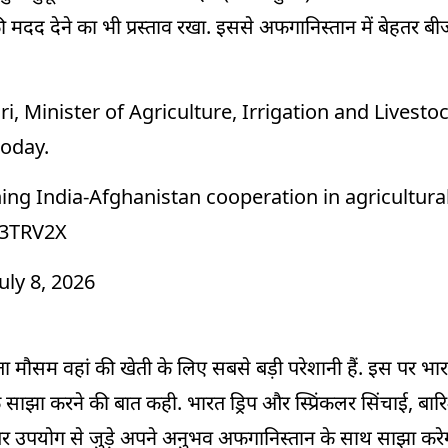
मदद देने का भी प्रस्ताव रखा. इससे अफगानिस्तान में बेहतर बीज
 Minister of Agriculture, Irrigation and Livestoc
today.
ng India-Afghanistan cooperation in agricultura
E3TRV2X
July 8, 2026
मौसम वहां की खेती के लिए सबसे बड़ी परेशानी हैं. इस पर भार
झा करने की बात कही. भारत ड्रिप और स्प्रिंकलर सिंचाई, बार
र उपयोग से जुड़े अपने अनुभव अफगानिस्तान के साथ साझा करेगा. क