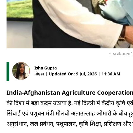
भारत और अफगानिस्तान
Isha Gupta
नोएडा | Updated On: 9 Jul, 2026 | 11:36 AM
India-Afghanistan Agriculture Cooperation
की दिशा में बड़ा कदम उठाया है. नई दिल्ली में केंद्रीय कृषि ए
सिंचाई एवं पशुधन मंत्री मौलवी अताउल्लाह ओमारी के बीच हुई द्व
अनुसंधान, जल प्रबंधन, पशुपालन, कृषि शिक्षा, प्रशिक्षण और