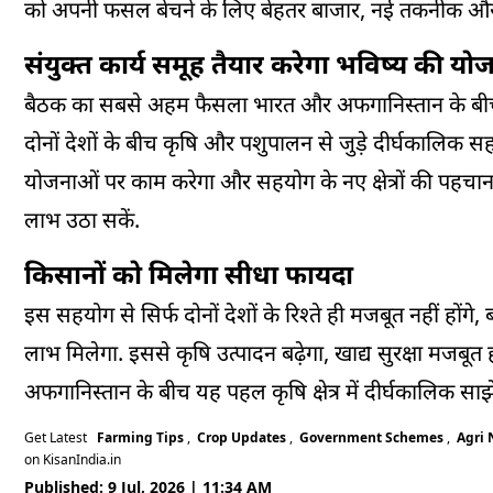
को अपनी फसल बेचने के लिए बेहतर बाजार, नई तकनीक और कमा
संयुक्त कार्य समूह तैयार करेगा भविष्य की यो
बैठक का सबसे अहम फैसला भारत और अफगानिस्तान के बीच 
दोनों देशों के बीच कृषि और पशुपालन से जुड़े दीर्घकालिक
योजनाओं पर काम करेगा और सहयोग के नए क्षेत्रों की पहचा
लाभ उठा सकें.
किसानों को मिलेगा सीधा फायदा
इस सहयोग से सिर्फ दोनों देशों के रिश्ते ही मजबूत नहीं हो
लाभ मिलेगा. इससे कृषि उत्पादन बढ़ेगा, खाद्य सुरक्षा मजब
अफगानिस्तान के बीच यह पहल कृषि क्षेत्र में दीर्घकालिक साझ
Get Latest
Farming Tips
,
Crop Updates
,
Government Schemes
,
Agri
on KisanIndia.in
Published: 9 Jul, 2026 | 11:34 AM