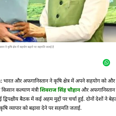
 ने कृषि क्षेत्र में सहयोग बढ़ाने पर सहमति जताई है
:
भारत और अफगानिस्तान ने कृषि क्षेत्र में अपने सहयोग को औ
वं किसान कल्याण मंत्री
शिवराज सिंह चौहान
और अफगानिस्तान क
िपक्षीय बैठक में कई अहम मुद्दों पर चर्चा हुई. दोनों देशों ने बे
 कृषि व्यापार को बढ़ावा देने पर सहमति जताई.