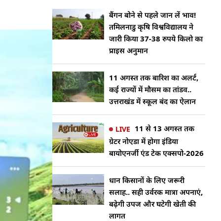
बैंगन बोने से पहले जान लें भाव!
तमिलनाडु कृषि विश्वविद्यालय ने
जारी किया 37-38 रुपये किलो का
प्राइस अनुमान
11 अगस्त तक बारिश का अलर्ट,
कई राज्यों में मौसम का तांडव..
उत्तराखंड में स्कूल बंद का ऐलान
11 से 13 अगस्त तक
LIVE
ग्रेटर नोएडा में होगा इंडिया
बायोएनर्जी एंड टेक एक्सपो-2026
धान किसानों के लिए जरूरी
सलाह.. सही उर्वरक मात्रा अपनाएं,
बढ़ेगी उपज और घटेगी खेती की
लागत