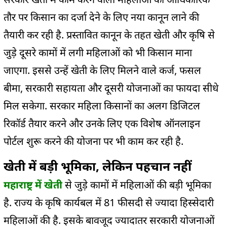
तौर पर किसान का दर्जा देने के लिए नया कानून लाने की
तैयारी कर रही है. प्रस्तावित कानून के तहत खेती और कृषि से
जुड़े दूसरे कामों में लगी महिलाओं को भी किसान माना
जाएगा. इससे उन्हें खेती के लिए मिलने वाले कर्ज, फसल
बीमा, सरकारी सहायता और दूसरी योजनाओं का फायदा सीधे
मिल सकेगा. सरकार महिला किसानों का अलग डिजिटल
रिकॉर्ड तैयार करने और उनके लिए एक विशेष ऑनलाइन
पोर्टल शुरू करने की योजना पर भी काम कर रही है.
खेती में बड़ी भूमिका, लेकिन पहचान नहीं
महाराष्ट्र में खेती
से जुड़े कामों में महिलाओं की बड़ी भूमिका
है. राज्य के कृषि कार्यबल में 81 फीसदी से ज्यादा हिस्सेदारी
महिलाओं की है. इसके बावजूद ज्यादातर सरकारी योजनाओं