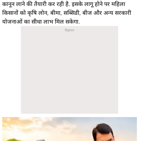
कानून लाने की तैयारी कर रही है. इसके लागू होने पर महिला
किसानों को कृषि लोन, बीमा, सब्सिडी, बीज और अन्य सरकारी
योजनाओं का सीधा लाभ मिल सकेगा.