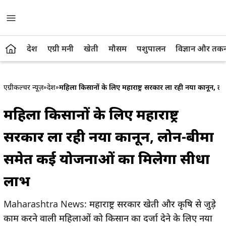
देश
एग्री मनी
खेती
मौसम
पशुपालन
विज्ञान और तक
एग्रीकल्चर न्यूज़
»
देश
»
महिला किसानों के लिए महाराष्ट्र सरकार ला रही नया कानून,
महिला किसानों के लिए महाराष्ट्र
सरकार ला रही नया कानून, लोन-बीमा
समेत कई योजनाओं का मिलेगा सीधा
लाभ
Maharashtra News: महाराष्ट्र सरकार खेती और कृषि से जुड़े
काम करने वाली महिलाओं को किसान का दर्जा देने के लिए नया