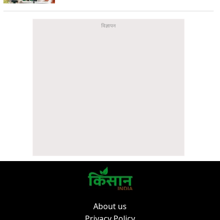
About us
Privacy Policy