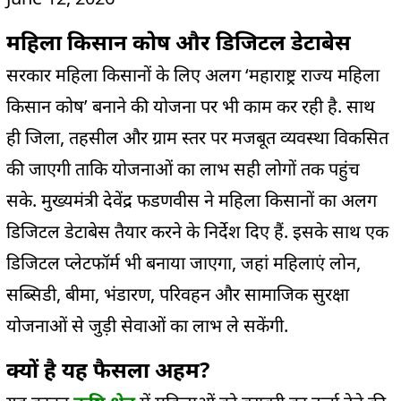
महिला किसान कोष और डिजिटल डेटाबेस
सरकार महिला किसानों के लिए अलग ‘महाराष्ट्र राज्य महिला
किसान कोष’ बनाने की योजना पर भी काम कर रही है. साथ
ही जिला, तहसील और ग्राम स्तर पर मजबूत व्यवस्था विकसित
की जाएगी ताकि योजनाओं का लाभ सही लोगों तक पहुंच
सके. मुख्यमंत्री देवेंद्र फडणवीस ने महिला किसानों का अलग
डिजिटल डेटाबेस तैयार करने के निर्देश दिए हैं. इसके साथ एक
डिजिटल प्लेटफॉर्म भी बनाया जाएगा, जहां महिलाएं लोन,
सब्सिडी, बीमा, भंडारण, परिवहन और सामाजिक सुरक्षा
योजनाओं से जुड़ी सेवाओं का लाभ ले सकेंगी.
क्यों है यह फैसला अहम?