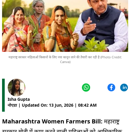
महाराष्ट्र सरकार महिलाओं किसानों के लिए नया कानून लाने की तैयारी कर रही है (Photo Credit:
Canva)
Isha Gupta
नोएडा | Updated On: 13 Jun, 2026 | 08:42 AM
Maharashtra Women Farmers Bill:
महाराष्ट्र
सरकार खेती में काम करने वाली महिलाओं को आधिकारिक