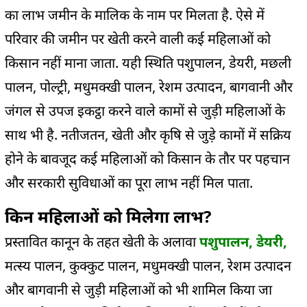
का लाभ जमीन के मालिक के नाम पर मिलता है. ऐसे में
परिवार की जमीन पर खेती करने वाली कई महिलाओं को
किसान नहीं माना जाता. यही स्थिति पशुपालन, डेयरी, मछली
पालन, पोल्ट्री, मधुमक्खी पालन, रेशम उत्पादन, बागवानी और
जंगल से उपज इकट्ठा करने वाले कामों से जुड़ी महिलाओं के
साथ भी है. नतीजतन, खेती और कृषि से जुड़े कामों में सक्रिय
होने के बावजूद कई महिलाओं को किसान के तौर पर पहचान
और सरकारी सुविधाओं का पूरा लाभ नहीं मिल पाता.
किन महिलाओं को मिलेगा लाभ?
प्रस्तावित कानून के तहत खेती के अलावा
पशुपालन, डेयरी,
मत्स्य पालन, कुक्कुट पालन, मधुमक्खी पालन, रेशम उत्पादन
और बागवानी से जुड़ी महिलाओं को भी शामिल किया जा