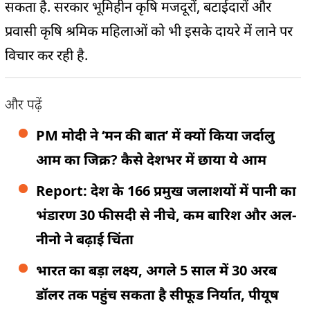
सकता है. सरकार भूमिहीन कृषि मजदूरों, बटाईदारों और
प्रवासी कृषि श्रमिक महिलाओं को भी इसके दायरे में लाने पर
विचार कर रही है.
और पढ़ें
PM मोदी ने ‘मन की बात’ में क्यों किया जर्दालु
आम का जिक्र? कैसे देशभर में छाया ये आम
Report: देश के 166 प्रमुख जलाशयों में पानी का
भंडारण 30 फीसदी से नीचे, कम बारिश और अल-
नीनो ने बढ़ाई चिंता
भारत का बड़ा लक्ष्य, अगले 5 साल में 30 अरब
डॉलर तक पहुंच सकता है सीफूड निर्यात, पीयूष