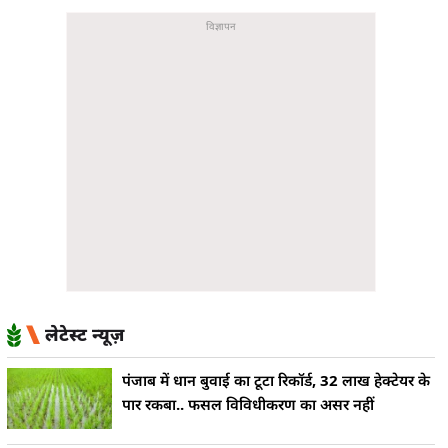
लेटेस्ट न्यूज़
पंजाब में धान बुवाई का टूटा रिकॉर्ड, 32 लाख हेक्टेयर के
पार रकबा.. फसल विविधीकरण का असर नहीं