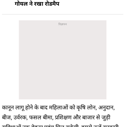
गोयल ने रखा रोडमैप
कानून लागू होने के बाद महिलाओं को कृषि लोन, अनुदान,
बीज, उर्वरक, फसल बीमा, प्रशिक्षण और बाजार से जुड़ी