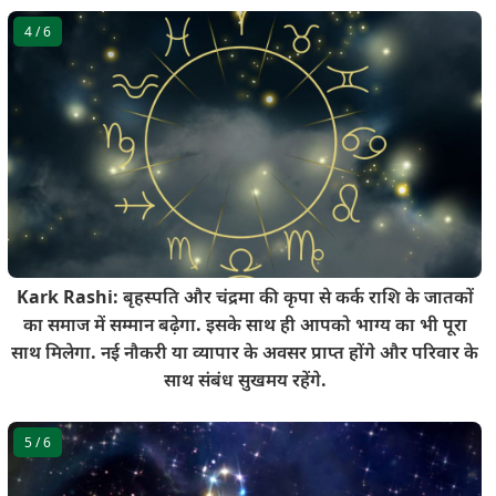
4
/ 6
Kark Rashi: बृहस्पति और चंद्रमा की कृपा से कर्क राशि के जातकों
का समाज में सम्मान बढ़ेगा. इसके साथ ही आपको भाग्य का भी पूरा
साथ मिलेगा. नई नौकरी या व्यापार के अवसर प्राप्त होंगे और परिवार के
साथ संबंध सुखमय रहेंगे.
5
/ 6