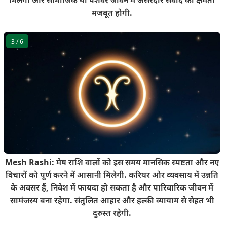
मजबूत होगी.
3
/ 6
Mesh Rashi: मेष राशि वालों को इस समय मानसिक स्पष्टता और नए
विचारों को पूर्ण करने में आसानी मिलेगी. करियर और व्यवसाय में उन्नति
के अवसर हैं, निवेश में फायदा हो सकता है और पारिवारिक जीवन में
सामंजस्य बना रहेगा. संतुलित आहार और हल्की व्यायाम से सेहत भी
दुरुस्त रहेगी.