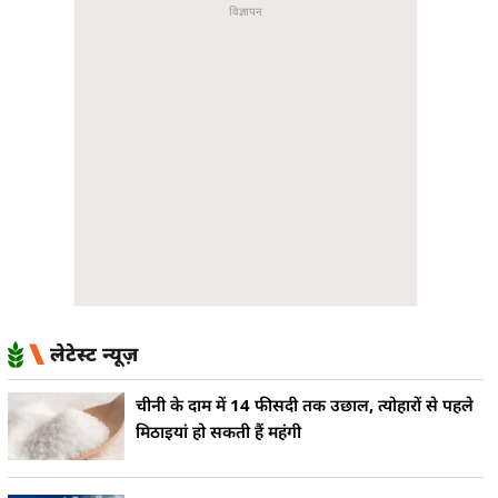
लेटेस्ट न्यूज़
चीनी के दाम में 14 फीसदी तक उछाल, त्योहारों से पहले
मिठाइयां हो सकती हैं महंगी