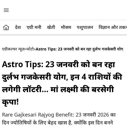
देश
एग्री मनी
खेती
मौसम
पशुपालन
विज्ञान और तक
एग्रीकल्चर न्यूज़
»
फोटो
»
Astro Tips: 23 जनवरी को बन रहा दुर्लभ गजकेसरी योग, इन 4
Astro Tips: 23 जनवरी को बन रहा
दुर्लभ गजकेसरी योग, इन 4 राशियों की
लगेगी लॉटरी… मां लक्ष्मी की बरसेगी
कृपा!
Rare Gajkesari Rajyog Benefit: 23 जनवरी 2026 का
दिन ज्योतिषियों के लिए बेहद खास है, क्योंकि इस दिन बनने