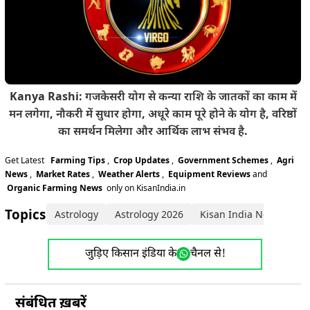
Kanya Rashi: गजकेसरी योग से कन्या राशि के जातकों का काम में
मन लगेगा, नौकरी में सुधार होगा, अधूरे काम पूरे होने के योग है, वरिष्ठों
का समर्थन मिलेगा और आर्थिक लाभ संभव है.
Get Latest
Farming Tips
,
Crop Updates
,
Government Schemes
,
Agri
News
,
Market Rates
,
Weather Alerts
,
Equipment Reviews
and
Organic Farming News
only on KisanIndia.in
Topics:
Astrology
Astrology 2026
Kisan India News
जुड़िए किसान इंडिया के
चैनल से!
संबंधित ख़बरें