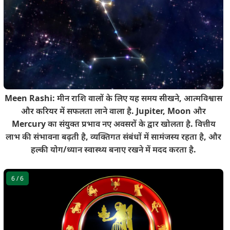
Meen Rashi: मीन राशि वालों के लिए यह समय सीखने, आत्मविश्वास
और करियर में सफलता लाने वाला है. Jupiter, Moon और
Mercury का संयुक्त प्रभाव नए अवसरों के द्वार खोलता है. वित्तीय
लाभ की संभावना बढ़ती है, व्यक्तिगत संबंधों में सामंजस्य रहता है, और
हल्की योग/ध्यान स्वास्थ्य बनाए रखने में मदद करता है.
6
/ 6