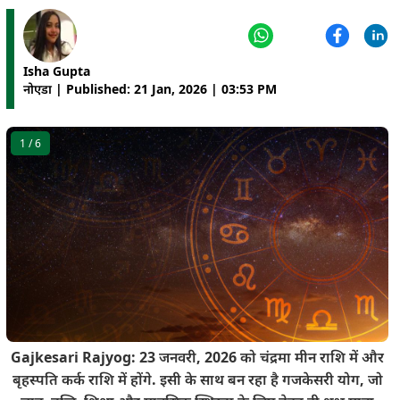
Isha Gupta
नोएडा | Published: 21 Jan, 2026 | 03:53 PM
1
/ 6
Gajkesari Rajyog: 23 जनवरी, 2026 को चंद्रमा मीन राशि में और
बृहस्पति कर्क राशि में होंगे. इसी के साथ बन रहा है गजकेसरी योग, जो