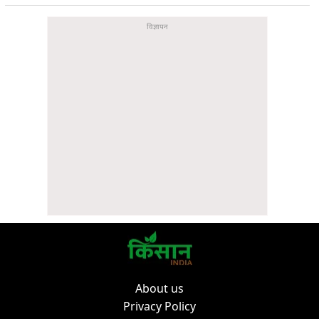
About us
Privacy Policy