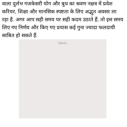
वाला दुर्लभ गजकेसरी योग और बुध का श्रवण नक्षत्र में प्रवेश
करियर, शिक्षा और मानसिक स्पष्टता के लिए अद्भुत अवसर ला
रहा है. अगर आप सही समय पर सही कदम उठाते हैं, तो इस समय
लिए गए निर्णय और किए गए प्रयास कई गुना ज्यादा फलदायी
साबित हो सकते हैं.