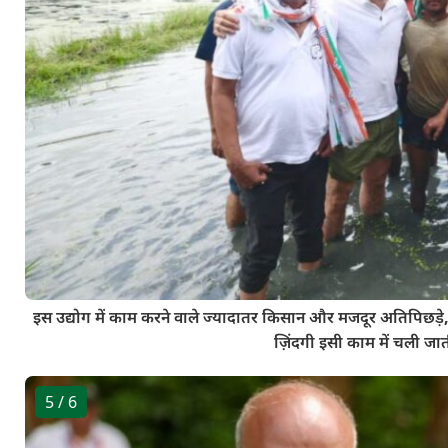
इस उद्योग में काम करने वाले ज्यादातर किसान और मजदूर अतिपिछड़े
ज़िंदगी इसी काम में चली ज
5
/ 6