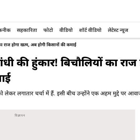
तकनीक
सहकारिता
फोटो
वीडियो
शॉर्ट वीडियो
लेटेस्ट न्यूज
ं का राज होगा खत्म, अब होगी किसानों की कमाई
ंधी की हुंकार! बिचौलियों का राज
माई
ो लेकर लगातार चर्चा में हैं. इसी बीच उन्होंने एक अहम मुद्दे पर आ