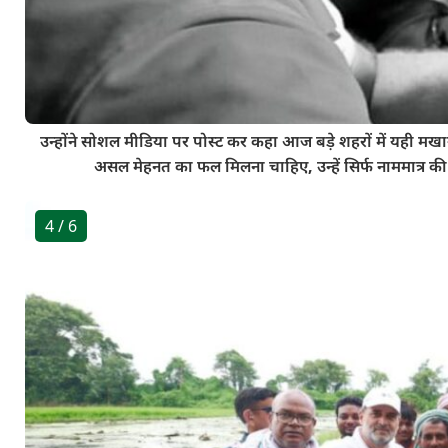
उन्होंने सोशल मीडिया पर पोस्ट कर कहा आज बड़े शहरों में यही मखा
असल मेहनत का फल मिलना चाहिए, उन्हें सिर्फ नाममात्र क
4
/ 6