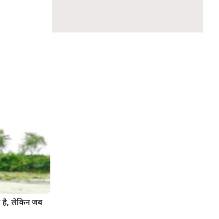
ी है, लेकिन जब