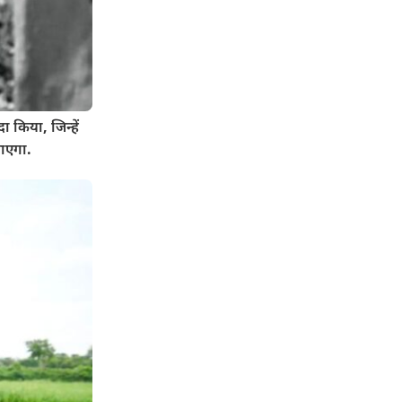
 किया, जिन्हें
जाएगा.