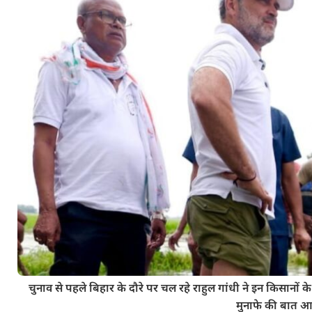
चुनाव से पहले बिहार के दौरे पर चल रहे राहुल गांधी ने इन किसानो
मुनाफे की बात आत