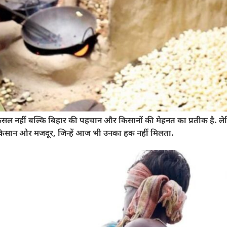
फसल नहीं बल्कि बिहार की पहचान और किसानों की मेहनत का प्रतीक है. ल
ले किसान और मजदूर, जिन्हें आज भी उनका हक नहीं मिलता.