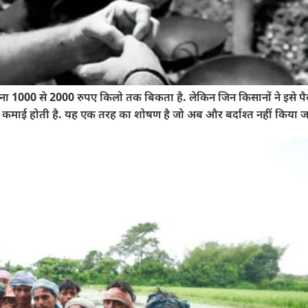
ना 1000 से 2000 रुपए किलो तक बिकता है. लेकिन जिन किसानों ने इसे पैदा
ी कमाई होती है. यह एक तरह का शोषण है जो अब और बर्दाश्त नहीं किया 