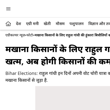
देश
एग्री मनी
खेती
मौसम
पशुपालन
विज्ञान और 
एग्रीकल्चर न्यूज़
»
फोटो
»
मखाना किसानों के लिए राहुल गांधी की हुंकार! बिचौलियो
मखाना किसानों के लिए राहुल गा
खत्म, अब होगी किसानों की क
Bihar Elections: राहुल गांधी इन दिनों अपनी वोट चोरी यात्रा क
मखाना किसानों से जुड़ा है.