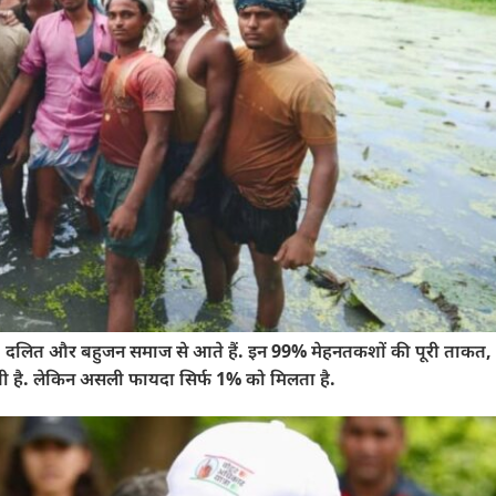
, दलित और बहुजन समाज से आते हैं. इन 99% मेहनतकशों की पूरी ताकत, पू
ाती है. लेकिन असली फायदा सिर्फ 1% को मिलता है.