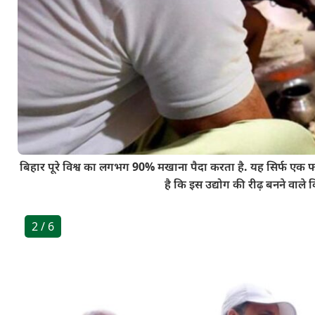
बिहार पूरे विश्व का लगभग 90% मखाना पैदा करता है. यह सिर्फ एक 
है कि इस उद्योग की रीढ़ बनने वा
2
/ 6