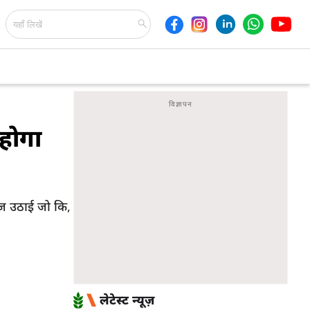
 होगा
वाज उठाई जो कि,
लेटेस्ट न्यूज़