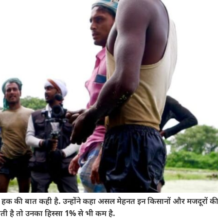
ं के हक की बात कही है. उन्होंने कहा असल मेहनत इन किसानों और मजदूरों क
ी है तो उनका हिस्सा 1% से भी कम है.