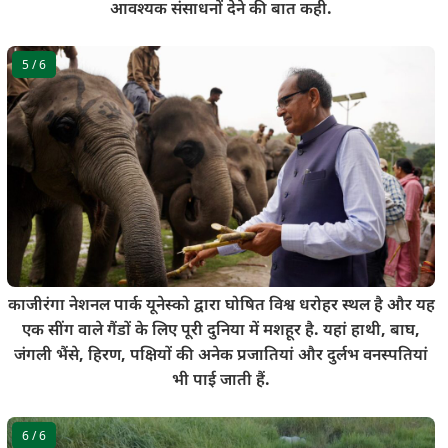
आवश्यक संसाधनों देने की बात कही.
5
/ 6
काजीरंगा नेशनल पार्क यूनेस्को द्वारा घोषित विश्व धरोहर स्थल है और यह
एक सींग वाले गैंडों के लिए पूरी दुनिया में मशहूर है. यहां हाथी, बाघ,
जंगली भैंसे, हिरण, पक्षियों की अनेक प्रजातियां और दुर्लभ वनस्पतियां
भी पाई जाती हैं.
6
/ 6