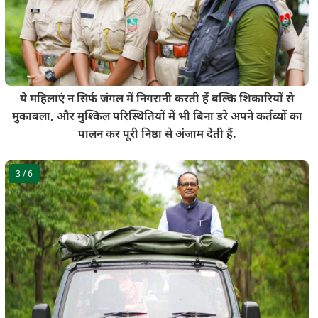
ये महिलाएं न सिर्फ जंगल में निगरानी करती हैं बल्कि शिकारियों से
मुकाबला, और मुश्किल परिस्थितियों में भी बिना डरे अपने कर्तव्यों का
पालन कर पूरी निष्ठा से अंजाम देती हैं.
3
/ 6