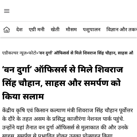
देश
एग्री मनी
खेती
मौसम
पशुपालन
विज्ञान और तक
एग्रीकल्चर न्यूज़
»
फोटो
»
‘वन दुर्गा’ ऑफिसर्स से मिले शिवराज सिंह चौहान, साहस औ
‘वन दुर्गा’ ऑफिसर्स से मिले शिवराज
सिंह चौहान, साहस और समर्पण को
किया सलाम
केंद्रीय कृषि एवं किसान कल्याण मंत्री शिवराज सिंह चौहान पूर्वोत्तर
के दौरे के तहत असम के प्रसिद्ध काजीरंगा नेशनल पार्क पहुंचे.
उन्होंने यहां तैनात वन दुर्गा ऑफिसर्स से मुलाकात की और उनके
साहस, समर्पण से प्रभावित होकर उनका प्रोत्साहन किया.