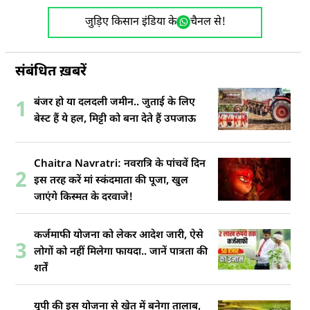
जुड़िए किसान इंडिया के
चैनल से!
संबंधित ख़बरें
बंजर हो या दलदली जमीन.. जुताई के लिए
1
बेस्ट हैं ये हल, मिट्टी को बना देते हैं उपजाऊ
Chaitra Navratri: नवरात्रि के पांचवें दिन
2
इस तरह करें मां स्कंदमाता की पूजा, खुल
जाएंगे किस्मत के दरवाजे!
कर्जमाफी योजना को लेकर आदेश जारी, ऐसे
3
लोगों को नहीं मिलेगा फायदा.. जानें पात्रता की
शर्तें
यूपी की इस योजना से खेत में बनेगा तालाब,