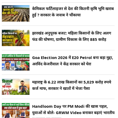
केमिकल फर्टिलाइजर से देश की कितनी कृषि भूमि खराब
हुई ? सरकार के जवाब ने चौंकाया
झारखंड अनुपूरक बजट: महिला किसानों के लिए अलग
फंड की घोषणा, ग्रामीण विकास के लिए 885 करोड़
Goa Election 2026 में E20 Petrol बना बड़ा मुद्दा,
अरविंद केजरीवाल ने केंद्र सरकार को घेरा
महाराष्ट्र के 6.22 लाख किसानों का 5,029 करोड़ रुपये
कर्ज माफ, सरकार ने खातों में भेजा पैसा
Handloom Day पर PM Modi की खास पहल,
युवाओं से बोले- GRWM Video बनाकर बढ़ाएं भारतीय