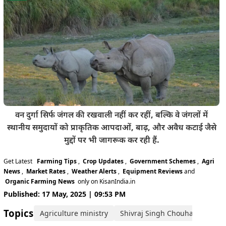
वन दुर्गा सिर्फ जंगल की रखवाली नहीं कर रहीं, बल्कि वे जंगलों में
स्थानीय समुदायों को प्राकृतिक आपदाओं, बाढ़, और अवैध कटाई जैसे
मुद्दों पर भी जागरूक कर रही हैं.
Get Latest
Farming Tips
,
Crop Updates
,
Government Schemes
,
Agri
News
,
Market Rates
,
Weather Alerts
,
Equipment Reviews
and
Organic Farming News
only on KisanIndia.in
Published: 17 May, 2025 | 09:53 PM
Topics:
Agriculture ministry
Shivraj Singh Chouhan