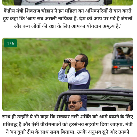
केंद्रीय मंत्री शिवराज चौहान ने इन महिला वन अधिकारियों से बात करते
हुए कहा कि 'आप सब असली नायिका हैं. देश को आप पर गर्व है जंगलों
और वन्य जीवों की रक्षा के लिए आपका योगदान अमूल्य है.'
4
/ 6
साथ ही उन्होंने ये भी कहा कि सरकार नारी शक्ति को आगे बढ़ाने के लिए
प्रतिबद्ध है और ऐसी वीरांगनाओं को हरसंभव सहयोग दिया जाएगा. मंत्री
ने ‘वन दुर्गा’ टीम के साथ समय बिताया, उनके अनुभव सुने और उनको