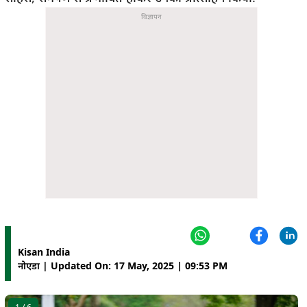
Kisan India
नोएडा | Updated On: 17 May, 2025 | 09:53 PM