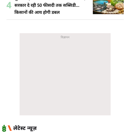
4
सरकार दे रही 50 फीसदी तक सब्सिडी…
किसानों की आय होगी डबल
लेटेस्ट न्यूज़