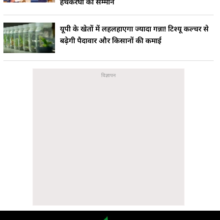
हथकरघा का सम्मान
यूपी के खेतों में लहलहाएगा ज्यादा गन्ना! टिश्यू कल्चर से
बढ़ेगी पैदावार और किसानों की कमाई