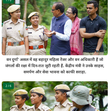
1
/ 6
वन दुर्गा' असल में वह बहादुर महिला रेंजर और वन अधिकारी हैं जो
जंगलों की रक्षा में दिन-रात जुटी रहती हैं. केंद्रीय मंत्री ने उनके साहस,
समर्पण और सेवा भावना को काफी सराहा.
2
/ 6