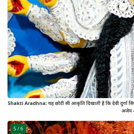
Shakti Aradhna: यह छोटी सी आकृति दिखाती है कि देवी दुर्गा सिर्फ
अजेय औ
5
/ 6