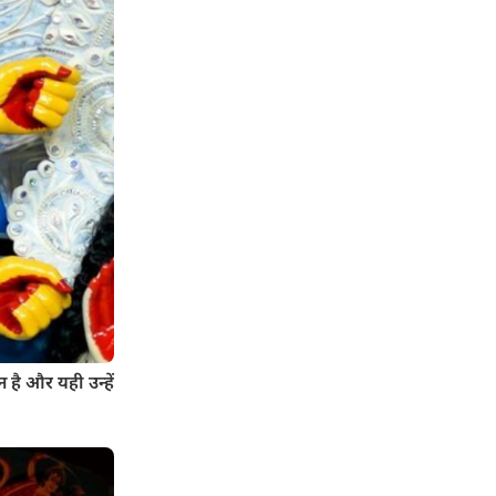
है और यही उन्हें