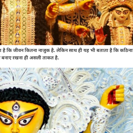
 कि जीवन कितना नाजुक है. लेकिन साथ ही यह भी बताता है कि कठिनाइयो
न बनाए रखना ही असली ताकत है.