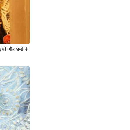
ं और भ्रमों के