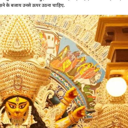
उलझने के बजाय उनसे ऊपर उठना चाहिए.