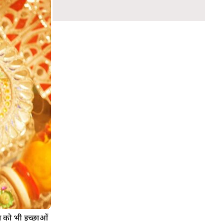
ान को भी इच्छाओं