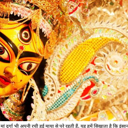
ं दुर्गा भी अपनी रची हुई माया से परे रहती हैं. यह हमें सिखाता है कि इंस