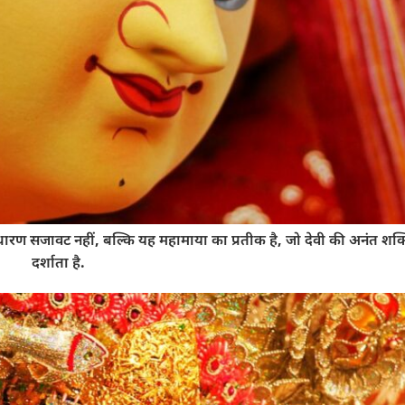
साधारण सजावट नहीं, बल्कि यह महामाया का प्रतीक है, जो देवी की अनंत शक
दर्शाता है.