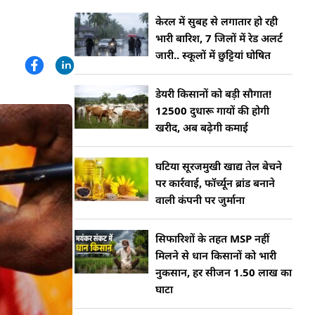
केरल में सुबह से लगातार हो रही
भारी बारिश, 7 जिलों में रेड अलर्ट
जारी.. स्कूलों में छुट्टियां घोषित
डेयरी किसानों को बड़ी सौगात!
12500 दुधारू गायों की होगी
खरीद, अब बढ़ेगी कमाई
घटिया सूरजमुखी खाद्य तेल बेचने
पर कार्रवाई, फॉर्च्यून ब्रांड बनाने
वाली कंपनी पर जुर्माना
सिफारिशों के तहत MSP नहीं
मिलने से धान किसानों को भारी
नुकसान, हर सीजन 1.50 लाख का
घाटा