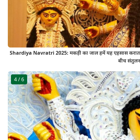
Shardiya Navratri 2025: मकड़ी का जाल हमें यह एहसास कराता है
बीच संतुल
4
/ 6