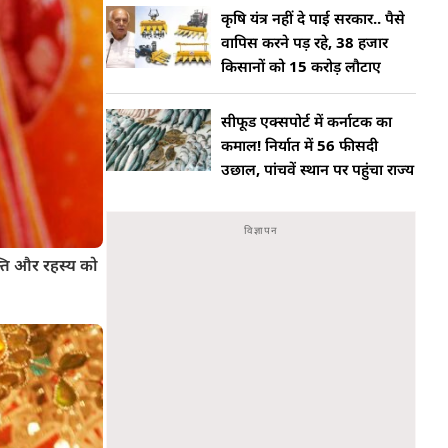
कृषि यंत्र नहीं दे पाई सरकार.. पैसे
वापिस करने पड़ रहे, 38 हजार
किसानों को 15 करोड़ लौटाए
सीफूड एक्सपोर्ट में कर्नाटक का
कमाल! निर्यात में 56 फीसदी
उछाल, पांचवें स्थान पर पहुंचा राज्य
्ति और रहस्य को