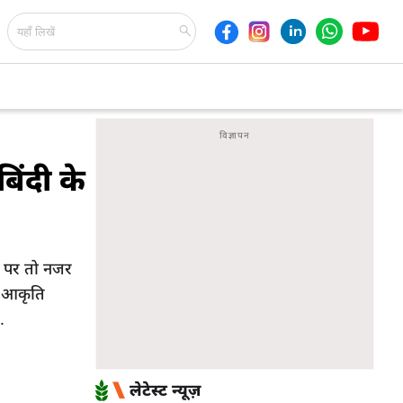
िंदी के
्र पर तो नजर
ह आकृति
.
लेटेस्ट न्यूज़