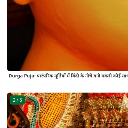
Durga Puja: पारंपरिक मूर्तियों में बिंदी के नीचे बनी मकड़ी कोई 
2
/ 6