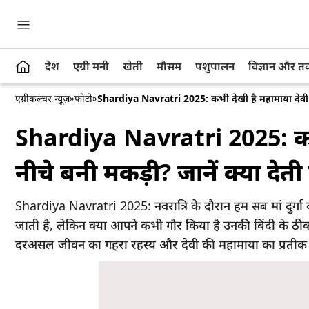
देश
एग्री मनी
खेती
मौसम
पशुपालन
विज्ञान और 
एग्रीकल्चर न्यूज़
»
फोटो
»
Shardiya Navratri 2025: कभी देखी है महामाया देवी दुर्ग
Shardiya Navratri 2025: कभी द
नीचे बनी मकड़ी? जानें क्या देती 
Shardiya Navratri 2025: नवरात्रि के दौरान हम सब मां दुर्गा की 
जाती है, लेकिन क्या आपने कभी गौर किया है उनकी बिंदी के ठी
दरअसल जीवन का गहरा रहस्य और देवी की महामाया का प्रतीक मानी