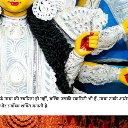
 माया की रचयिता ही नहीं, बल्कि उसकी स्वामिनी भी हैं. माया उनके अधीन 
र सर्वोच्च शक्ति बनाती है.