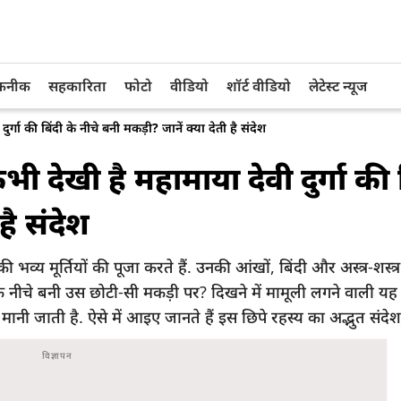
तकनीक
सहकारिता
फोटो
वीडियो
शॉर्ट वीडियो
लेटेस्ट न्यूज
ा की बिंदी के नीचे बनी मकड़ी? जानें क्या देती है संदेश
ेखी है महामाया देवी दुर्गा की ब
है संदेश
भव्य मूर्तियों की पूजा करते हैं. उनकी आंखों, बिंदी और अस्त्र-शस्त
क नीचे बनी उस छोटी-सी मकड़ी पर? दिखने में मामूली लगने वाली य
 जाती है. ऐसे में आइए जानते हैं इस छिपे रहस्य का अद्भुत संदेश