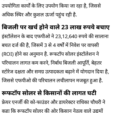
उपयोगिता कार्यों के लिए उपयोग किया जा रहा है, जिससे
अधिक स्थिर और कुशल ऊर्जा पहुंच रही है.
बिजली पर खर्च होने वाले 23 लाख रुपये बचाए
इंस्टॉलेशन के बाद एफपीओ ने 23,12,640 रुपये की सालाना
बचत दर्ज की है, जिसमें 3 से 4 वर्षों में निवेश पर वापसी
(ROI) होने का अनुमान है. रूफटॉप सोलर इंस्टॉलेशन ने
परिचालन लागत कम करने, निर्बाध बिजली आपूर्ति, बेहतर
स्टोरेज दक्षता और समग्र उत्पादकता बढ़ाने में योगदान दिया है,
जिससे एफपीओ की परिचालन लचीलापन मजबूत हुआ है.
रूफटॉप सोलर से किसानों की लागत घटी
फ्रेयर एनर्जी की को-फाउंडर और डायरेक्टर राधिका चौधरी ने
कहा कि रूफटॉप सोलर की ओर किसान नेतृत्व वाले उद्यमों