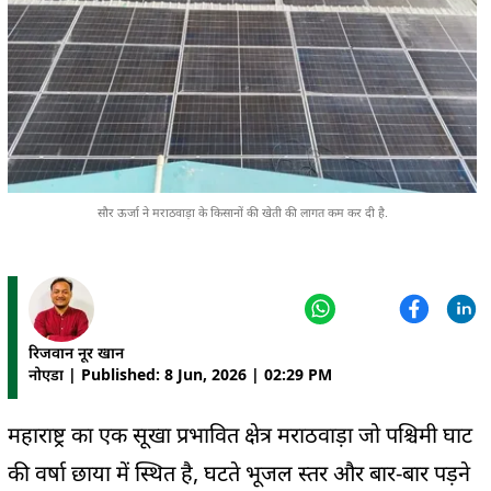
सौर ऊर्जा ने मराठवाड़ा के किसानों की खेती की लागत कम कर दी है.
रिजवान नूर खान
नोएडा | Published: 8 Jun, 2026 | 02:29 PM
महाराष्ट्र का एक सूखा प्रभावित क्षेत्र मराठवाड़ा जो पश्चिमी घाट
की वर्षा छाया में स्थित है, घटते भूजल स्तर और बार-बार पड़ने