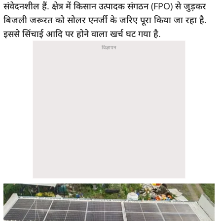
संवेदनशील हैं. क्षेत्र में किसान उत्पादक संगठन (FPO) से जुड़कर
बिजली जरूरत को सोलर एनर्जी के जरिए पूरा किया जा रहा है.
इससे सिंचाई आदि पर होने वाला खर्च घट गया है.