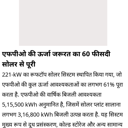
एफपीओ की ऊर्जा जरूरत का 60 फीसदी
सोलर से पूरी
221-kW का रूफटॉप सोलर सिस्टम स्थापित किया गया, जो
एफपीओ की कुल ऊर्जा आवश्यकताओं का लगभग 61% पूरा
करता है. एफपीओ की वार्षिक बिजली आवश्यकता
5,15,500 kWh अनुमानित है, जिसमें सोलर प्लांट सालाना
लगभग 3,16,800 kWh बिजली उत्पन्न करता है. यह सिस्टम
मुख्य रूप से दूध प्रसंस्करण, कोल्ड स्टोरेज और अन्य सामान्य