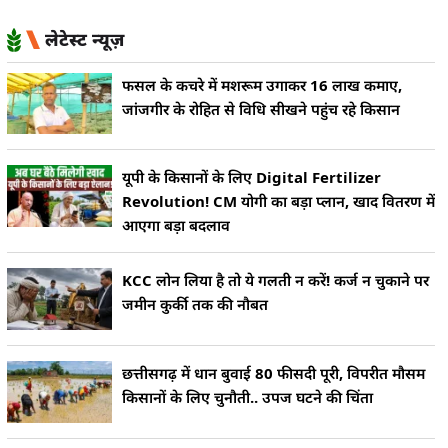
लेटेस्ट न्यूज़
फसल के कचरे में मशरूम उगाकर 16 लाख कमाए,
जांजगीर के रोहित से विधि सीखने पहुंच रहे किसान
यूपी के किसानों के लिए Digital Fertilizer
Revolution! CM योगी का बड़ा प्लान, खाद वितरण में
आएगा बड़ा बदलाव
KCC लोन लिया है तो ये गलती न करें! कर्ज न चुकाने पर
जमीन कुर्की तक की नौबत
छत्तीसगढ़ में धान बुवाई 80 फीसदी पूरी, विपरीत मौसम
किसानों के लिए चुनौती.. उपज घटने की चिंता