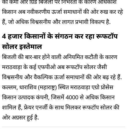
की कमी और ग्रिड बिजली पर निर्भरता के कारण अधिकांश
किसान अब नवीकरणीय ऊर्जा समाधानों की ओर रुख कर रहे
हैं, जो अधिक विश्वसनीय और लागत प्रभावी विकल्प है.
4 हजार किसानों के संगठन कर रहा रूफटॉप
सोलर इस्तेमाल
बिजली की बार-बार होने वाली अनियमित कटौती के कारण
मराठवाड़ा के कई एफपीओ अब रूफटॉप सोलर जैसी
विश्वसनीय और वैकल्पिक ऊर्जा समाधानों की ओर बढ़ रहे हैं.
कल्लम, धाराशिव (महाराष्ट्र) स्थित मराठवाड़ा एग्रो प्रोसेस
किसान उत्पादक कंपनी, जिसमें 4000 से अधिक किसान
शामिल हैं, फ्रेयर एनर्जी के साथ मिलकर रूफटॉप सोलर की
ओर अग्रसर हुई है.