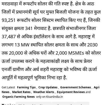
मराठवाड़ा में रूफटॉप सोलर की गति स्पष्ट है. क्षेत्र के आठ
जिलों में प्रधानमंत्री सूर्य घर मुफ्त बिजली योजना के तहत कुल
93,251 रूफटॉप सोलर सिस्टम स्थापित किए गए हैं, जिनकी
संयुक्त क्षमता 341 मेगावाट है. छत्रपति संभाजीनगर जिला
37,487 से अधिक इंस्टॉलेशन के साथ आगे है. महाराष्ट्र में
लगभग 13 MW स्थापित सोलर क्षमता के साथ और 2030
तक 20,000 से अधिक घरों और 2,000 MSMEs को सोलर
ऊर्जा उपलब्ध कराने के महत्वाकांक्षी लक्ष्य के साथ फ्रेयर
एनर्जी ग्रामीण और अर्ध शहरी महाराष्ट्र को भविष्य की ऊर्जा
आपूर्ति में महत्वपूर्ण भूमिका निभा रहा है.
Get Latest
Farming Tips
,
Crop Updates
,
Government Schemes
,
Agri
News
,
Market Rates
,
Weather Alerts
,
Equipment Reviews
and
Organic Farming News
only on KisanIndia.in