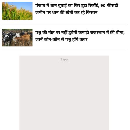
पंजाब में धान बुवाई का फिर टूटा रिकॉर्ड, 90 फीसदी
जमीन पर धान की खेती कर रहे किसान
पशु की मौत पर नहीं डूबेगी कमाई! राजस्थान में फ्री बीमा,
जानें कौन-कौन से पशु होंगे कवर