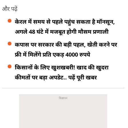
और पढ़ें
केरल में समय से पहले पहुंच सकता है मॉनसून,
अगले 48 घंटे में मजबूत होगी मौसम प्रणाली
कपास पर सरकार की बड़ी पहल, खेती करने पर
फ्री में मिलेंगे प्रति एकड़ 4000 रुपये
किसानों के लिए खुशखबरी! खाद की खुदरा
कीमतों पर बड़ा अपडेट.. पढ़ें पूरी खबर