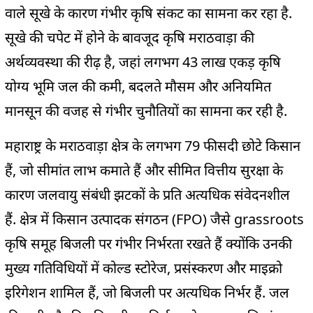
वाले सूखे के कारण गंभीर कृषि संकट का सामना कर रहा है.
सूखे की चपेट में होने के बावजूद कृषि मराठवाड़ा की
अर्थव्यवस्था की रीढ़ है, जहां लगभग 43 लाख एकड़ कृषि
योग्य भूमि जल की कमी, बदलते मौसम और अनियमित
मानसून की वजह से गंभीर चुनौतियों का सामना कर रही है.
महाराष्ट्र के मराठवाड़ा क्षेत्र के लगभग 79 फीसदी छोटे किसान
हैं, जो सीमांत लाभ कमाते हैं और सीमित वित्तीय सुरक्षा के
कारण जलवायु संबंधी झटकों के प्रति अत्यधिक संवेदनशील
हैं. क्षेत्र में किसान उत्पादक संगठन (FPO) जैसे grassroots
कृषि समूह बिजली पर गंभीर निर्भरता रखते हैं क्योंकि उनकी
मुख्य गतिविधियों में कोल्ड स्टोरेज, प्रसंस्करण और माइक्रो
इरिगेशन शामिल हैं, जो बिजली पर अत्यधिक निर्भर हैं. जल