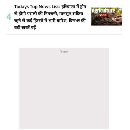
Todays Top News List: हरियाणा में ड्रोन
से होगी पराली की निगरानी, मानसून सक्रिय
4
रहने से कई हिस्सों में भारी बारिश, दिनभर की
बड़ी खबरें पढ़ें