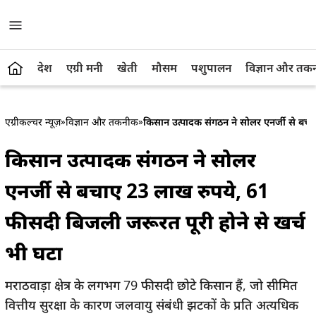
देश
एग्री मनी
खेती
मौसम
पशुपालन
विज्ञान और तक
एग्रीकल्चर न्यूज़
»
विज्ञान और तकनीक
»
किसान उत्पादक संगठन ने सोलर एनर्जी से बचा
किसान उत्पादक संगठन ने सोलर
एनर्जी से बचाए 23 लाख रुपये, 61
फीसदी बिजली जरूरत पूरी होने से खर्च
भी घटा
मराठवाड़ा क्षेत्र के लगभग 79 फीसदी छोटे किसान हैं, जो सीमित
वित्तीय सुरक्षा के कारण जलवायु संबंधी झटकों के प्रति अत्यधिक