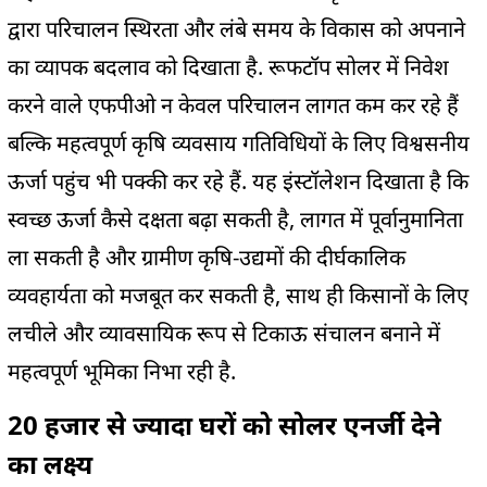
द्वारा परिचालन स्थिरता और लंबे समय के विकास को अपनाने
का व्यापक बदलाव को दिखाता है. रूफटॉप सोलर में निवेश
करने वाले एफपीओ न केवल परिचालन लागत कम कर रहे हैं
बल्कि महत्वपूर्ण कृषि व्यवसाय गतिविधियों के लिए विश्वसनीय
ऊर्जा पहुंच भी पक्की कर रहे हैं. यह इंस्टॉलेशन दिखाता है कि
स्वच्छ ऊर्जा कैसे दक्षता बढ़ा सकती है, लागत में पूर्वानुमानिता
ला सकती है और ग्रामीण कृषि-उद्यमों की दीर्घकालिक
व्यवहार्यता को मजबूत कर सकती है, साथ ही किसानों के लिए
लचीले और व्यावसायिक रूप से टिकाऊ संचालन बनाने में
महत्वपूर्ण भूमिका निभा रही है.
20 हजार से ज्यादा घरों को सोलर एनर्जी देने
का लक्ष्य