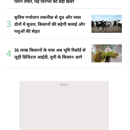
प्लान तैयार, पढ़ें दिनभर की बड़ी खबरें
कृत्रिम गर्भाधान तकनीक से दूध और नस्ल
3
दोनों में सुधार, किसानों की बढ़ेगी कमाई और
पशुओं की सेहत
36 लाख किसानों के पास अब भूमि रिकॉर्ड से
4
जुड़ी डिजिटल आईडी, यूपी के किसान आगे