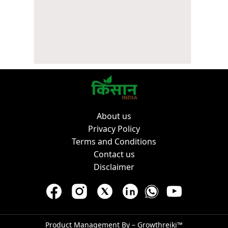
About us
Privacy Policy
Terms and Conditions
Contact us
Disclaimer
Product Management By –
Growthreiki™