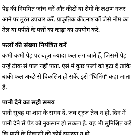
पेड़ की नियमित जांच करें और कीटों या रोगों के लक्षण नजर
आने पर तुरंत उपचार करें. प्राकृतिक कीटनाशकों जैसे नीम का
तेल या पपीते के पत्तों का काढ़ा का उपयोग करें.
फलों की संख्या नियंत्रित करें
कभी-कभी पेड़ पर बहुत ज्यादा फल लग जाते हैं, जिससे पेड़
उन्हें ठीक से पाल नहीं पाता. ऐसे में कुछ फलों को हटा दें ताकि
बाकी फल अच्छे से विकसित हो सकें. इसे “थिनिंग” कहा जाता
है.
पानी देने का सही समय
पानी सुबह या शाम के समय दें, जब सूरज तेज न हो. दिन में
पानी देने से पेड़ को नुकसान हो सकता है. यह भी सुनिश्चित करें
कि पानी के निकासी की कोई समस्या न हो.