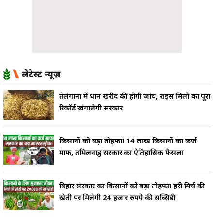
लेटेस्ट न्यूज़
तेलंगाना में धान खरीद की होगी जांच, राइस मिलों का पूरा
रिकॉर्ड खंगालेगी सरकार
किसानों को बड़ा तोहफा! 14 लाख किसानों का कर्ज
माफ, तमिलनाडु सरकार का ऐतिहासिक फैसला
बिहार सरकार का किसानों को बड़ा तोहफा! हरी मिर्च की
खेती पर मिलेगी 24 हजार रुपये की सब्सिडी