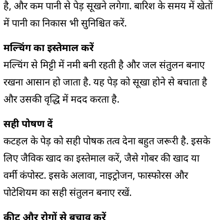
है, और कम पानी से पेड़ सूखने लगेगा. बारिश के समय में खेतों
में पानी का निकास भी सुनिश्चित करें.
मल्चिंग का इस्तेमाल करें
मल्चिंग से मिट्टी में नमी बनी रहती है और जल संतुलन बनाए
रखना आसान हो जाता है. यह पेड़ को सूखा होने से बचाता है
और उसकी वृद्धि में मदद करता है.
सही पोषण दें
कटहल के पेड़ को सही पोषक तत्व देना बहुत जरूरी है. इसके
लिए जैविक खाद का इस्तेमाल करें, जैसे गोबर की खाद या
वर्मी कंपोस्ट. इसके अलावा, नाइट्रोजन, फास्फोरस और
पोटेशियम का सही संतुलन बनाए रखें.
कीट और रोगों से बचाव करें