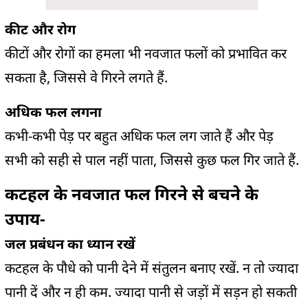
कीट और रोग
कीटों और रोगों का हमला भी नवजात फलों को प्रभावित कर
सकता है, जिससे वे गिरने लगते हैं.
अधिक फल लगना
कभी-कभी पेड़ पर बहुत अधिक फल लग जाते हैं और पेड़
सभी को सही से पाल नहीं पाता, जिससे कुछ फल गिर जाते हैं.
कटहल के नवजात फल गिरने से बचने के
उपाय-
जल प्रबंधन का ध्यान रखें
कटहल के पौधे को पानी देने में संतुलन बनाए रखें. न तो ज्यादा
पानी दें और न ही कम. ज्यादा पानी से जड़ों में सड़न हो सकती