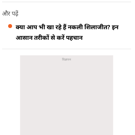
और पढ़ें
क्या आप भी खा रहे हैं नकली शिलाजीत? इन
आसान तरीकों से करें पहचान