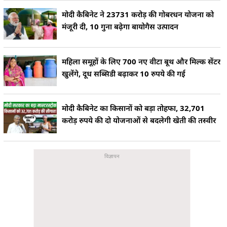
मोदी कैबिनेट ने 23731 करोड़ की गोबरधन योजना को
मंजूरी दी, 10 गुना बढ़ेगा बायोगैस उत्पादन
महिला समूहों के लिए 700 नए वीटा बूथ और मिल्क सेंटर
खुलेंगे, दूध सब्सिडी बढ़ाकर 10 रुपये की गई
मोदी कैबिनेट का किसानों को बड़ा तोहफा, 32,701
करोड़ रुपये की दो योजनाओं से बदलेगी खेती की तस्वीर