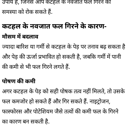
उपाय हैं, जिनसे आप कटहल के नवजात फल गिरने की
समस्या को रोक सकते हैं.
कटहल के नवजात फल गिरने के कारण-
मौसम में बदलाव
ज्यादा बारिश या गर्मी से कटहल के पेड़ पर तनाव बढ़ सकता है
और पेड़ की ऊर्जा प्रभावित हो सकती है, जबकि गर्मी में पानी
की कमी से भी फल गिरने लगते हैं.
पोषण की कमी
अगर कटहल के पेड़ को सही पोषक तत्व नहीं मिलते, तो उसके
फल कमजोर हो सकते हैं और गिर सकते हैं. नाइट्रोजन,
फास्फोरस और पोटेशियम जैसे तत्वों की कमी फल के गिरने
का कारण बन सकती है.