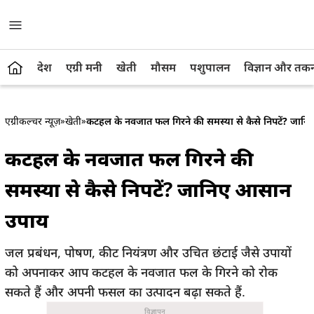
देश
एग्री मनी
खेती
मौसम
पशुपालन
विज्ञान और तक
एग्रीकल्चर न्यूज़
»
खेती
»
कटहल के नवजात फल गिरने की समस्या से कैसे निपटें? जान
कटहल के नवजात फल गिरने की
समस्या से कैसे निपटें? जानिए आसान
उपाय
जल प्रबंधन, पोषण, कीट नियंत्रण और उचित छंटाई जैसे उपायों
को अपनाकर आप कटहल के नवजात फल के गिरने को रोक
सकते हैं और अपनी फसल का उत्पादन बढ़ा सकते हैं.