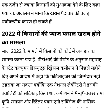
एक दर्जन से ज्यादा किसानों को मुआवजा देने के लिए कहा
गया था. अदालत ने माना कि खराब पैदावार की वजह
पर्यावरणीय कारण हो सकते हैं.
2022 में किसानों की प्याज फसल खराब होने
का मामला
साल 2022 के मामले में किसानों को कोर्ट में अब हार का
सामना करना पड़ा है. पीटीआई की रिपोर्ट के अनुसार महाराष्ट्र
के स्टेट कंज्यूमर डिस्प्यूट्स रिड्रेसल कमीशन ने पिछले महीने
दिए अपने आदेश में कहा कि फर्टिलाइजर को जिम्मेदार नहीं
ठहराया जा सकता क्योंकि एक नेशनल लैबोरेटरी ने इसकी
क्वालिटी को सर्टिफाई किया था. कमीशन ने मैन्युफैक्चरर रामा
कृषि रसायन और रिटेलर पवार एग्रो सर्विसेज की नासिक