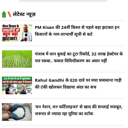
लेटेस्ट न्यूज़
PM Kisan की 24वीं किस्त से पहले बड़ा झटका! इन
किसानों के नाम लाभार्थी सूची से कटे
पंजाब में धान बुवाई का टूटा रिकॉर्ड, 32 लाख हेक्टेयर के
पार रकबा.. फसल विविधीकरण का असर नहीं
Rahul Gandhi के E20 दावे पर मचा घमासान! गाड़ी
की टंकी खोलकर दिखाया अंदर का सच
‘वन नेशन, वन फर्टिलाइजर’ से खाद की सप्लाई मजबूत,
जरूरत से ज्यादा रहा यूरिया का स्टॉक