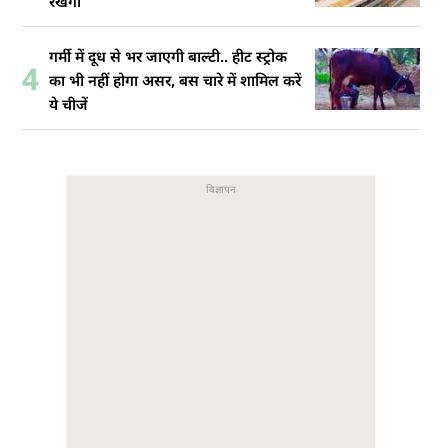
रखेंगी
गर्मी में दूध से भर जाएगी बाल्टी.. हीट स्ट्रोक
4
का भी नहीं होगा असर, बस चारे में शामिल करें
ये चीजें