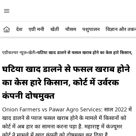
देश
एग्री मनी
खेती
मौसम
पशुपालन
विज्ञान और तक
एग्रीकल्चर न्यूज़
»
खेती
»
घटिया खाद डालने से फसल खराब होने का केस हारे किसान, कोर्
घटिया खाद डालने से फसल खराब होने
का केस हारे किसान, कोर्ट में उर्वरक
कंपनी दोषमुक्त
Onion Farmers vs Pawar Agro Services: साल 2022 में
खाद डालने से प्याज फसल खराब होने के मामले में किसानों को
कोर्ट में अब हार का सामना करना पड़ा है. महाराष्ट्र में कंज्यूमर
कोर्ट ने मामले में खाद कंपनी को दोषमुक्त कर दिया है.