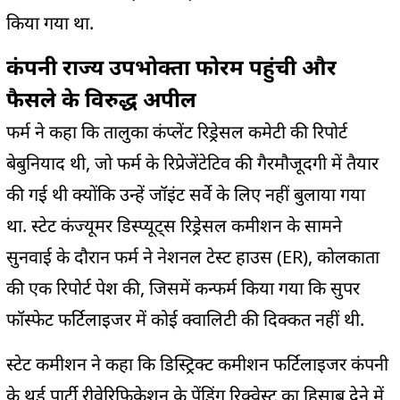
किया गया था.
कंपनी राज्य उपभोक्ता फोरम पहुंची और
फैसले के विरुद्ध अपील
फर्म ने कहा कि तालुका कंप्लेंट रिड्रेसल कमेटी की रिपोर्ट
बेबुनियाद थी, जो फर्म के रिप्रेजेंटेटिव की गैरमौजूदगी में तैयार
की गई थी क्योंकि उन्हें जॉइंट सर्वे के लिए नहीं बुलाया गया
था. स्टेट कंज्यूमर डिस्प्यूट्स रिड्रेसल कमीशन के सामने
सुनवाई के दौरान फर्म ने नेशनल टेस्ट हाउस (ER), कोलकाता
की एक रिपोर्ट पेश की, जिसमें कन्फर्म किया गया कि सुपर
फॉस्फेट फर्टिलाइजर में कोई क्वालिटी की दिक्कत नहीं थी.
स्टेट कमीशन ने कहा कि डिस्ट्रिक्ट कमीशन फर्टिलाइजर कंपनी
के थर्ड पार्टी रीवेरिफिकेशन के पेंडिंग रिक्वेस्ट का हिसाब देने में