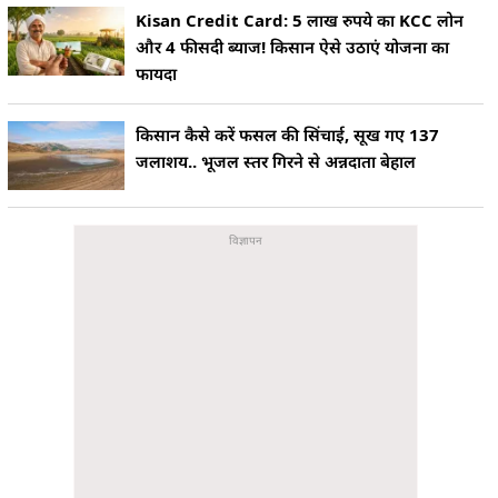
Kisan Credit Card: 5 लाख रुपये का KCC लोन
और 4 फीसदी ब्याज! किसान ऐसे उठाएं योजना का
फायदा
किसान कैसे करें फसल की सिंचाई, सूख गए 137
जलाशय.. भूजल स्तर गिरने से अन्नदाता बेहाल