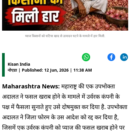
प्याज किसानों को घटिया खाद से उत्पादन घटने के मामले में हार मिली.
Kisan India
नोएडा | Published: 12 Jun, 2026 | 11:38 AM
Maharashtra News:
महाराष्ट्र की एक उपभोक्ता
अदालत ने फसल खराब होने के मामले में उर्वरक कंपनी के
पक्ष में फैसला सुनाते हुए उसे दोषमुक्त कर दिया है. उपभोक्ता
अदालत ने जिला फोरम के उस आदेश को रद्द कर दिया है,
जिसमें एक उर्वरक कंपनी को प्याज की फसल खराब होने पर