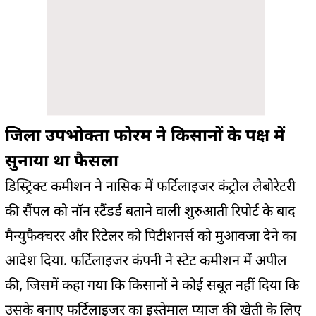
जिला उपभोक्ता फोरम ने किसानों के पक्ष में
सुनाया था फैसला
डिस्ट्रिक्ट कमीशन ने नासिक में फर्टिलाइजर कंट्रोल लैबोरेटरी
की सैंपल को नॉन स्टैंडर्ड बताने वाली शुरुआती रिपोर्ट के बाद
मैन्युफैक्चरर और रिटेलर को पिटीशनर्स को मुआवजा देने का
आदेश दिया. फर्टिलाइजर कंपनी ने स्टेट कमीशन में अपील
की, जिसमें कहा गया कि किसानों ने कोई सबूत नहीं दिया कि
उसके बनाए फर्टिलाइजर का इस्तेमाल प्याज की खेती के लिए