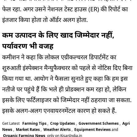
फेल रहा. अगर उसने नेशनल टेस्ट हाउस (ER) की रिपोर्ट का
इंतजार किया होता तो ऑर्डर अलग होता.
कम उत्पादन के लिए खाद जिम्मेदार नहीं,
पर्यावरण भी वजह
कमीशन ने कहा कि लोकल एग्रीकल्चरल डिपार्टमेंट का
शुरुआती इंस्पेक्शन मैन्युफैक्चरर को पहले से नोटिस दिए बिना
किया गया था. आयोग ने फैसला सुनाते हुए कहा कि हम इस
नतीजे पर पहुंचे हैं कि भले ही प्रोडक्शन कम रहा हो, लेकिन
इसके लिए फर्टिलाइजर को जिम्मेदार नहीं ठहराया जा सकता.
इसके अलग-अलग एनवायरनमेंटल कारण हो सकते हैं.
Get Latest
Farming Tips
,
Crop Updates
,
Government Schemes
,
Agri
News
,
Market Rates
,
Weather Alerts
,
Equipment Reviews
and
Organic Farming News
only on KisanIndia.in