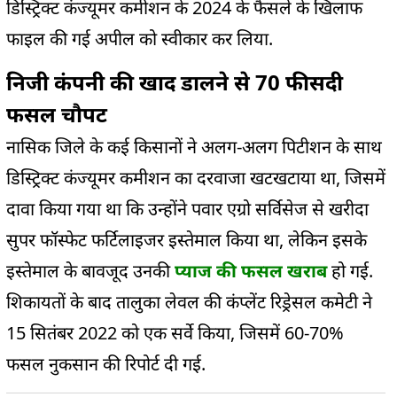
डिस्ट्रिक्ट कंज्यूमर कमीशन के 2024 के फैसले के खिलाफ
फाइल की गई अपील को स्वीकार कर लिया.
निजी कंपनी की खाद डालने से 70 फीसदी
फसल चौपट
नासिक जिले के कई किसानों ने अलग-अलग पिटीशन के साथ
डिस्ट्रिक्ट कंज्यूमर कमीशन का दरवाजा खटखटाया था, जिसमें
दावा किया गया था कि उन्होंने पवार एग्रो सर्विसेज से खरीदा
सुपर फॉस्फेट फर्टिलाइजर इस्तेमाल किया था, लेकिन इसके
इस्तेमाल के बावजूद उनकी
प्याज की फसल खराब
हो गई.
शिकायतों के बाद तालुका लेवल की कंप्लेंट रिड्रेसल कमेटी ने
15 सितंबर 2022 को एक सर्वे किया, जिसमें 60-70%
फसल नुकसान की रिपोर्ट दी गई.