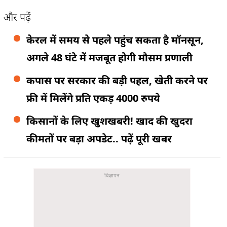
और पढ़ें
केरल में समय से पहले पहुंच सकता है मॉनसून,
अगले 48 घंटे में मजबूत होगी मौसम प्रणाली
कपास पर सरकार की बड़ी पहल, खेती करने पर
फ्री में मिलेंगे प्रति एकड़ 4000 रुपये
किसानों के लिए खुशखबरी! खाद की खुदरा
कीमतों पर बड़ा अपडेट.. पढ़ें पूरी खबर