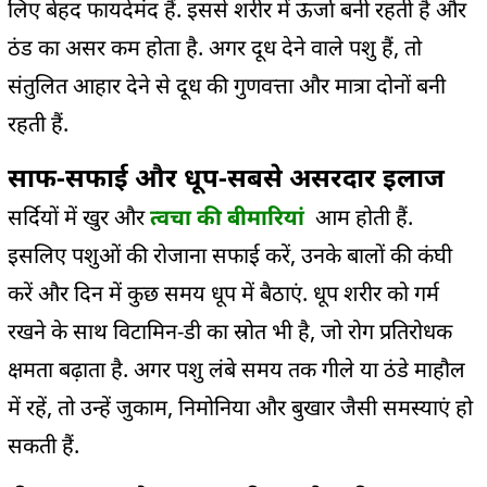
लिए बेहद फायदेमंद हैं. इससे शरीर में ऊर्जा बनी रहती है और
ठंड का असर कम होता है. अगर दूध देने वाले पशु हैं, तो
संतुलित आहार देने से दूध की गुणवत्ता और मात्रा दोनों बनी
रहती हैं.
साफ-सफाई और धूप-सबसे असरदार इलाज
सर्दियों में खुर और
त्वचा की बीमारियां
आम होती हैं.
इसलिए पशुओं की रोजाना सफाई करें, उनके बालों की कंघी
करें और दिन में कुछ समय धूप में बैठाएं. धूप शरीर को गर्म
रखने के साथ विटामिन-डी का स्रोत भी है, जो रोग प्रतिरोधक
क्षमता बढ़ाता है. अगर पशु लंबे समय तक गीले या ठंडे माहौल
में रहें, तो उन्हें जुकाम, निमोनिया और बुखार जैसी समस्याएं हो
सकती हैं.