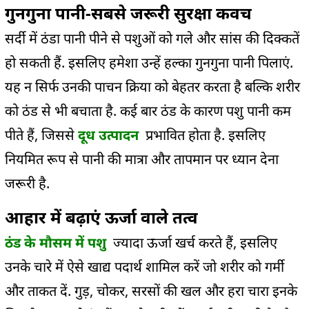
गुनगुना पानी-सबसे जरूरी सुरक्षा कवच
सर्दी में ठंडा पानी पीने से पशुओं को गले और सांस की दिक्कतें
हो सकती हैं. इसलिए हमेशा उन्हें हल्का गुनगुना पानी पिलाएं.
यह न सिर्फ उनकी पाचन क्रिया को बेहतर करता है बल्कि शरीर
को ठंड से भी बचाता है. कई बार ठंड के कारण पशु पानी कम
पीते हैं, जिससे
दूध उत्पादन
प्रभावित होता है. इसलिए
नियमित रूप से पानी की मात्रा और तापमान पर ध्यान देना
जरूरी है.
आहार में बढ़ाएं ऊर्जा वाले तत्व
ठंड के मौसम में पशु
ज्यादा ऊर्जा खर्च करते हैं, इसलिए
उनके चारे में ऐसे खाद्य पदार्थ शामिल करें जो शरीर को गर्मी
और ताकत दें. गुड़, चोकर, सरसों की खल और हरा चारा इनके