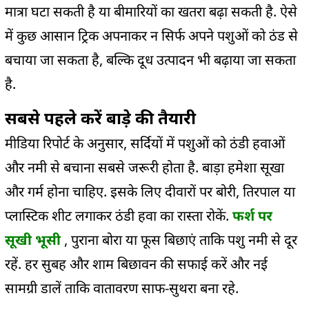
मात्रा घटा सकती है या बीमारियों का खतरा बढ़ा सकती है. ऐसे
में कुछ आसान ट्रिक अपनाकर न सिर्फ अपने पशुओं को ठंड से
बचाया जा सकता है, बल्कि दूध उत्पादन भी बढ़ाया जा सकता
है.
सबसे पहले करें बाड़े की तैयारी
मीडिया रिपोर्ट के अनुसार, सर्दियों में पशुओं को ठंडी हवाओं
और नमी से बचाना सबसे जरूरी होता है. बाड़ा हमेशा सूखा
और गर्म होना चाहिए. इसके लिए दीवारों पर बोरी, तिरपाल या
प्लास्टिक शीट लगाकर ठंडी हवा का रास्ता रोकें.
फर्श पर
सूखी भूसी
, पुराना बोरा या फूस बिछाएं ताकि पशु नमी से दूर
रहें. हर सुबह और शाम बिछावन की सफाई करें और नई
सामग्री डालें ताकि वातावरण साफ-सुथरा बना रहे.