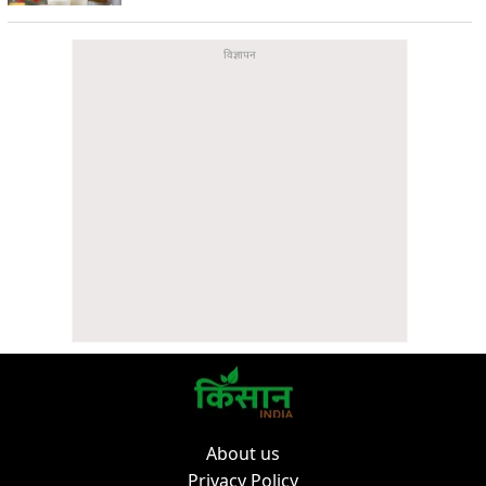
About us
Privacy Policy