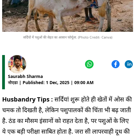
सर्दियों में पशुओं की सेहत का आसान फॉर्मूला. (Photo Credit- Canva)
Saurabh Sharma
नोएडा | Published: 1 Dec, 2025 | 09:00 AM
Husbandry Tips :
सर्दियां शुरू होते ही खेतों में ओस की
चमक तो दिखती है, लेकिन पशुपालकों की चिंता भी बढ़ जाती
है. ठंड का मौसम इंसानों को राहत देता है, पर पशुओं के लिए
ये एक बड़ी परीक्षा साबित होता है. जरा सी लापरवाही दूध की