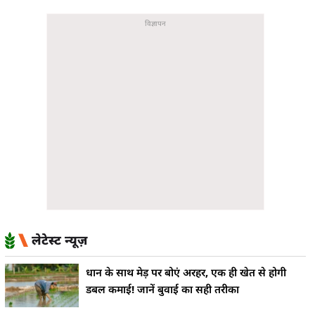
लेटेस्ट न्यूज़
धान के साथ मेड़ पर बोएं अरहर, एक ही खेत से होगी
डबल कमाई! जानें बुवाई का सही तरीका