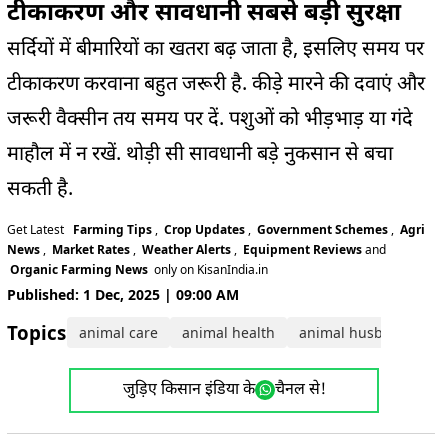
टीकाकरण और सावधानी सबसे बड़ी सुरक्षा
सर्दियों में बीमारियों का खतरा बढ़ जाता है, इसलिए समय पर
टीकाकरण करवाना बहुत जरूरी है. कीड़े मारने की दवाएं और
जरूरी वैक्सीन तय समय पर दें. पशुओं को भीड़भाड़ या गंदे
माहौल में न रखें. थोड़ी सी सावधानी बड़े नुकसान से बचा
सकती है.
Get Latest
Farming Tips
,
Crop Updates
,
Government Schemes
,
Agri
News
,
Market Rates
,
Weather Alerts
,
Equipment Reviews
and
Organic Farming News
only on KisanIndia.in
Published: 1 Dec, 2025 | 09:00 AM
Topics:
animal care
animal health
animal husbandry
जुड़िए किसान इंडिया के
चैनल से!