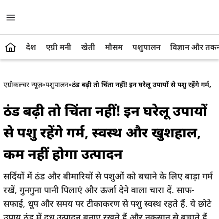
देश
एग्री मनी
खेती
मौसम
पशुपालन
विज्ञान और तक
एग्रीकल्चर न्यूज़
»
पशुपालन
»
ठंड बढ़ी तो चिंता नहीं! इन घरेलू उपायों से पशु रहेंगे गर्
ठंड बढ़ी तो चिंता नहीं! इन घरेलू उपायों
से पशु रहेंगे गर्म, स्वस्थ और खुशहाल,
कम नहीं होगा उत्पादन
सर्दियों में ठंड और बीमारियों से पशुओं को बचाने के लिए बाड़ा गर्म
रखें, गुनगुना पानी पिलाएं और ऊर्जा देने वाला चारा दें. साफ-
सफाई, धूप और समय पर टीकाकरण से पशु स्वस्थ रहते हैं. ये छोटे
उपाय ठंड में दूध उत्पादन बनाए रखते हैं और नुकसान से बचाते हैं.