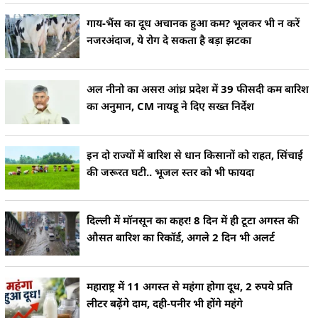
गाय-भैंस का दूध अचानक हुआ कम? भूलकर भी न करें
नजरअंदाज, ये रोग दे सकता है बड़ा झटका
अल नीनो का असर! आंध्र प्रदेश में 39 फीसदी कम बारिश
का अनुमान, CM नायडू ने दिए सख्त निर्देश
इन दो राज्यों में बारिश से धान किसानों को राहत, सिंचाई
की जरूरत घटी.. भूजल स्तर को भी फायदा
दिल्ली में मॉनसून का कहर! 8 दिन में ही टूटा अगस्त की
औसत बारिश का रिकॉर्ड, अगले 2 दिन भी अलर्ट
महाराष्ट्र में 11 अगस्त से महंगा होगा दूध, 2 रुपये प्रति
लीटर बढ़ेंगे दाम, दही-पनीर भी होंगे महंगे