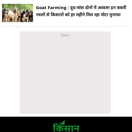
Goat Farming : दूध-मांस दोनों में अव्वल! इन बकरी
नस्लों से किसानों को हर महीने मिल रहा मोटा मुनाफा