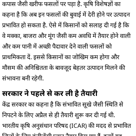
कपास जैसी खरीफ फसलों पर पड़ा है. कृषि विशेषज्ञों का
कहना है कि अब इन फसलों की बुवाई में देरी होने पर उत्पादन
प्रभावित हो सकता है. ऐसे में किसानों को सलाह दी गई है कि
वे मक्का, बाजरा और मूंग जैसी कम अवधि में तैयार होने वाली
और कम पानी में अच्छी पैदावार देने वाली फसलों को
प्राथमिकता दें. इससे किसानों का जोखिम कम होगा और
मौसम की अनिश्चितता के बावजूद बेहतर उत्पादन मिलने की
संभावना बनी रहेगी.
सरकार ने पहले से कर ली है तैयारी
केंद्र सरकार का कहना है कि संभावित सूखे जैसी स्थिति से
निपटने के लिए अप्रैल से ही तैयारी शुरू कर दी गई थी.
भारतीय कृषि अनुसंधान परिषद (ICAR) की मदद से प्रभावित