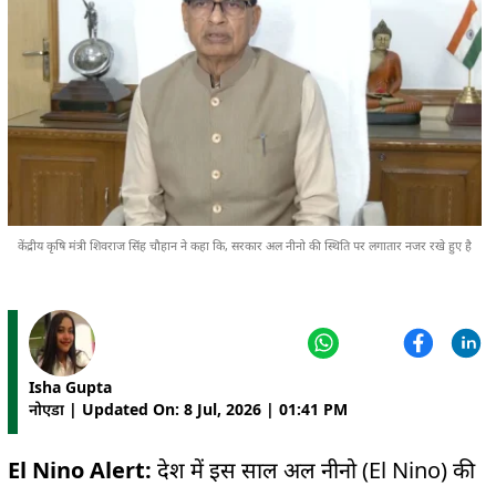
केंद्रीय कृषि मंत्री शिवराज सिंह चौहान ने कहा कि, सरकार अल नीनो की स्थिति पर लगातार नजर रखे हुए है
Isha Gupta
नोएडा | Updated On: 8 Jul, 2026 | 01:41 PM
El Nino Alert:
देश में इस साल अल नीनो (El Nino) की