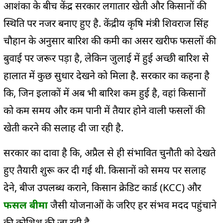
आशंका के बीच केंद्र सरकार लगातार खेती और किसानों की
स्थिति पर नजर बनाए हुए है. केंद्रीय कृषि मंत्री शिवराज सिंह
चौहान के अनुसार बारिश की कमी का असर खरीफ फसलों की
बुवाई पर जरूर पड़ा है, लेकिन जुलाई में हुई अच्छी बारिश से
हालात में कुछ सुधार देखने को मिला है. सरकार का कहना है
कि, जिन इलाकों में अब भी बारिश कम हुई है, वहां किसानों
को कम समय और कम पानी में तैयार होने वाली फसलों की
खेती करने की सलाह दी जा रही है.
सरकार का दावा है कि, अप्रैल से ही संभावित चुनौती को देखते
हुए तैयारी शुरू कर दी गई थी. किसानों को समय पर सलाह
देने, बीज उपलब्ध कराने, किसान क्रेडिट कार्ड (KCC) और
फसल बीमा
जैसी योजनाओं के जरिए हर संभव मदद पहुंचाने
की कोशिश की जा रही है.