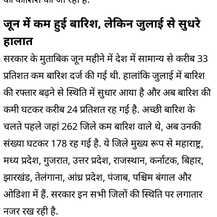
जून में कम हुई बारिश, लेकिन जुलाई से सुधरे
हालात
सरकार के मुताबिक जून महीने में देश में सामान्य से करीब 33
प्रतिशत कम बारिश दर्ज की गई थी. हालांकि जुलाई में बारिश
की रफ्तार बढ़ने से स्थिति में सुधार आया है और अब बारिश की
कमी घटकर करीब 24 प्रतिशत रह गई है. अच्छी बारिश के
चलते पहले जहां 262 जिले कम बारिश वाले थे, अब उनकी
संख्या घटकर 178 रह गई है. ये जिले मुख्य रूप से महाराष्ट्र,
मध्य प्रदेश, गुजरात, उत्तर प्रदेश, राजस्थान, कर्नाटक, बिहार,
झारखंड, तेलंगाना, आंध्र प्रदेश, पंजाब, पश्चिम बंगाल और
ओडिशा में हैं. सरकार इन सभी जिलों की स्थिति पर लगातार
नजर रख रही है.