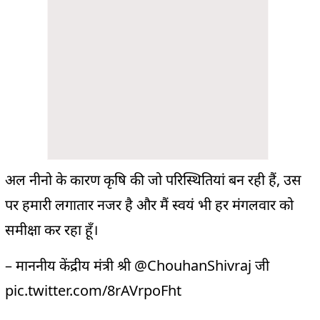
अल नीनो के कारण कृषि की जो परिस्थितियां बन रही हैं, उस
पर हमारी लगातार नजर है और मैं स्वयं भी हर मंगलवार को
समीक्षा कर रहा हूँ।
– माननीय केंद्रीय मंत्री श्री
@ChouhanShivraj
जी
pic.twitter.com/8rAVrpoFht