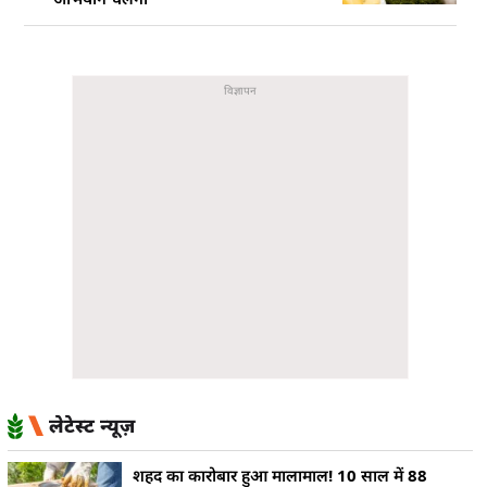
अभियान चलेगा
लेटेस्ट न्यूज़
शहद का कारोबार हुआ मालामाल! 10 साल में 88