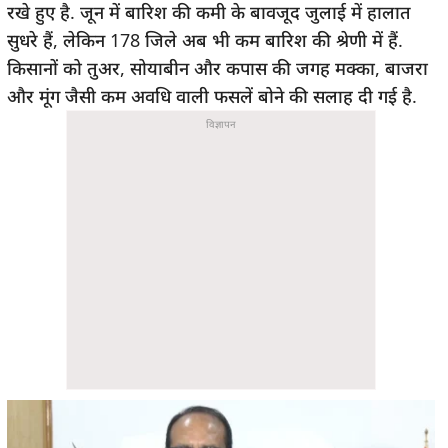
रखे हुए है. जून में बारिश की कमी के बावजूद जुलाई में हालात
सुधरे हैं, लेकिन 178 जिले अब भी कम बारिश की श्रेणी में हैं.
किसानों को तुअर, सोयाबीन और कपास की जगह मक्का, बाजरा
और मूंग जैसी कम अवधि वाली फसलें बोने की सलाह दी गई है.