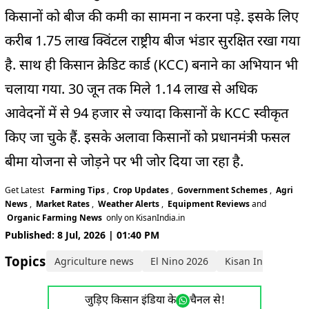
किसानों को बीज की कमी का सामना न करना पड़े. इसके लिए
करीब 1.75 लाख क्विंटल राष्ट्रीय बीज भंडार सुरक्षित रखा गया
है. साथ ही किसान क्रेडिट कार्ड (KCC) बनाने का अभियान भी
चलाया गया. 30 जून तक मिले 1.14 लाख से अधिक
आवेदनों में से 94 हजार से ज्यादा किसानों के KCC स्वीकृत
किए जा चुके हैं. इसके अलावा किसानों को प्रधानमंत्री फसल
बीमा योजना से जोड़ने पर भी जोर दिया जा रहा है.
Get Latest
Farming Tips
,
Crop Updates
,
Government Schemes
,
Agri
News
,
Market Rates
,
Weather Alerts
,
Equipment Reviews
and
Organic Farming News
only on KisanIndia.in
Published: 8 Jul, 2026 | 01:40 PM
Topics:
Agriculture news
El Nino 2026
Kisan India News
जुड़िए किसान इंडिया के
चैनल से!