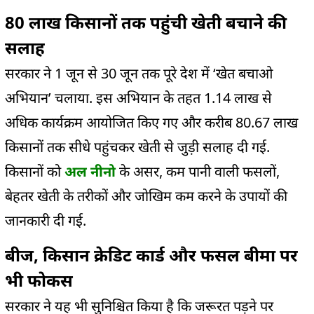
80 लाख किसानों तक पहुंची खेती बचाने की
सलाह
सरकार ने 1 जून से 30 जून तक पूरे देश में ‘खेत बचाओ
अभियान’ चलाया. इस अभियान के तहत 1.14 लाख से
अधिक कार्यक्रम आयोजित किए गए और करीब 80.67 लाख
किसानों तक सीधे पहुंचकर खेती से जुड़ी सलाह दी गई.
किसानों को
अल नीनो
के असर, कम पानी वाली फसलों,
बेहतर खेती के तरीकों और जोखिम कम करने के उपायों की
जानकारी दी गई.
बीज, किसान क्रेडिट कार्ड और फसल बीमा पर
भी फोकस
सरकार ने यह भी सुनिश्चित किया है कि जरूरत पड़ने पर