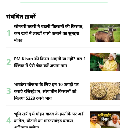
संबंधित ख़बरें
सोनपरी बकरी ने बदली किसानों की किस्मत,
1
कम खर्च में लाखों रुपये कमाने का सुनहरा
मौका
PM Kisan की किस्त आएगी या नहीं? बस 1
2
क्लिक में ऐसे चेक करें अपना नाम
भावांतर योजना के लिए इन 10 जगहों पर
3
कराएं रजिस्ट्रेशन, सोयाबीन किसानों को
मिलेगा 5328 रुपये भाव
भूमि खरीद में मोहन यादव के इस्तीफे पर अड़ी
4
कांग्रेस, घोटाले का मास्टरमांइड बताया..