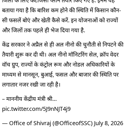
जिलों के लिए कंटीजेंसी प्लान तैयार किए गए हैं. इनमें यह
बताया गया है कि बारिश कम होने की स्थिति में किसान कौन-
सी फसलें बोएं और खेती कैसे करें. इन योजनाओं को राज्यों
और जिलों तक पहले ही भेज दिया गया है.
केंद्र सरकार ने अप्रैल से ही अल नीनो की चुनौती से निपटने की
तैयारी शुरू कर दी थी। अल नीनो मॉनिटरिंग सेल, क्रॉप वेदर
वॉच ग्रुप, राज्यों के कंट्रोल रूम और नोडल अधिकारियों के
माध्यम से मानसून, बुआई, फसल और बाजार की स्थिति पर
लगातार नजर रखी जा रही है।
– माननीय केंद्रीय मंत्री श्री…
pic.twitter.com/5J9nNJT4j9
— Office of Shivraj (@OfficeofSSC)
July 8, 2026