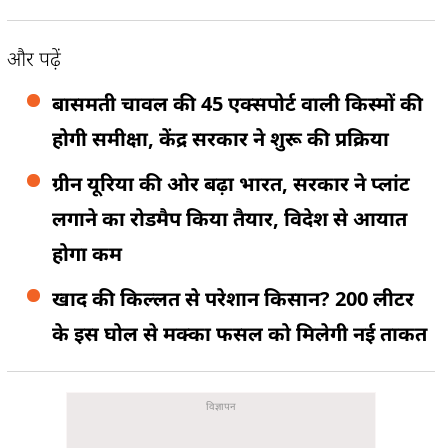
और पढ़ें
बासमती चावल की 45 एक्सपोर्ट वाली किस्मों की
होगी समीक्षा, केंद्र सरकार ने शुरू की प्रक्रिया
ग्रीन यूरिया की ओर बढ़ा भारत, सरकार ने प्लांट
लगाने का रोडमैप किया तैयार, विदेश से आयात
होगा कम
खाद की किल्लत से परेशान किसान? 200 लीटर
के इस घोल से मक्का फसल को मिलेगी नई ताकत