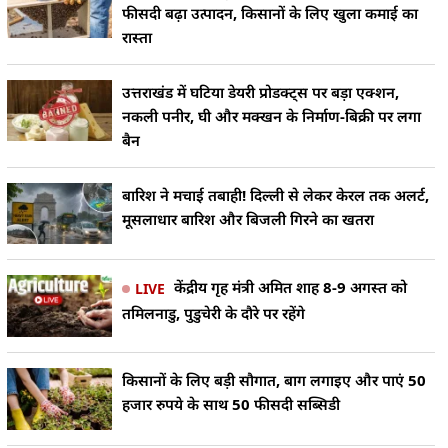
फीसदी बढ़ा उत्पादन, किसानों के लिए खुला कमाई का
रास्ता
उत्तराखंड में घटिया डेयरी प्रोडक्ट्स पर बड़ा एक्शन,
नकली पनीर, घी और मक्खन के निर्माण-बिक्री पर लगा
बैन
बारिश ने मचाई तबाही! दिल्ली से लेकर केरल तक अलर्ट,
मूसलाधार बारिश और बिजली गिरने का खतरा
केंद्रीय गृह मंत्री अमित शाह 8-9 अगस्त को
LIVE
तमिलनाडु, पुडुचेरी के दौरे पर रहेंगे
किसानों के लिए बड़ी सौगात, बाग लगाइए और पाएं 50
हजार रुपये के साथ 50 फीसदी सब्सिडी