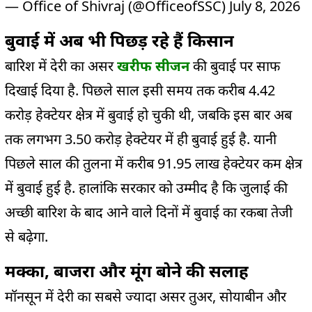
— Office of Shivraj (@OfficeofSSC)
July 8, 2026
बुवाई में अब भी पिछड़ रहे हैं किसान
बारिश में देरी का असर
खरीफ सीजन
की बुवाई पर साफ
दिखाई दिया है. पिछले साल इसी समय तक करीब 4.42
करोड़ हेक्टेयर क्षेत्र में बुवाई हो चुकी थी, जबकि इस बार अब
तक लगभग 3.50 करोड़ हेक्टेयर में ही बुवाई हुई है. यानी
पिछले साल की तुलना में करीब 91.95 लाख हेक्टेयर कम क्षेत्र
में बुवाई हुई है. हालांकि सरकार को उम्मीद है कि जुलाई की
अच्छी बारिश के बाद आने वाले दिनों में बुवाई का रकबा तेजी
से बढ़ेगा.
मक्का, बाजरा और मूंग बोने की सलाह
मॉनसून में देरी का सबसे ज्यादा असर तुअर, सोयाबीन और