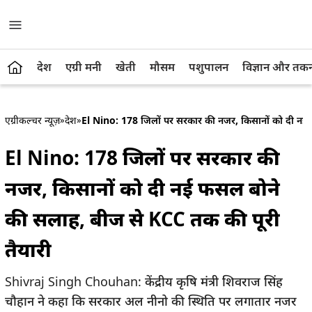
देश
एग्री मनी
खेती
मौसम
पशुपालन
विज्ञान और तक
एग्रीकल्चर न्यूज़
»
देश
»
El Nino: 178 जिलों पर सरकार की नजर, किसानों को दी नई 
El Nino: 178 जिलों पर सरकार की
नजर, किसानों को दी नई फसल बोने
की सलाह, बीज से KCC तक की पूरी
तैयारी
Shivraj Singh Chouhan: केंद्रीय कृषि मंत्री शिवराज सिंह
चौहान ने कहा कि सरकार अल नीनो की स्थिति पर लगातार नजर